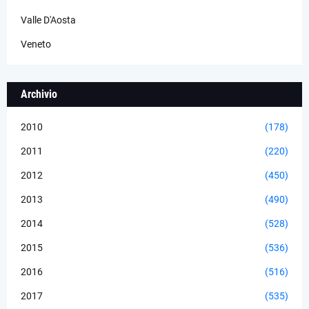
Valle D'Aosta
Veneto
Archivio
2010
(178)
2011
(220)
2012
(450)
2013
(490)
2014
(528)
2015
(536)
2016
(516)
2017
(535)