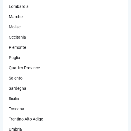
Lombardia
Marche
Molise
Occitania
Piemonte
Puglia
Quattro Province
Salento
Sardegna
Sicilia
Toscana
Trentino Alto Adige
Umbria