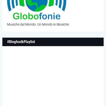
Musiche dal Mondo. Un Mondo in Musiche
#BlogfoolkPlaylist