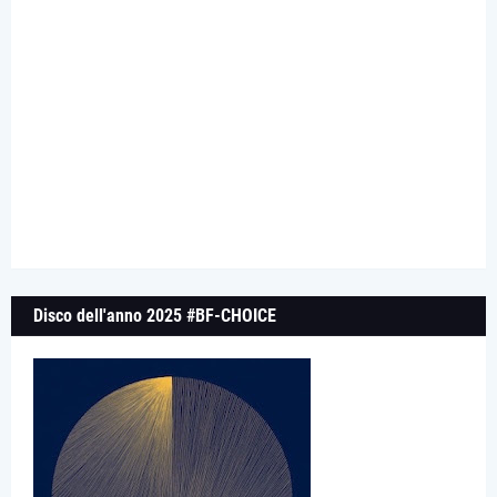
Disco dell'anno 2025 #BF-CHOICE