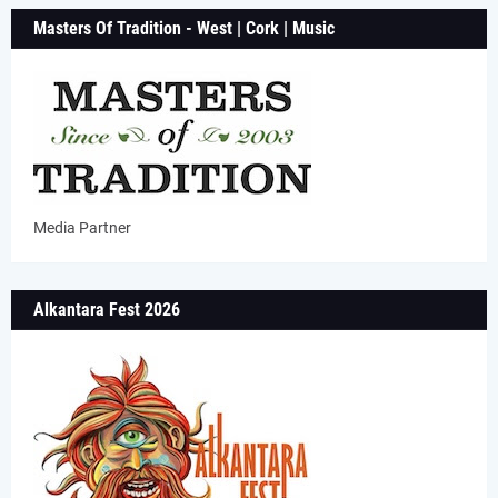
Masters Of Tradition - West | Cork | Music
Media Partner
Alkantara Fest 2026