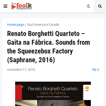
Home page
Sud America e Caraibi
Renato Borghetti Quarteto –
Gaita na Fábrica. Sounds from
the Squeezebox Factory
(Saphrane, 2016)
novembre 17, 2016
0