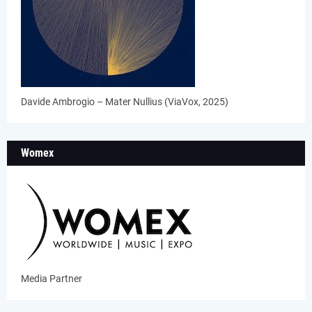
Davide Ambrogio – Mater Nullius (ViaVox, 2025)
Womex
Media Partner