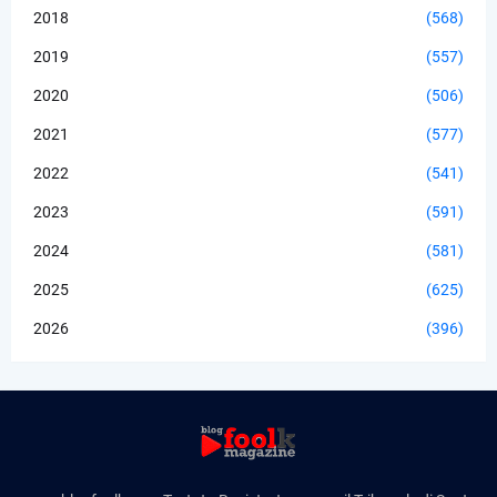
2018
(568)
2019
(557)
2020
(506)
2021
(577)
2022
(541)
2023
(591)
2024
(581)
2025
(625)
2026
(396)