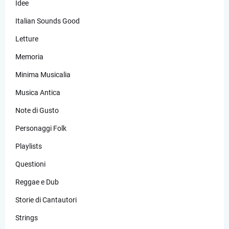
Idee
Italian Sounds Good
Letture
Memoria
Minima Musicalia
Musica Antica
Note di Gusto
Personaggi Folk
Playlists
Questioni
Reggae e Dub
Storie di Cantautori
Strings