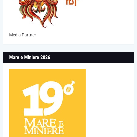
Media Partner
Mare e Miniere 2026