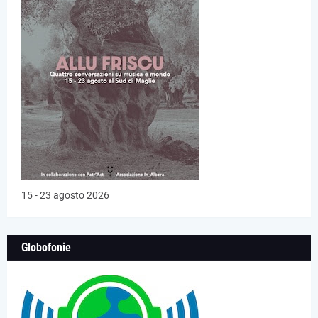
15 - 23 agosto 2026
Globofonie