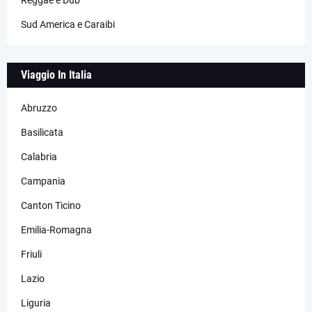
Sud America e Caraibi
Viaggio In Italia
Abruzzo
Basilicata
Calabria
Campania
Canton Ticino
Emilia-Romagna
Friuli
Lazio
Liguria