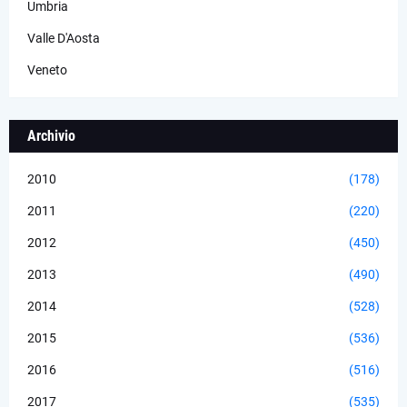
Umbria
Valle D'Aosta
Veneto
Archivio
2010
(178)
2011
(220)
2012
(450)
2013
(490)
2014
(528)
2015
(536)
2016
(516)
2017
(535)