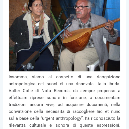
Insomma, siamo al cospetto di una ricognizione
antropologica dei suoni di una rinnovata Italia ibrida.
Valter Colle di Nota Records, da sempre propenso a
effettuare riprese sonore in funzione, a documentare
tradizioni ancora vive, ad acquisire documenti, nella
convinzione della necessità di raccogliere hic et nunc
sulla base della “urgent anthropology”, ha riconosciuto la
rilevanza culturale e sonora di queste espressioni.