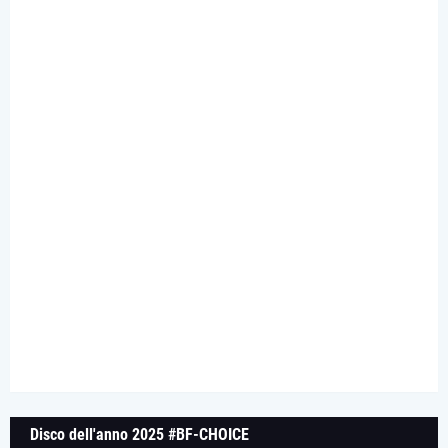
Disco dell'anno 2025 #BF-CHOICE