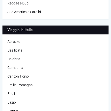
Reggae e Dub
Sud America e Caraibi
Viaggio In Italia
Abruzzo
Basilicata
Calabria
Campania
Canton Ticino
Emilia-Romagna
Friuli
Lazio