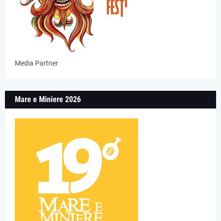
Media Partner
Mare e Miniere 2026