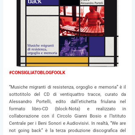
#CONSIGLIATOBLOGFOOLK
“Musiche migranti di resistenza, orgoglio e memoria” è il
sottotitolo del CD di ventiquattro tracce, curato da
Alessandro Portelli, edito dall’etichetta friulana nel
formato libro-CD (block-Nota) e realizzato in
collaborazione con il Circolo Gianni Bosio e l’Istituto
Centrale per i Beni Sonori e Audiovisivi. In realtà, “We are
not going back” è la terza produzione discografica del