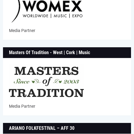
Media Partner
Masters Of Tradition - West | Cork | Music
Media Partner
ARIANO FOLKFESTIVAL – AFF 30