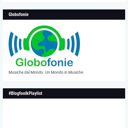
Globofonie
Musiche dal Mondo. Un Mondo in Musiche
#BlogfoolkPlaylist