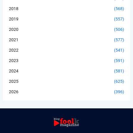
2018
(568)
2019
(557)
2020
(506)
2021
(577)
2022
(541)
2023
(591)
2024
(581)
2025
(625)
2026
(396)