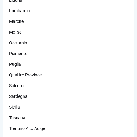
Liguria
Lombardia
Marche
Molise
Occitania
Piemonte
Puglia
Quattro Province
Salento
Sardegna
Sicilia
Toscana
Trentino Alto Adige