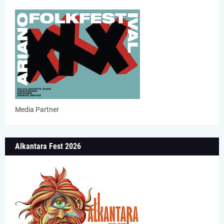
Media Partner
Alkantara Fest 2026