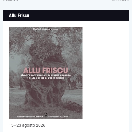
Allu Friscu
15 - 23 agosto 2026