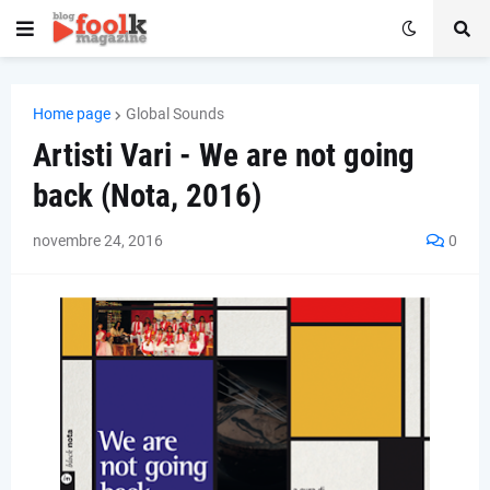
Home page
Global Sounds
Artisti Vari - We are not going
back (Nota, 2016)
novembre 24, 2016
0