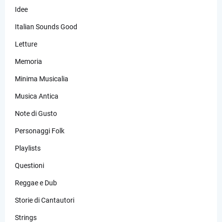
Idee
Italian Sounds Good
Letture
Memoria
Minima Musicalia
Musica Antica
Note di Gusto
Personaggi Folk
Playlists
Questioni
Reggae e Dub
Storie di Cantautori
Strings