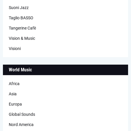
Suoni Jazz
Taglio BASSO
Tangerine Cafè
Vision & Music
Visioni
World Music
Africa
Asia
Europa
Global Sounds
Nord America