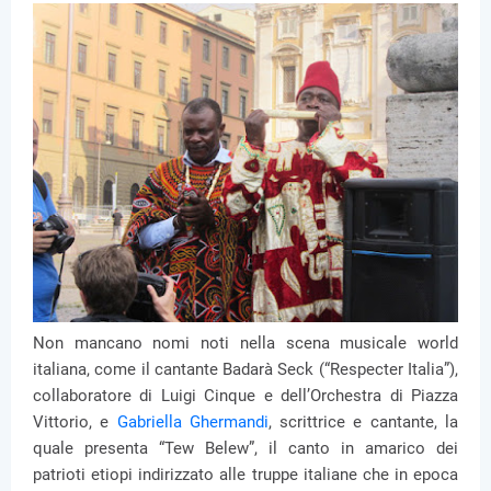
Non mancano nomi noti nella scena musicale world
italiana, come il cantante Badarà Seck (“Respecter Italia”),
collaboratore di Luigi Cinque e dell’Orchestra di Piazza
Vittorio, e
Gabriella Ghermandi
, scrittrice e cantante, la
quale presenta “Tew Belew”, il canto in amarico dei
patrioti etiopi indirizzato alle truppe italiane che in epoca