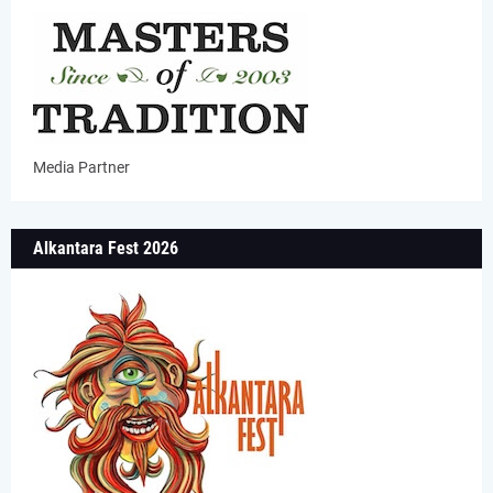
Media Partner
Alkantara Fest 2026