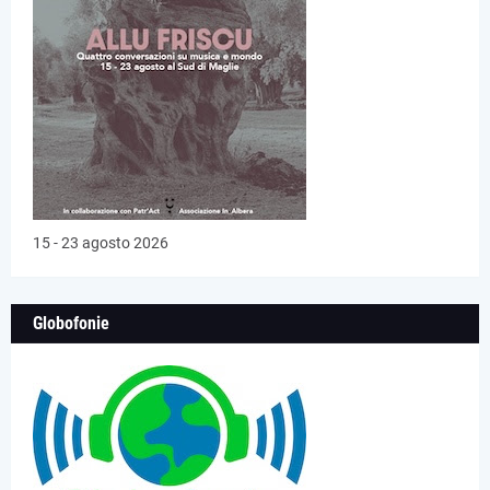
15 - 23 agosto 2026
Globofonie