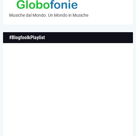
Musiche dal Mondo. Un Mondo in Musiche
#BlogfoolkPlaylist