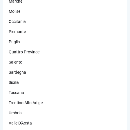
Marche
Molise
Occitania
Piemonte
Puglia
Quattro Province
Salento
Sardegna
Sicilia
Toscana
Trentino Alto Adige
Umbria
Valle D'Aosta