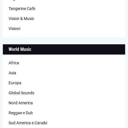
Tangerine Cafè
Vision & Music
Visioni
World Music
Africa
Asia
Europa
Global Sounds
Nord America
Reggae e Dub
Sud America e Caraibi