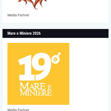
Media Partner
Mare e Miniere 2026
Media Partner