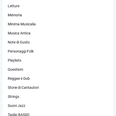
Letture
Memoria
Minima Musicalia
Musica Antica
Note di Gusto
Personaggi Folk
Playlists
Questioni
Reggae e Dub
Storie di Cantautori
Strings
Suoni Jazz
Taglio BASSO