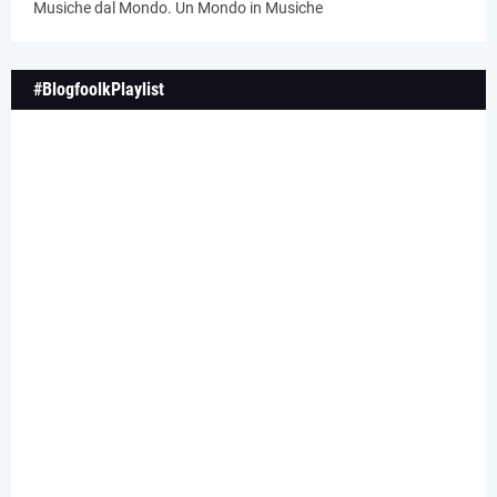
Musiche dal Mondo. Un Mondo in Musiche
#BlogfoolkPlaylist