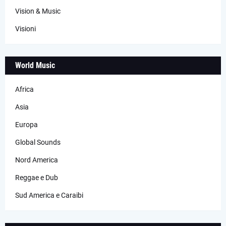
Vision & Music
Visioni
World Music
Africa
Asia
Europa
Global Sounds
Nord America
Reggae e Dub
Sud America e Caraibi