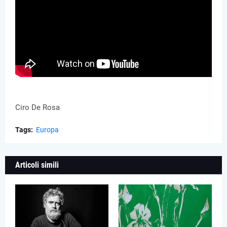
Ciro De Rosa
Tags:
Europa
Articoli simili