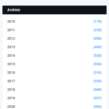
Archivio
2010
(178)
2011
(220)
2012
(450)
2013
(490)
2014
(528)
2015
(536)
2016
(516)
2017
(535)
2018
(568)
2019
(557)
2020
(506)