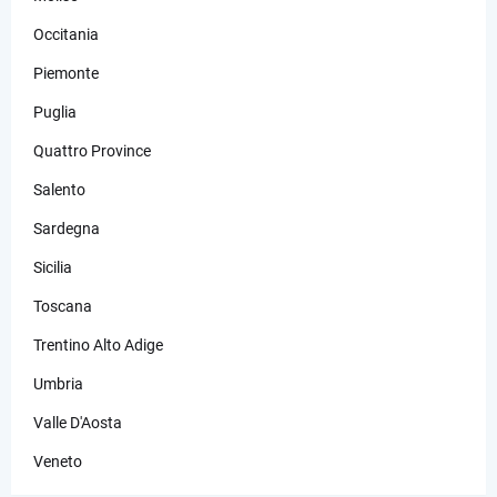
Occitania
Piemonte
Puglia
Quattro Province
Salento
Sardegna
Sicilia
Toscana
Trentino Alto Adige
Umbria
Valle D'Aosta
Veneto