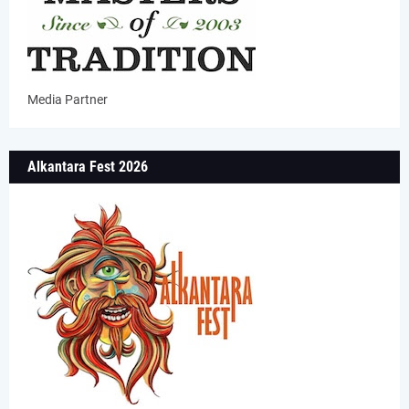
Media Partner
Alkantara Fest 2026