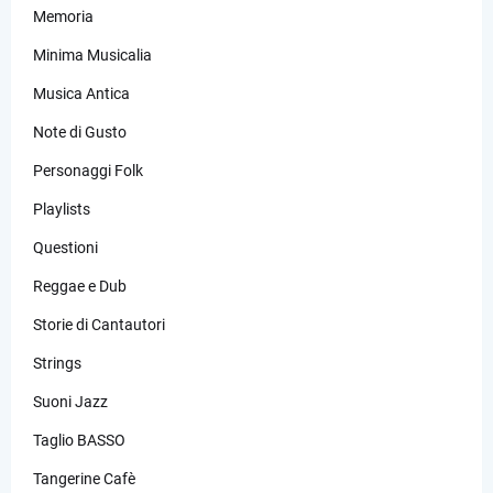
Memoria
Minima Musicalia
Musica Antica
Note di Gusto
Personaggi Folk
Playlists
Questioni
Reggae e Dub
Storie di Cantautori
Strings
Suoni Jazz
Taglio BASSO
Tangerine Cafè