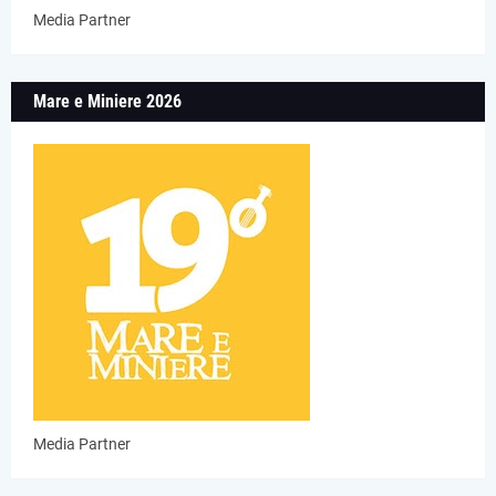
Media Partner
Mare e Miniere 2026
Media Partner