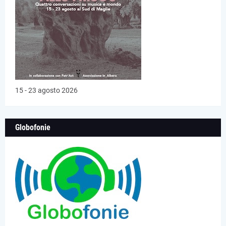
15 - 23 agosto 2026
Globofonie