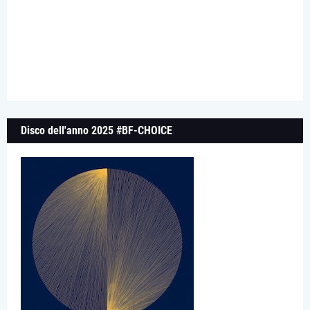
Disco dell'anno 2025 #BF-CHOICE