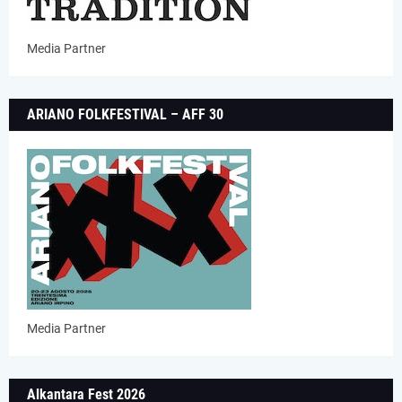
Media Partner
ARIANO FOLKFESTIVAL – AFF 30
Media Partner
Alkantara Fest 2026