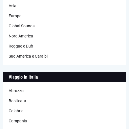
Asia
Europa
Global Sounds
Nord America
Reggae e Dub
Sud America e Caraibi
Viaggio In Italia
Abruzzo
Basilicata
Calabria
Campania