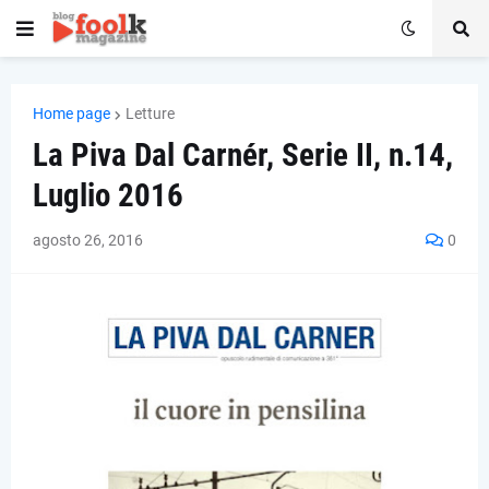
Home page
Letture
La Piva Dal Carnér, Serie II, n.14,
Luglio 2016
agosto 26, 2016
0