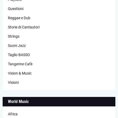
Questioni
Reggae e Dub
Storie di Cantautori
Strings
Suoni Jazz
Taglio BASSO
Tangerine Cafè
Vision & Music
Visioni
World Music
Africa