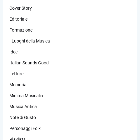
Cover Story
Editoriale
Formazione
I Luoghi della Musica
Idee
Italian Sounds Good
Letture
Memoria
Minima Musicalia
Musica Antica
Note di Gusto
Personaggi Folk
Playlists