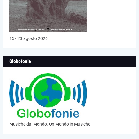
15 - 23 agosto 2026
Globofonie
Musiche dal Mondo. Un Mondo in Musiche