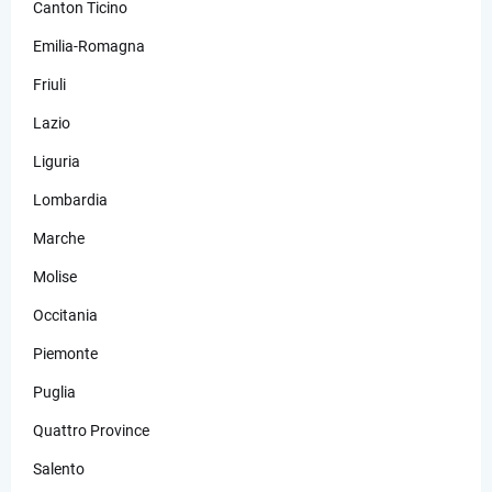
Canton Ticino
Emilia-Romagna
Friuli
Lazio
Liguria
Lombardia
Marche
Molise
Occitania
Piemonte
Puglia
Quattro Province
Salento