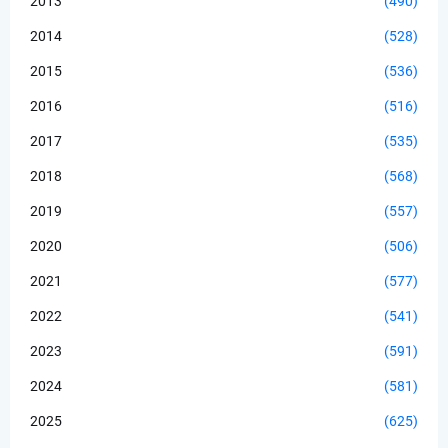
2013
(490)
2014
(528)
2015
(536)
2016
(516)
2017
(535)
2018
(568)
2019
(557)
2020
(506)
2021
(577)
2022
(541)
2023
(591)
2024
(581)
2025
(625)