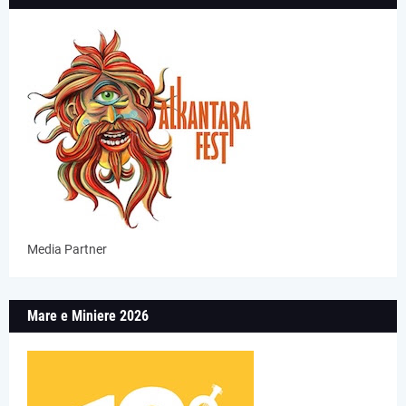
Media Partner
Mare e Miniere 2026