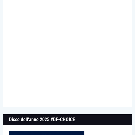
Disco dell'anno 2025 #BF-CHOICE