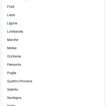
Friuli
Lazio
Liguria
Lombardia
Marche
Molise
Occitania
Piemonte
Puglia
Quattro Province
Salento
Sardegna