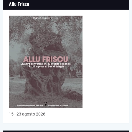
Allu Friscu
15 - 23 agosto 2026