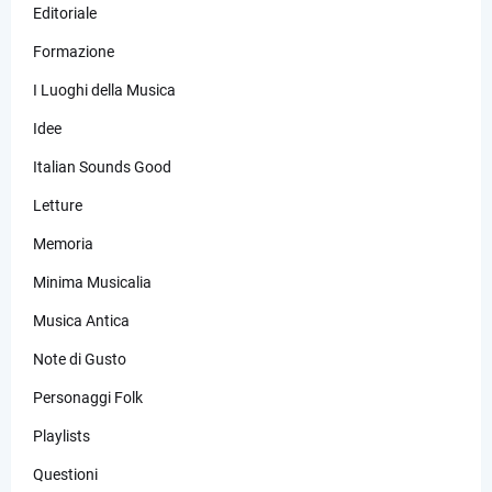
Editoriale
Formazione
I Luoghi della Musica
Idee
Italian Sounds Good
Letture
Memoria
Minima Musicalia
Musica Antica
Note di Gusto
Personaggi Folk
Playlists
Questioni