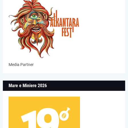
Media Partner
Mare e Miniere 2026