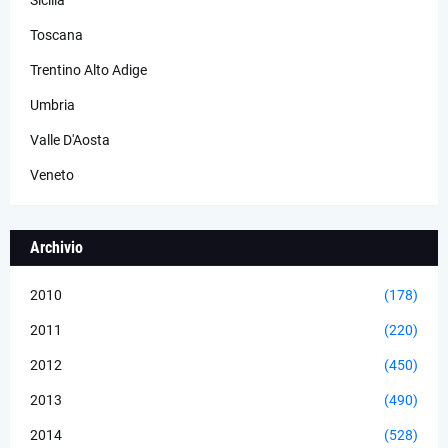
Sicilia
Toscana
Trentino Alto Adige
Umbria
Valle D'Aosta
Veneto
Archivio
2010
(178)
2011
(220)
2012
(450)
2013
(490)
2014
(528)