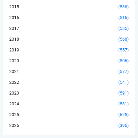
2015
(536)
2016
(516)
2017
(535)
2018
(568)
2019
(557)
2020
(506)
2021
(577)
2022
(541)
2023
(591)
2024
(581)
2025
(625)
2026
(396)