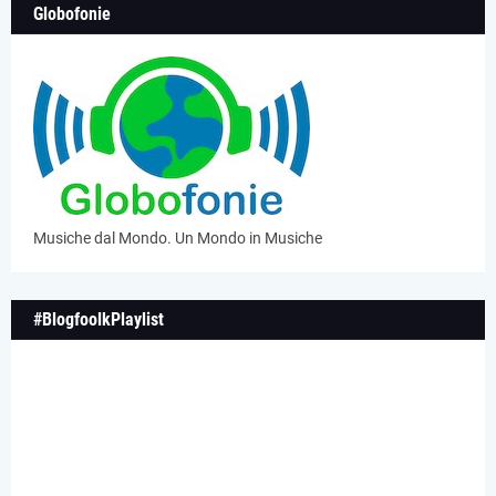
Globofonie
Musiche dal Mondo. Un Mondo in Musiche
#BlogfoolkPlaylist