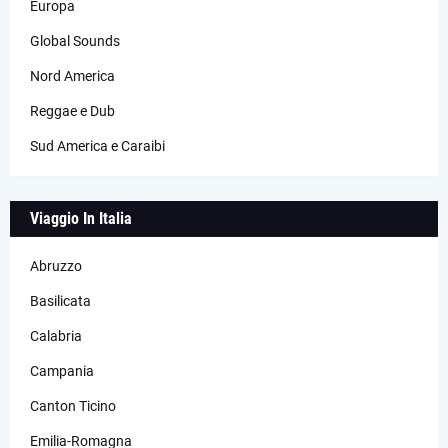
Europa
Global Sounds
Nord America
Reggae e Dub
Sud America e Caraibi
Viaggio In Italia
Abruzzo
Basilicata
Calabria
Campania
Canton Ticino
Emilia-Romagna