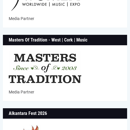
Media Partner
Masters Of Tradition - West | Cork | Music
Media Partner
Alkantara Fest 2026