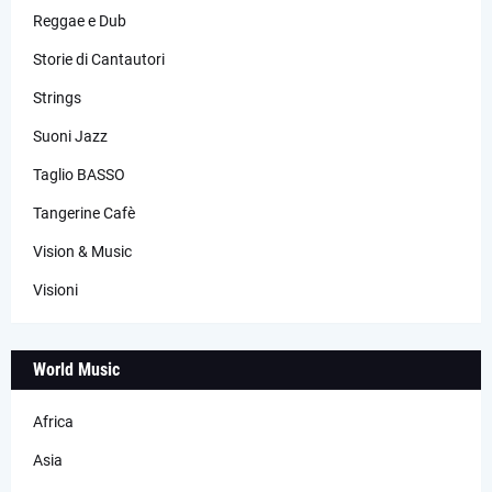
Reggae e Dub
Storie di Cantautori
Strings
Suoni Jazz
Taglio BASSO
Tangerine Cafè
Vision & Music
Visioni
World Music
Africa
Asia