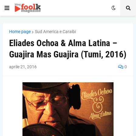
Home page
Sud America e Caraibi
Eliades Ochoa & Alma Latina –
Guajira Mas Guajira (Tumi, 2016)
aprile 21, 2016
0