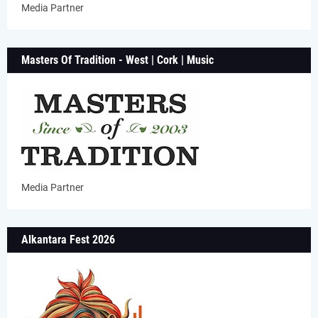
Media Partner
Masters Of Tradition - West | Cork | Music
Media Partner
Alkantara Fest 2026