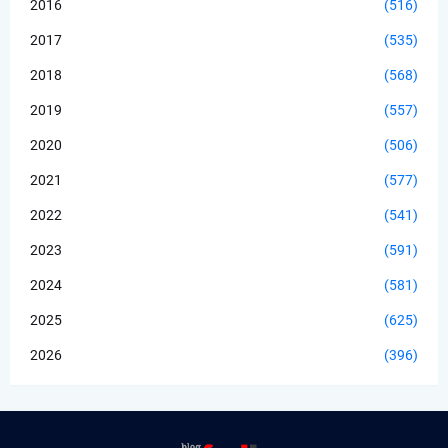
2016
(516)
2017
(535)
2018
(568)
2019
(557)
2020
(506)
2021
(577)
2022
(541)
2023
(591)
2024
(581)
2025
(625)
2026
(396)