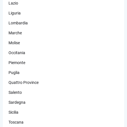
Lazio
Liguria
Lombardia
Marche
Molise
Occitania
Piemonte
Puglia
Quattro Province
Salento
Sardegna
Sicilia
Toscana