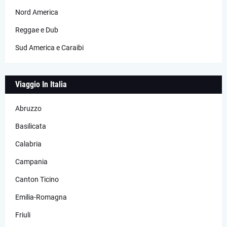
Nord America
Reggae e Dub
Sud America e Caraibi
Viaggio In Italia
Abruzzo
Basilicata
Calabria
Campania
Canton Ticino
Emilia-Romagna
Friuli