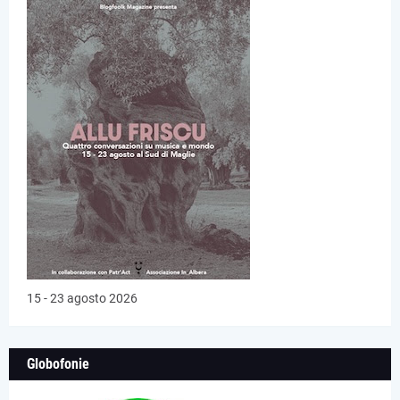
15 - 23 agosto 2026
Globofonie