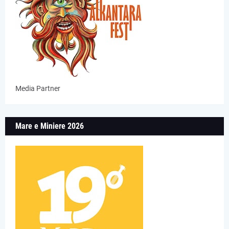
Media Partner
Mare e Miniere 2026