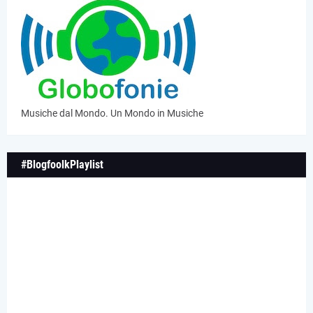
Musiche dal Mondo. Un Mondo in Musiche
#BlogfoolkPlaylist