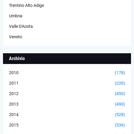
Trentino Alto Adige
Umbria
Valle D'Aosta
Veneto
Archivio
2010
(178)
2011
(220)
2012
(450)
2013
(490)
2014
(528)
2015
(536)