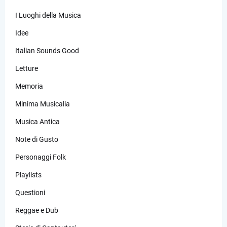
I Luoghi della Musica
Idee
Italian Sounds Good
Letture
Memoria
Minima Musicalia
Musica Antica
Note di Gusto
Personaggi Folk
Playlists
Questioni
Reggae e Dub