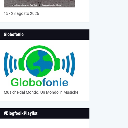
15 - 23 agosto 2026
Globofonie
Musiche dal Mondo. Un Mondo in Musiche
#BlogfoolkPlaylist