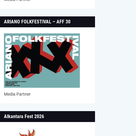
ARIANO FOLKFESTIVAL – AFF 30
Media Partner
Alkantara Fest 2026