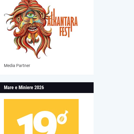
Media Partner
Mare e Miniere 2026