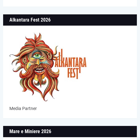
Alkantara Fest 2026
Media Partner
Mare e Miniere 2026