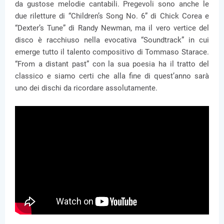
da gustose melodie cantabili. Pregevoli sono anche le
due riletture di “Children’s Song No. 6” di Chick Corea e
“Dexter’s Tune” di Randy Newman, ma il vero vertice del
disco è racchiuso nella evocativa “Soundtrack” in cui
emerge tutto il talento compositivo di Tommaso Starace.
“From a distant past” con la sua poesia ha il tratto del
classico e siamo certi che alla fine di quest’anno sarà
uno dei dischi da ricordare assolutamente.