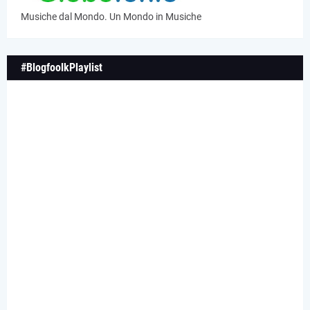
Musiche dal Mondo. Un Mondo in Musiche
#BlogfoolkPlaylist