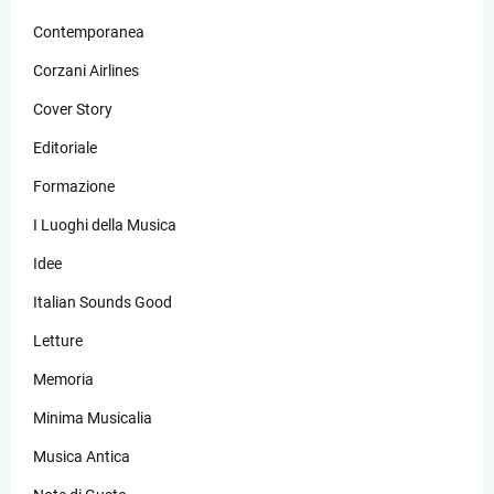
Contemporanea
Corzani Airlines
Cover Story
Editoriale
Formazione
I Luoghi della Musica
Idee
Italian Sounds Good
Letture
Memoria
Minima Musicalia
Musica Antica