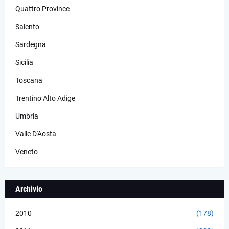
Quattro Province
Salento
Sardegna
Sicilia
Toscana
Trentino Alto Adige
Umbria
Valle D'Aosta
Veneto
Archivio
2010
(178)