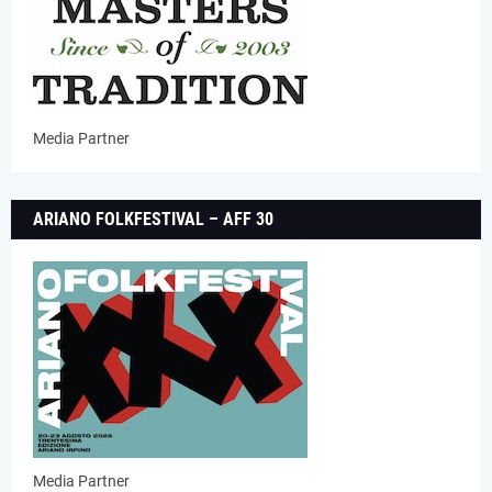
Media Partner
ARIANO FOLKFESTIVAL – AFF 30
Media Partner