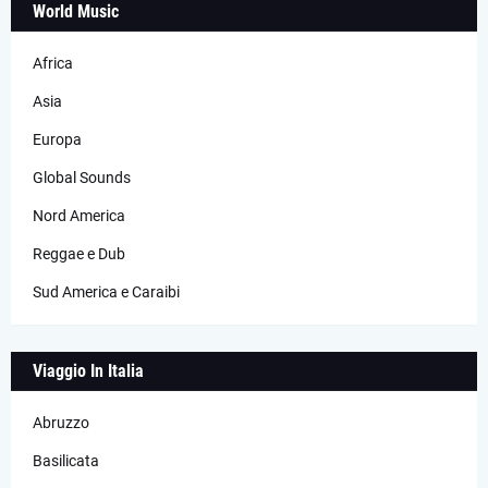
World Music
Africa
Asia
Europa
Global Sounds
Nord America
Reggae e Dub
Sud America e Caraibi
Viaggio In Italia
Abruzzo
Basilicata