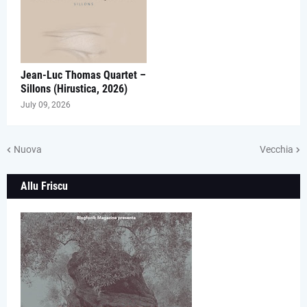
Jean-Luc Thomas Quartet –
Sillons (Hirustica, 2026)
July 09, 2026
Nuova
Vecchia
Allu Friscu