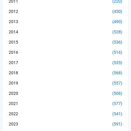
2011
(220)
2012
(450)
2013
(490)
2014
(528)
2015
(536)
2016
(516)
2017
(535)
2018
(568)
2019
(557)
2020
(506)
2021
(577)
2022
(541)
2023
(591)