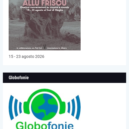
15 - 23 agosto 2026
Globofonie