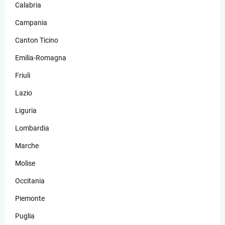
Calabria
Campania
Canton Ticino
Emilia-Romagna
Friuli
Lazio
Liguria
Lombardia
Marche
Molise
Occitania
Piemonte
Puglia