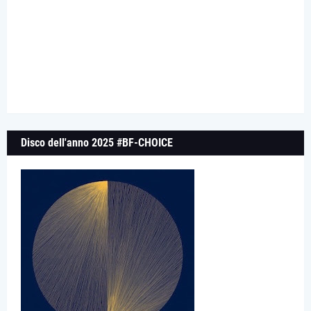
Disco dell'anno 2025 #BF-CHOICE