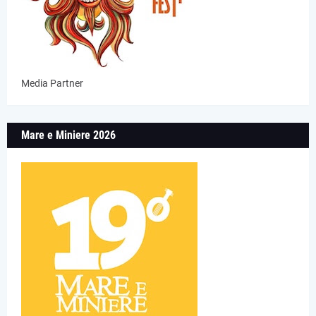
Media Partner
Mare e Miniere 2026