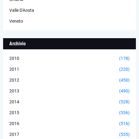
Valle D'Aosta
Veneto
Archivio
2010
(178)
2011
(220)
2012
(450)
2013
(490)
2014
(528)
2015
(536)
2016
(516)
2017
(535)