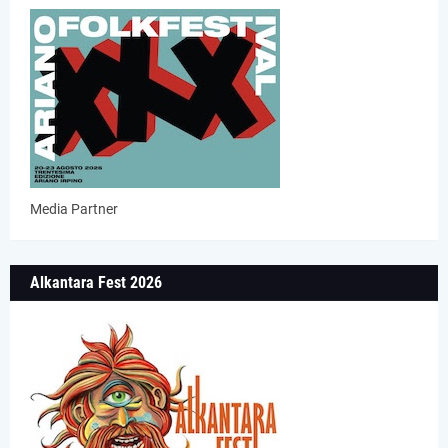
Media Partner
Alkantara Fest 2026