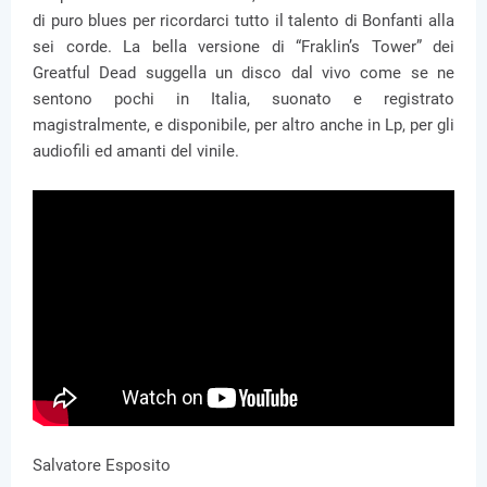
di puro blues per ricordarci tutto il talento di Bonfanti alla
sei corde. La bella versione di “Fraklin’s Tower” dei
Greatful Dead suggella un disco dal vivo come se ne
sentono pochi in Italia, suonato e registrato
magistralmente, e disponibile, per altro anche in Lp, per gli
audiofili ed amanti del vinile.
Salvatore Esposito