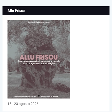
Allu Friscu
15 - 23 agosto 2026