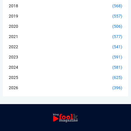
2018
(568)
2019
(557)
2020
(506)
2021
(577)
2022
(541)
2023
(591)
2024
(581)
2025
(625)
2026
(396)