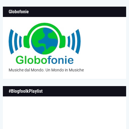
Globofonie
Musiche dal Mondo. Un Mondo in Musiche
#BlogfoolkPlaylist