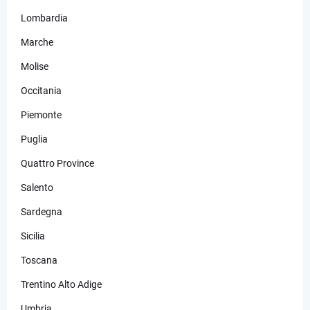
Lombardia
Marche
Molise
Occitania
Piemonte
Puglia
Quattro Province
Salento
Sardegna
Sicilia
Toscana
Trentino Alto Adige
Umbria