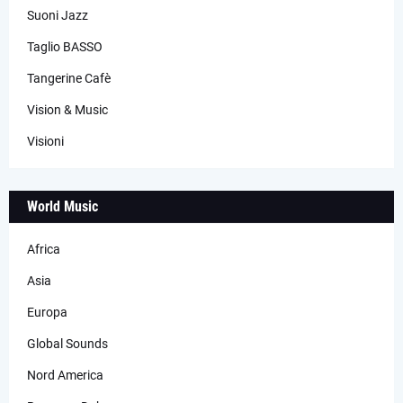
Suoni Jazz
Taglio BASSO
Tangerine Cafè
Vision & Music
Visioni
World Music
Africa
Asia
Europa
Global Sounds
Nord America