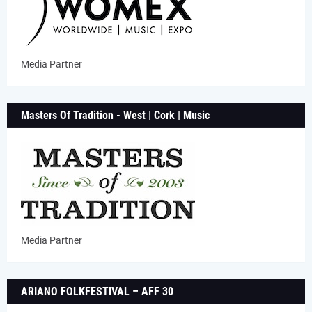
Media Partner
Masters Of Tradition - West | Cork | Music
Media Partner
ARIANO FOLKFESTIVAL – AFF 30