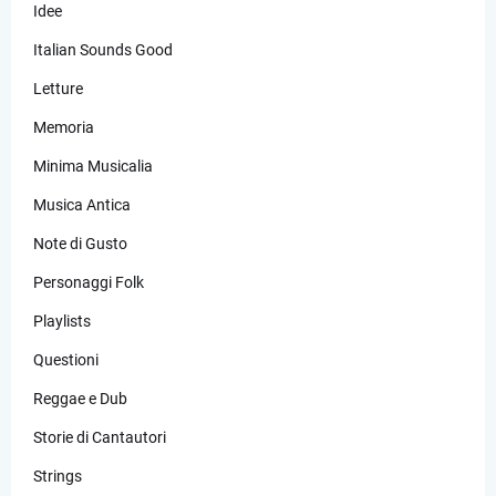
Idee
Italian Sounds Good
Letture
Memoria
Minima Musicalia
Musica Antica
Note di Gusto
Personaggi Folk
Playlists
Questioni
Reggae e Dub
Storie di Cantautori
Strings