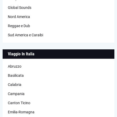
Global Sounds
Nord America
Reggae e Dub
Sud America e Caraibi
Viaggio In Italia
Abruzzo
Basilicata
Calabria
Campania
Canton Ticino
Emilia-Romagna