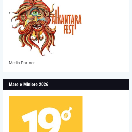
Media Partner
Mare e Miniere 2026