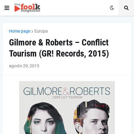
Home page
Europa
Gilmore & Roberts – Conflict
Tourism (GR! Records, 2015)
agosto 29, 2015