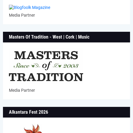
Media Partner
Masters Of Tradition - West | Cork | Music
Media Partner
Alkantara Fest 2026