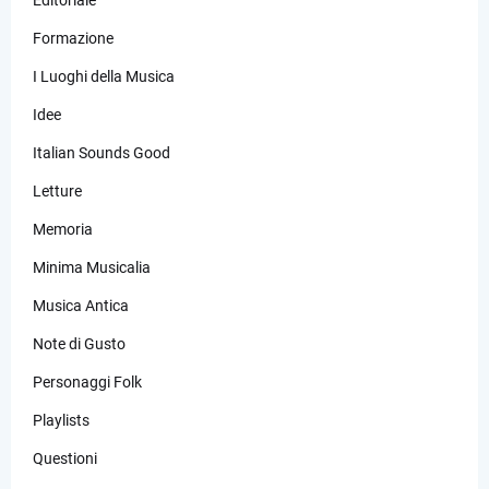
Formazione
I Luoghi della Musica
Idee
Italian Sounds Good
Letture
Memoria
Minima Musicalia
Musica Antica
Note di Gusto
Personaggi Folk
Playlists
Questioni