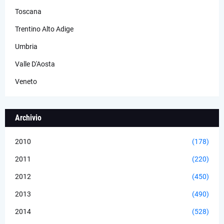
Toscana
Trentino Alto Adige
Umbria
Valle D'Aosta
Veneto
Archivio
2010
(178)
2011
(220)
2012
(450)
2013
(490)
2014
(528)