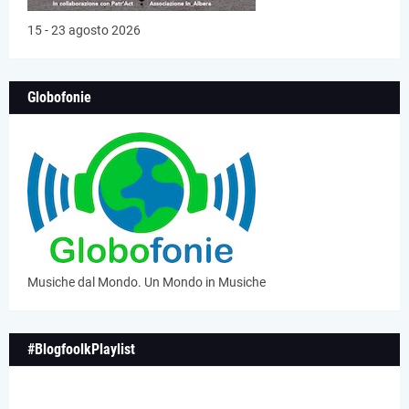
15 - 23 agosto 2026
Globofonie
Musiche dal Mondo. Un Mondo in Musiche
#BlogfoolkPlaylist