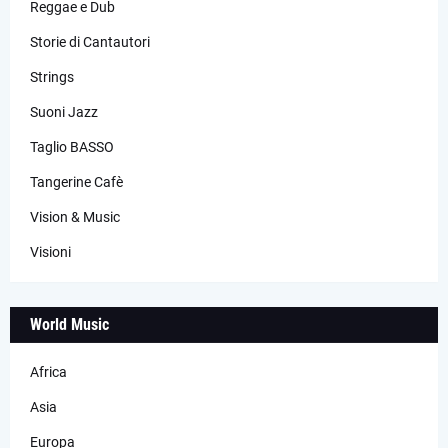
Reggae e Dub
Storie di Cantautori
Strings
Suoni Jazz
Taglio BASSO
Tangerine Cafè
Vision & Music
Visioni
World Music
Africa
Asia
Europa