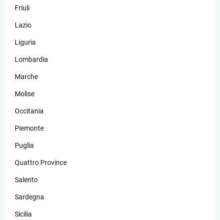
Friuli
Lazio
Liguria
Lombardia
Marche
Molise
Occitania
Piemonte
Puglia
Quattro Province
Salento
Sardegna
Sicilia