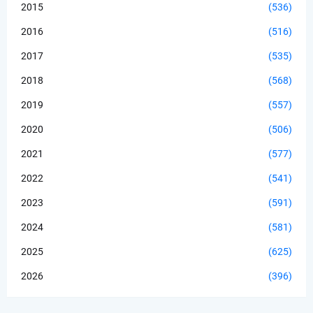
2015
(536)
2016
(516)
2017
(535)
2018
(568)
2019
(557)
2020
(506)
2021
(577)
2022
(541)
2023
(591)
2024
(581)
2025
(625)
2026
(396)