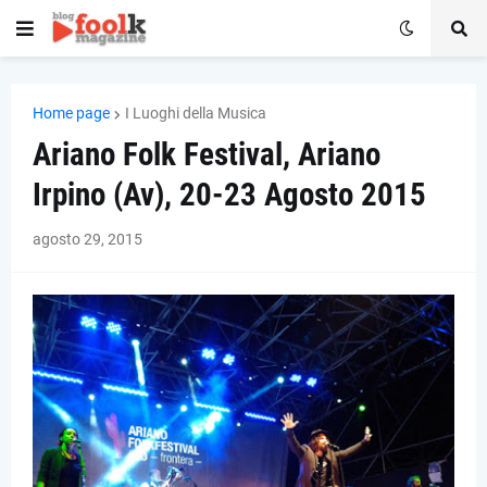
Home page
I Luoghi della Musica
Ariano Folk Festival, Ariano
Irpino (Av), 20-23 Agosto 2015
agosto 29, 2015