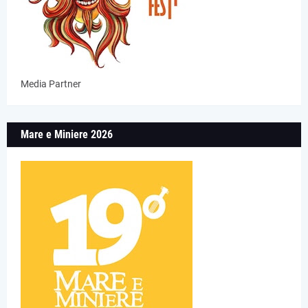
Media Partner
Mare e Miniere 2026