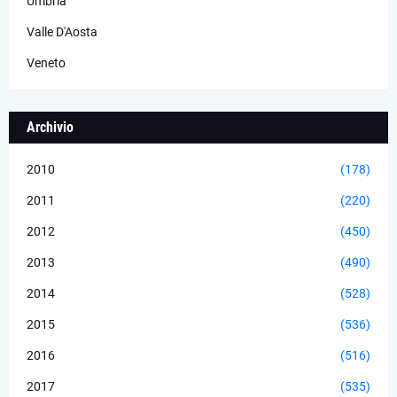
Umbria
Valle D'Aosta
Veneto
Archivio
2010
(178)
2011
(220)
2012
(450)
2013
(490)
2014
(528)
2015
(536)
2016
(516)
2017
(535)