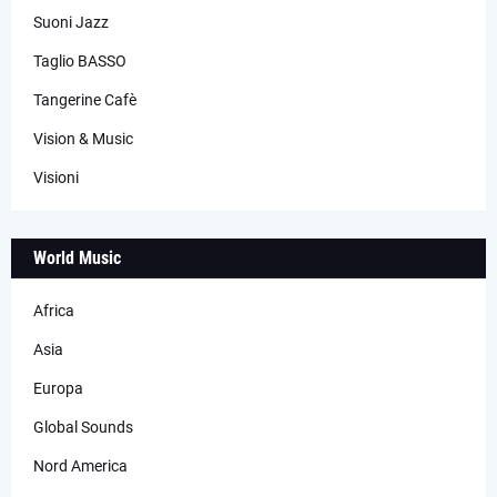
Suoni Jazz
Taglio BASSO
Tangerine Cafè
Vision & Music
Visioni
World Music
Africa
Asia
Europa
Global Sounds
Nord America