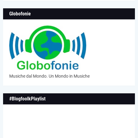
Globofonie
Musiche dal Mondo. Un Mondo in Musiche
#BlogfoolkPlaylist