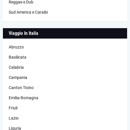
Reggae e Dub
Sud America e Caraibi
Viaggio In Italia
Abruzzo
Basilicata
Calabria
Campania
Canton Ticino
Emilia-Romagna
Friuli
Lazio
Liguria