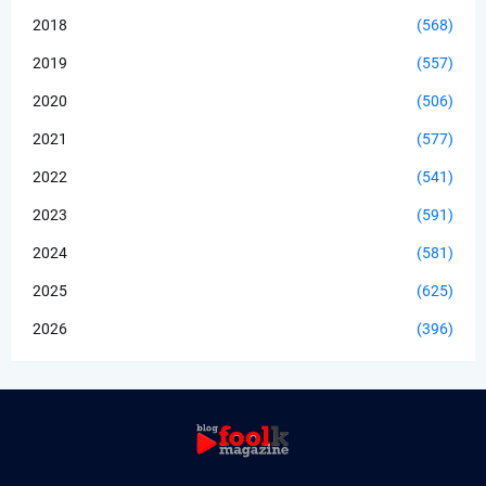
2018
(568)
2019
(557)
2020
(506)
2021
(577)
2022
(541)
2023
(591)
2024
(581)
2025
(625)
2026
(396)