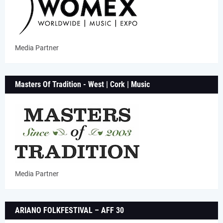
Media Partner
Masters Of Tradition - West | Cork | Music
Media Partner
ARIANO FOLKFESTIVAL – AFF 30