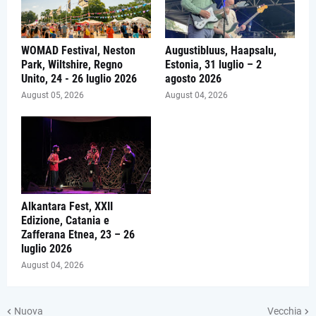
WOMAD Festival, Neston
Augustibluus, Haapsalu,
Park, Wiltshire, Regno
Estonia, 31 luglio – 2
Unito, 24 - 26 luglio 2026
agosto 2026
August 05, 2026
August 04, 2026
Alkantara Fest, XXII
Edizione, Catania e
Zafferana Etnea, 23 – 26
luglio 2026
August 04, 2026
Nuova
Vecchia