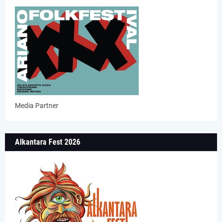
Media Partner
Alkantara Fest 2026