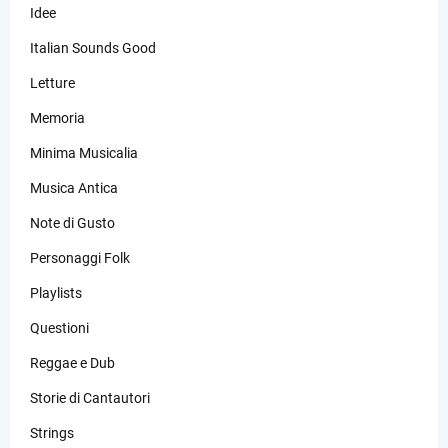
Idee
Italian Sounds Good
Letture
Memoria
Minima Musicalia
Musica Antica
Note di Gusto
Personaggi Folk
Playlists
Questioni
Reggae e Dub
Storie di Cantautori
Strings