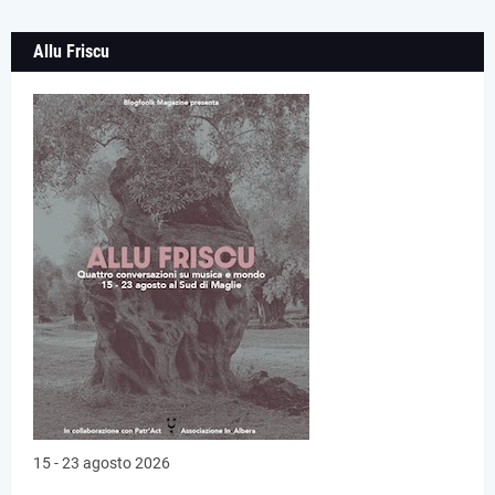
Allu Friscu
15 - 23 agosto 2026