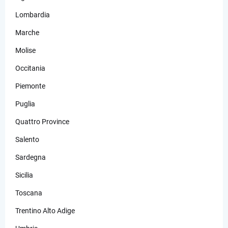
Lombardia
Marche
Molise
Occitania
Piemonte
Puglia
Quattro Province
Salento
Sardegna
Sicilia
Toscana
Trentino Alto Adige