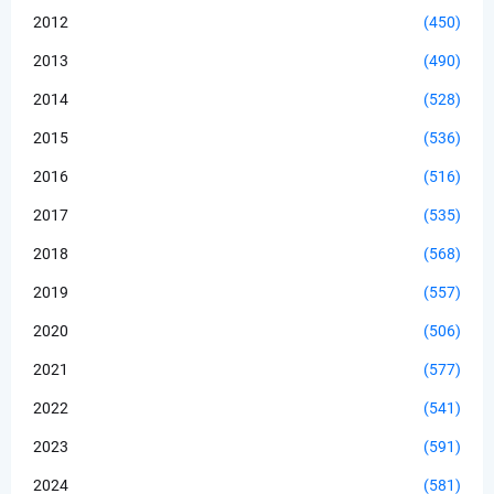
2012
(450)
2013
(490)
2014
(528)
2015
(536)
2016
(516)
2017
(535)
2018
(568)
2019
(557)
2020
(506)
2021
(577)
2022
(541)
2023
(591)
2024
(581)