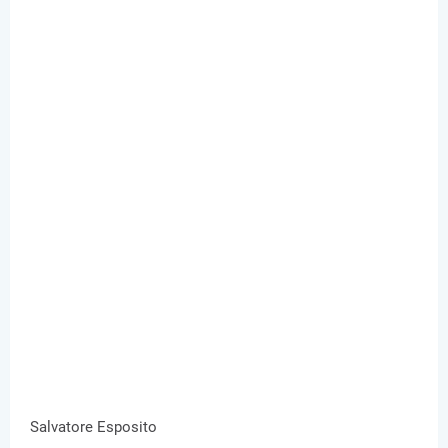
Salvatore Esposito