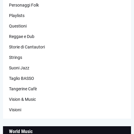
Personaggi Folk
Playlists
Questioni
Reggae e Dub
Storie di Cantautori
Strings
Suoni Jazz
Taglio BASSO
Tangerine Cafè
Vision & Music
Visioni
World Music