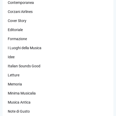
Contemporanea
Corzani Airlines
Cover Story
Editoriale
Formazione
I Luoghi della Musica
Idee
Italian Sounds Good
Letture
Memoria
Minima Musicalia
Musica Antica
Note di Gusto