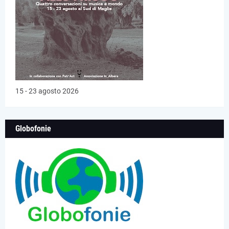
15 - 23 agosto 2026
Globofonie