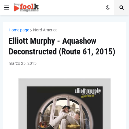
Home page
Nord America
Elliott Murphy - Aquashow
Deconstructed (Route 61, 2015)
marzo 25, 2015