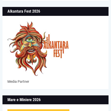
Alkantara Fest 2026
Media Partner
Mare e Miniere 2026