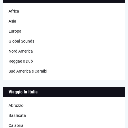
Africa
Asia
Europa
Global Sounds
Nord America
Reggae e Dub
Sud America e Caraibi
Viaggio In Italia
Abruzzo
Basilicata
Calabria