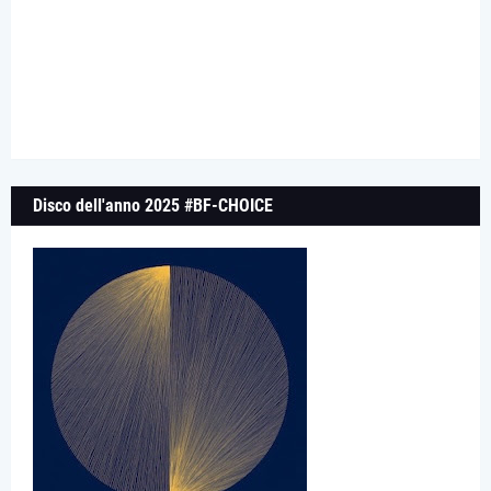
Disco dell'anno 2025 #BF-CHOICE