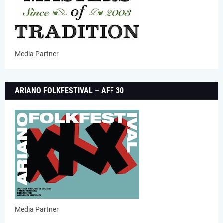
Media Partner
ARIANO FOLKFESTIVAL – AFF 30
Media Partner