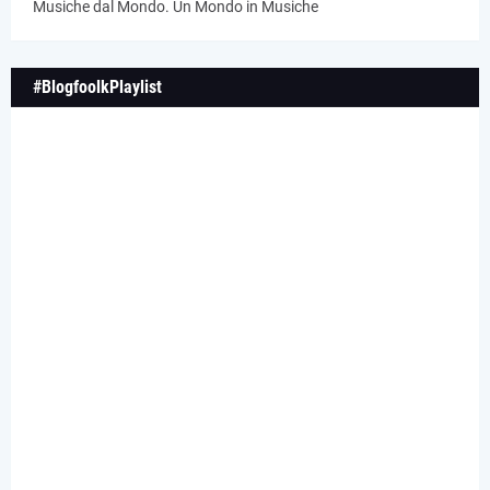
Musiche dal Mondo. Un Mondo in Musiche
#BlogfoolkPlaylist