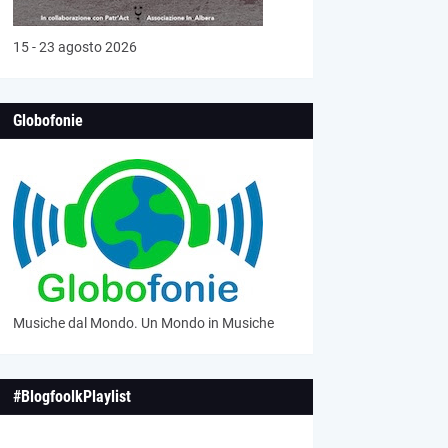
15 - 23 agosto 2026
Globofonie
Musiche dal Mondo. Un Mondo in Musiche
#BlogfoolkPlaylist