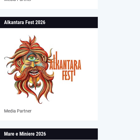
Alkantara Fest 2026
Media Partner
Mare e Miniere 2026