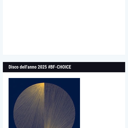
Disco dell'anno 2025 #BF-CHOICE