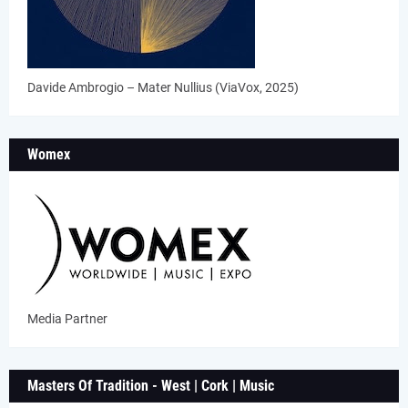
Davide Ambrogio – Mater Nullius (ViaVox, 2025)
Womex
Media Partner
Masters Of Tradition - West | Cork | Music