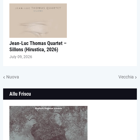
Jean-Luc Thomas Quartet –
Sillons (Hirustica, 2026)
July 09, 2026
Nuova
Vecchia
Allu Friscu