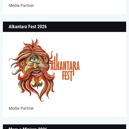
Media Partner
Alkantara Fest 2026
Media Partner