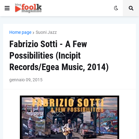
Home page
Suoni Jazz
Fabrizio Sotti - A Few
Possibilities (Incipit
Records/Egea Music, 2014)
gennaio 09, 2015