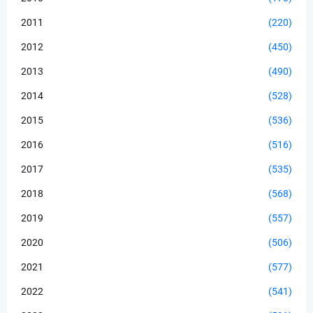
2011
(220)
2012
(450)
2013
(490)
2014
(528)
2015
(536)
2016
(516)
2017
(535)
2018
(568)
2019
(557)
2020
(506)
2021
(577)
2022
(541)