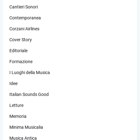
Cantieri Sonori
Contemporanea
Corzani Airlines
Cover Story
Editoriale
Formazione
I Luoghi della Musica
Idee
Italian Sounds Good
Letture
Memoria
Minima Musicalia
Musica Antica