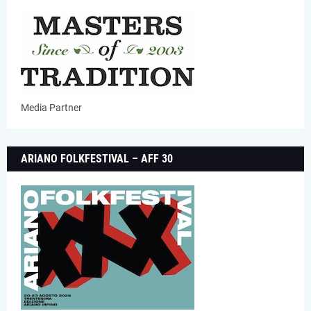
Media Partner
ARIANO FOLKFESTIVAL – AFF 30