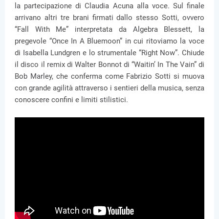
la partecipazione di Claudia Acuna alla voce. Sul finale
arrivano altri tre brani firmati dallo stesso Sotti, ovvero
“Fall With Me” interpretata da Algebra Blessett, la
pregevole “Once In A Bluemoon” in cui ritoviamo la voce
di Isabella Lundgren e lo strumentale “Right Now”. Chiude
il disco il remix di Walter Bonnot di “Waitin’ In The Vain” di
Bob Marley, che conferma come Fabrizio Sotti si muova
con grande agilità attraverso i sentieri della musica, senza
conoscere confini e limiti stilistici.