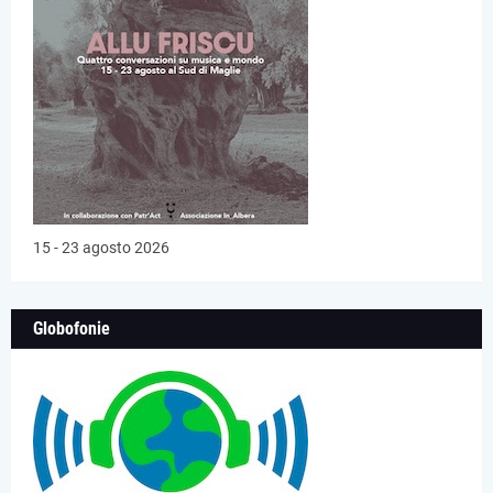
15 - 23 agosto 2026
Globofonie