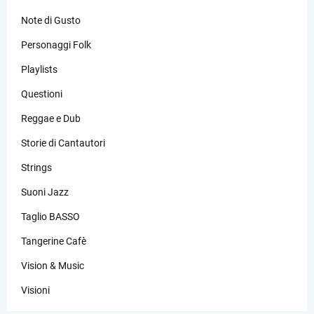
Note di Gusto
Personaggi Folk
Playlists
Questioni
Reggae e Dub
Storie di Cantautori
Strings
Suoni Jazz
Taglio BASSO
Tangerine Cafè
Vision & Music
Visioni