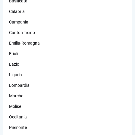
Basilicata
Calabria
Campania
Canton Ticino
Emilia-Romagna
Friuli
Lazio
Liguria
Lombardia
Marche
Molise
Occitania
Piemonte