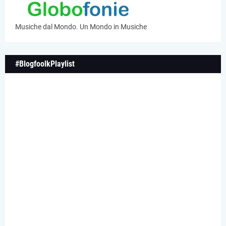
Musiche dal Mondo. Un Mondo in Musiche
#BlogfoolkPlaylist