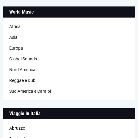
World Music
Africa
Asia
Europa
Global Sounds
Nord America
Reggae e Dub
Sud America e Caraibi
Viaggio In Italia
Abruzzo