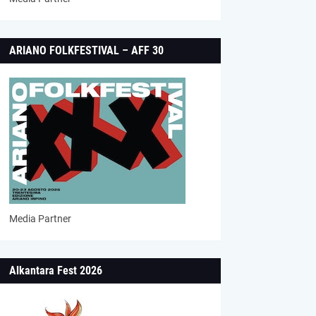
ARIANO FOLKFESTIVAL – AFF 30
Media Partner
Alkantara Fest 2026