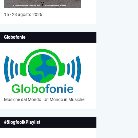
15 - 23 agosto 2026
Globofonie
Musiche dal Mondo. Un Mondo in Musiche
#BlogfoolkPlaylist