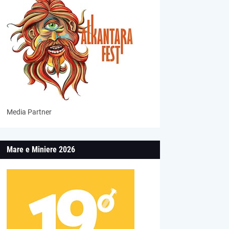
Media Partner
Mare e Miniere 2026