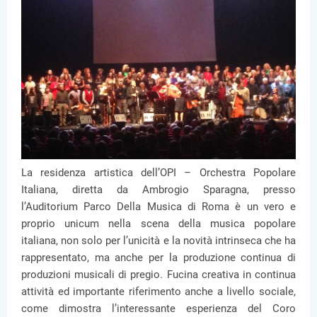
La residenza artistica dell’OPI – Orchestra Popolare
Italiana, diretta da Ambrogio Sparagna, presso
l’Auditorium Parco Della Musica di Roma è un vero e
proprio unicum nella scena della musica popolare
italiana, non solo per l’unicità e la novità intrinseca che ha
rappresentato, ma anche per la produzione continua di
produzioni musicali di pregio. Fucina creativa in continua
attività ed importante riferimento anche a livello sociale,
come dimostra l’interessante esperienza del Coro