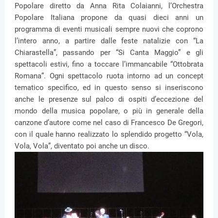
Popolare diretto da Anna Rita Colaianni, l’Orchestra
Popolare Italiana propone da quasi dieci anni un
programma di eventi musicali sempre nuovi che coprono
l’intero anno, a partire dalle feste natalizie con “La
Chiarastella”, passando per “Si Canta Maggio” e gli
spettacoli estivi, fino a toccare l’immancabile “Ottobrata
Romana”. Ogni spettacolo ruota intorno ad un concept
tematico specifico, ed in questo senso si inseriscono
anche le presenze sul palco di ospiti d’eccezione del
mondo della musica popolare, o più in generale della
canzone d’autore come nel caso di Francesco De Gregori,
con il quale hanno realizzato lo splendido progetto “Vola,
Vola, Vola”, diventato poi anche un disco.