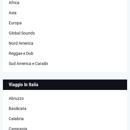
Africa
Asia
Europa
Global Sounds
Nord America
Reggae e Dub
Sud America e Caraibi
Viaggio In Italia
Abruzzo
Basilicata
Calabria
Campania