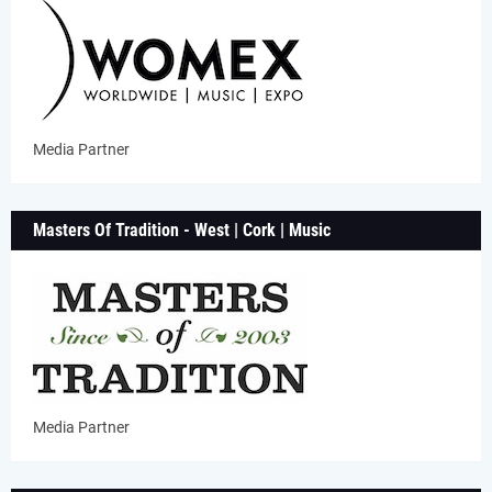
Media Partner
Masters Of Tradition - West | Cork | Music
Media Partner