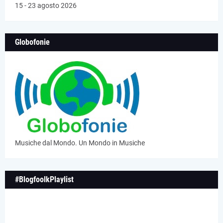
15 - 23 agosto 2026
Globofonie
Musiche dal Mondo. Un Mondo in Musiche
#BlogfoolkPlaylist