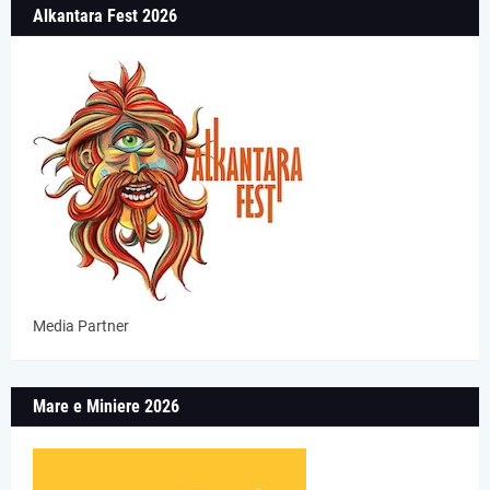
Alkantara Fest 2026
Media Partner
Mare e Miniere 2026