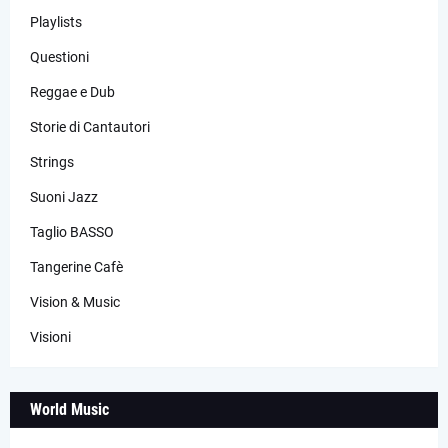
Playlists
Questioni
Reggae e Dub
Storie di Cantautori
Strings
Suoni Jazz
Taglio BASSO
Tangerine Cafè
Vision & Music
Visioni
World Music