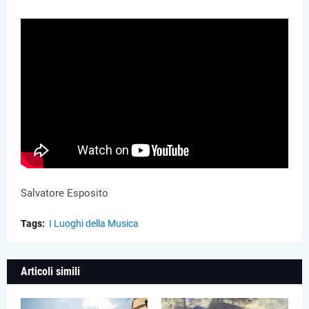
Salvatore Esposito
Tags:
I Luoghi della Musica
Articoli simili