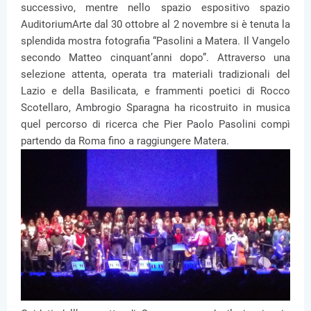
successivo, mentre nello spazio espositivo spazio
AuditoriumArte dal 30 ottobre al 2 novembre si è tenuta la
splendida mostra fotografia “Pasolini a Matera. Il Vangelo
secondo Matteo cinquant’anni dopo”. Attraverso una
selezione attenta, operata tra materiali tradizionali del
Lazio e della Basilicata, e frammenti poetici di Rocco
Scotellaro, Ambrogio Sparagna ha ricostruito in musica
quel percorso di ricerca che Pier Paolo Pasolini compì
partendo da Roma fino a raggiungere Matera.