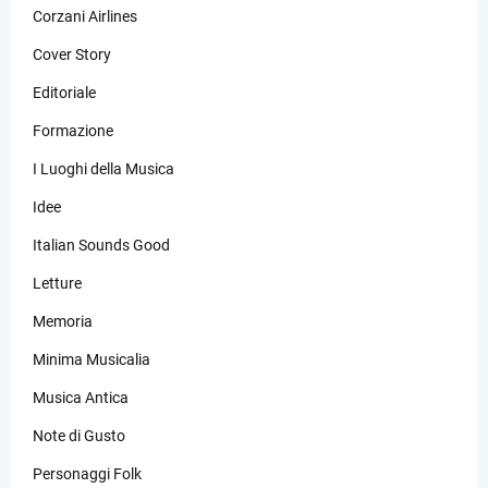
Corzani Airlines
Cover Story
Editoriale
Formazione
I Luoghi della Musica
Idee
Italian Sounds Good
Letture
Memoria
Minima Musicalia
Musica Antica
Note di Gusto
Personaggi Folk