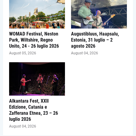
WOMAD Festival, Neston
Augustibluus, Haapsalu,
Park, Wiltshire, Regno
Estonia, 31 luglio – 2
Unito, 24 - 26 luglio 2026
agosto 2026
August 05, 2026
August 04, 2026
Alkantara Fest, XXII
Edizione, Catania e
Zafferana Etnea, 23 – 26
luglio 2026
August 04, 2026