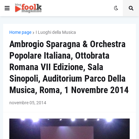
Home page
I Luoghi della Musica
Ambrogio Sparagna & Orchestra
Popolare Italiana, Ottobrata
Romana VII Edizione, Sala
Sinopoli, Auditorium Parco Della
Musica, Roma, 1 Novembre 2014
novembre 05, 2014