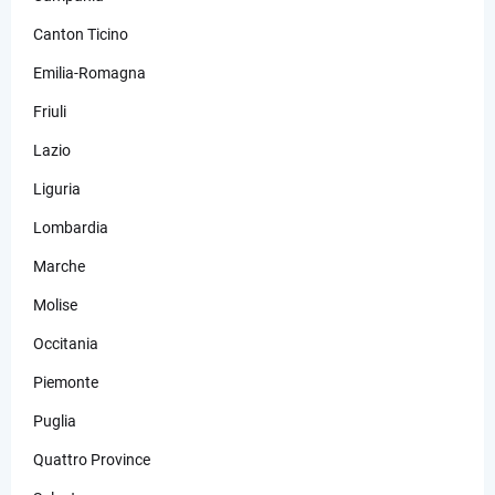
Canton Ticino
Emilia-Romagna
Friuli
Lazio
Liguria
Lombardia
Marche
Molise
Occitania
Piemonte
Puglia
Quattro Province