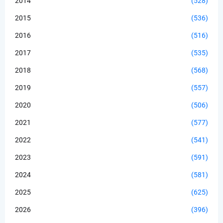
2014
(528)
2015
(536)
2016
(516)
2017
(535)
2018
(568)
2019
(557)
2020
(506)
2021
(577)
2022
(541)
2023
(591)
2024
(581)
2025
(625)
2026
(396)