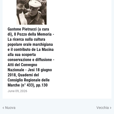
Gastone Pietrucci (a cura
di), Il Pozzo della Memoria -
La ricerca sulla cultura
popolare orale marchigiana
e il contributo de La Macina
alla sua scoperta
conservazione e diffusione -
Atti del Convegno
Nazionale - Jesi 18 giugno
2018, Quaderni del
Consiglio Regionale delle
Marche (n° 433), pp.130
June 09, 2026
Nuova
Vecchia