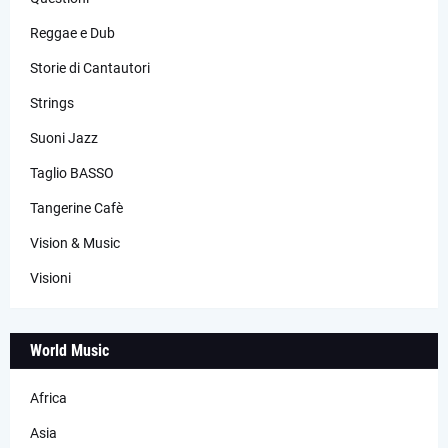
Reggae e Dub
Storie di Cantautori
Strings
Suoni Jazz
Taglio BASSO
Tangerine Cafè
Vision & Music
Visioni
World Music
Africa
Asia