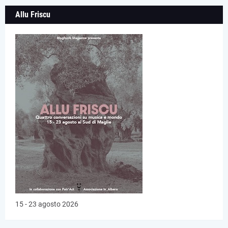
Allu Friscu
15 - 23 agosto 2026