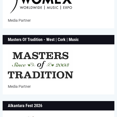
Media Partner
Masters Of Tradition - West | Cork | Music
Media Partner
Alkantara Fest 2026