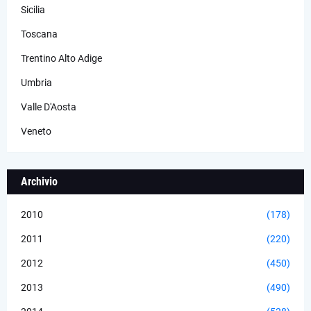
Sicilia
Toscana
Trentino Alto Adige
Umbria
Valle D'Aosta
Veneto
Archivio
2010
(178)
2011
(220)
2012
(450)
2013
(490)