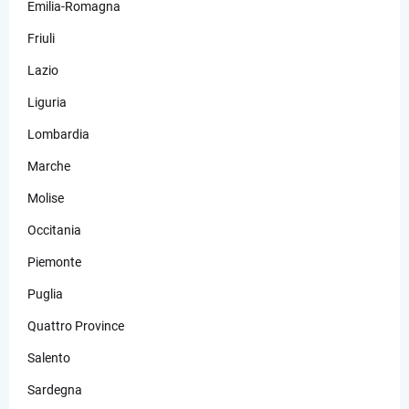
Emilia-Romagna
Friuli
Lazio
Liguria
Lombardia
Marche
Molise
Occitania
Piemonte
Puglia
Quattro Province
Salento
Sardegna