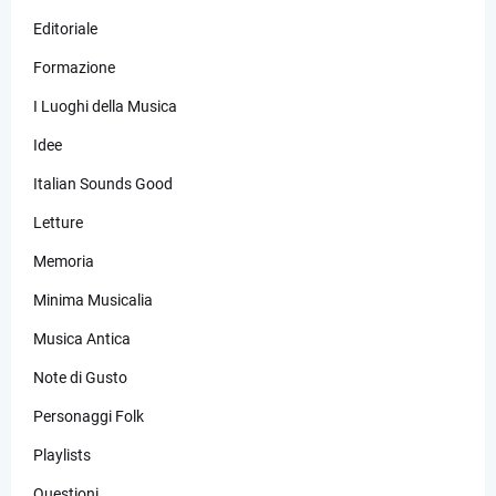
Editoriale
Formazione
I Luoghi della Musica
Idee
Italian Sounds Good
Letture
Memoria
Minima Musicalia
Musica Antica
Note di Gusto
Personaggi Folk
Playlists
Questioni