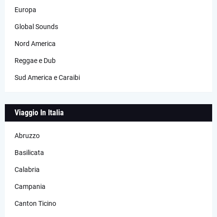
Europa
Global Sounds
Nord America
Reggae e Dub
Sud America e Caraibi
Viaggio In Italia
Abruzzo
Basilicata
Calabria
Campania
Canton Ticino