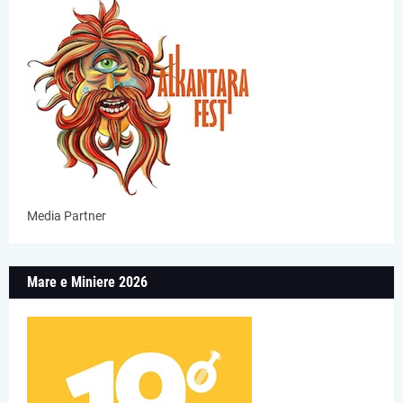
Media Partner
Mare e Miniere 2026