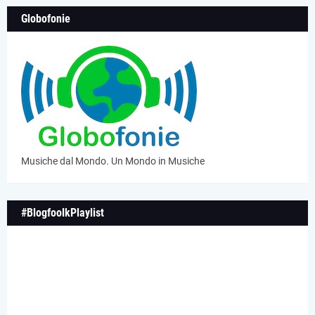
Globofonie
Musiche dal Mondo. Un Mondo in Musiche
#BlogfoolkPlaylist