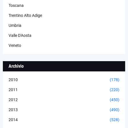
Toscana
Trentino Alto Adige
Umbria
Valle D'Aosta
Veneto
Archivio
2010
(178)
2011
(220)
2012
(450)
2013
(490)
2014
(528)