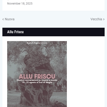
November 18, 2025
Nuova
Vecchia
Allu Friscu