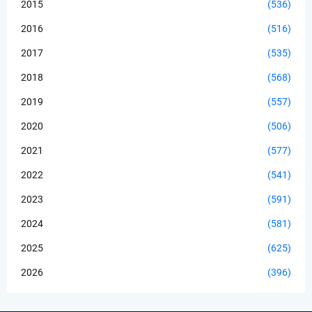
2015
(536)
2016
(516)
2017
(535)
2018
(568)
2019
(557)
2020
(506)
2021
(577)
2022
(541)
2023
(591)
2024
(581)
2025
(625)
2026
(396)