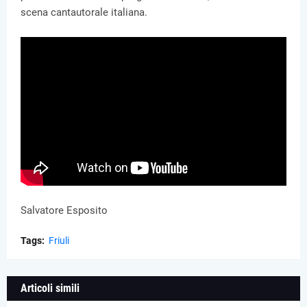
scena cantautorale italiana.
Salvatore Esposito
Tags:
Friuli
Articoli simili