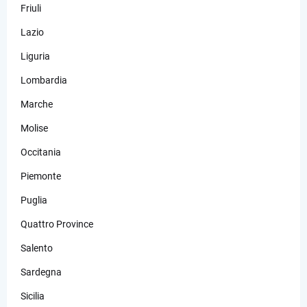
Friuli
Lazio
Liguria
Lombardia
Marche
Molise
Occitania
Piemonte
Puglia
Quattro Province
Salento
Sardegna
Sicilia