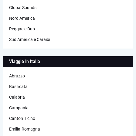
Global Sounds
Nord America
Reggae e Dub
Sud America e Caraibi
Viaggio In Italia
Abruzzo
Basilicata
Calabria
Campania
Canton Ticino
Emilia-Romagna