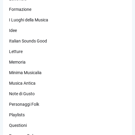
Formazione
I Luoghi della Musica
Idee
Italian Sounds Good
Letture
Memoria
Minima Musicalia
Musica Antica
Note di Gusto
Personaggi Folk
Playlists
Questioni