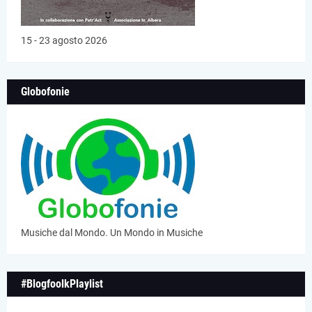
15 - 23 agosto 2026
Globofonie
Musiche dal Mondo. Un Mondo in Musiche
#BlogfoolkPlaylist