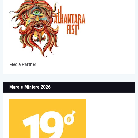
Media Partner
Mare e Miniere 2026