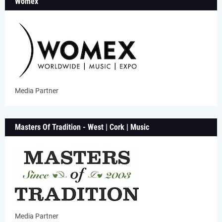
Womex
Media Partner
Masters Of Tradition - West | Cork | Music
Media Partner