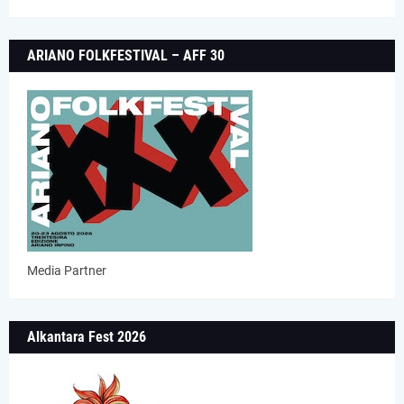
ARIANO FOLKFESTIVAL – AFF 30
Media Partner
Alkantara Fest 2026