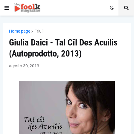
Home page
Friuli
Giulia Daici - Tal Cîl Des Acuilis
(Autoprodotto, 2013)
agosto 30, 2013