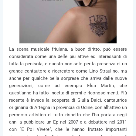
La scena musicale friulana, a buon diritto, può essere
considerata come una delle più attive ed interessanti di
tutta la penisola, e questo non solo per la presenza di un
grande cantautore e ricercatore come Lino Straulino, ma
anche per qualche bella sorprese che arriva dalle nuove
generazioni, come ad esempio Elsa Martin, che
quest’anno ha fatto incetta di premi e riconoscimenti. Più
recente è invece la scoperta di Giulia Daici, cantautrice
originaria di Artegna in provincia di Udine, con all’attivo un
percorso artistico di tutto rispetto che l’ha portata negli
anni a pubblicare un Ep nel 2007 e a debuttare nel 2011
con “E Poi Vivere”, che le hanno fruttato importanti