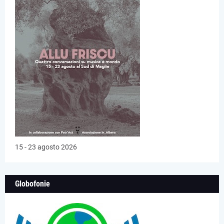
15 - 23 agosto 2026
Globofonie