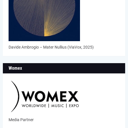
Davide Ambrogio – Mater Nullius (ViaVox, 2025)
Womex
Media Partner