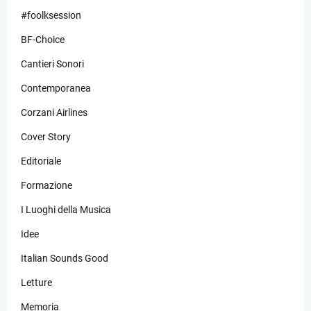
#foolksession
BF-Choice
Cantieri Sonori
Contemporanea
Corzani Airlines
Cover Story
Editoriale
Formazione
I Luoghi della Musica
Idee
Italian Sounds Good
Letture
Memoria