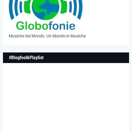
Musiche dal Mondo. Un Mondo in Musiche
#BlogfoolkPlaylist