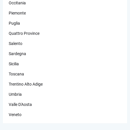
Occitania
Piemonte
Puglia
Quattro Province
Salento
Sardegna
Sicilia
Toscana
Trentino Alto Adige
Umbria
Valle D'Aosta
Veneto