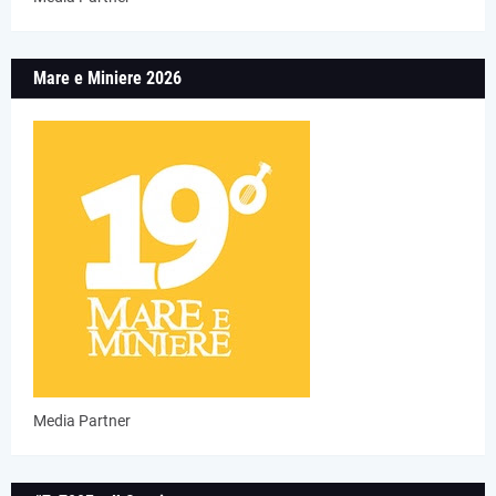
Mare e Miniere 2026
Media Partner