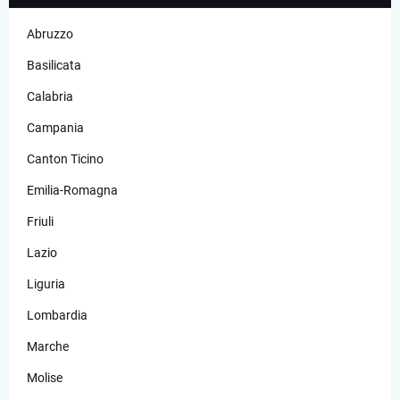
Abruzzo
Basilicata
Calabria
Campania
Canton Ticino
Emilia-Romagna
Friuli
Lazio
Liguria
Lombardia
Marche
Molise