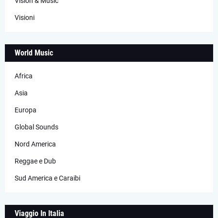
Vision & Music
Visioni
World Music
Africa
Asia
Europa
Global Sounds
Nord America
Reggae e Dub
Sud America e Caraibi
Viaggio In Italia