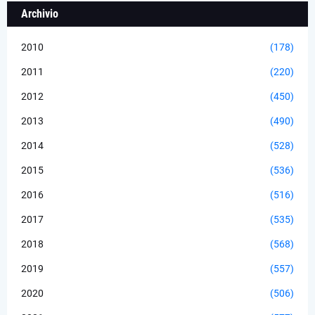
Archivio
2010
(178)
2011
(220)
2012
(450)
2013
(490)
2014
(528)
2015
(536)
2016
(516)
2017
(535)
2018
(568)
2019
(557)
2020
(506)