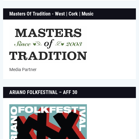
Masters Of Tradition - West | Cork | Music
Media Partner
ARIANO FOLKFESTIVAL – AFF 30