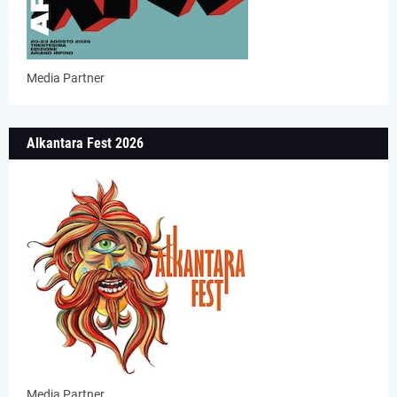
Media Partner
Alkantara Fest 2026
Media Partner