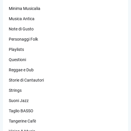
Minima Musicalia
Musica Antica
Note di Gusto
Personaggi Folk
Playlists
Questioni
Reggae e Dub
Storie di Cantautori
Strings
Suoni Jazz
Taglio BASSO
Tangerine Cafè