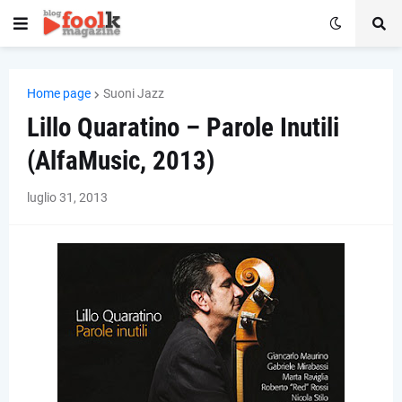
Home page
Suoni Jazz
Lillo Quaratino – Parole Inutili
(AlfaMusic, 2013)
luglio 31, 2013