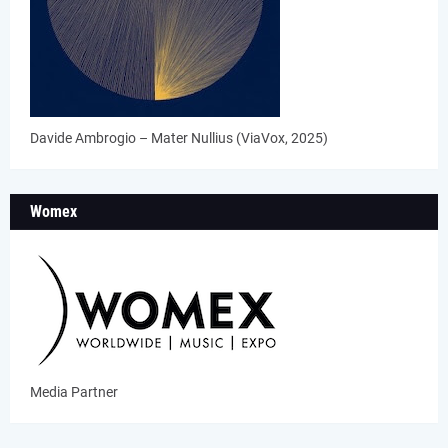
Davide Ambrogio – Mater Nullius (ViaVox, 2025)
Womex
Media Partner