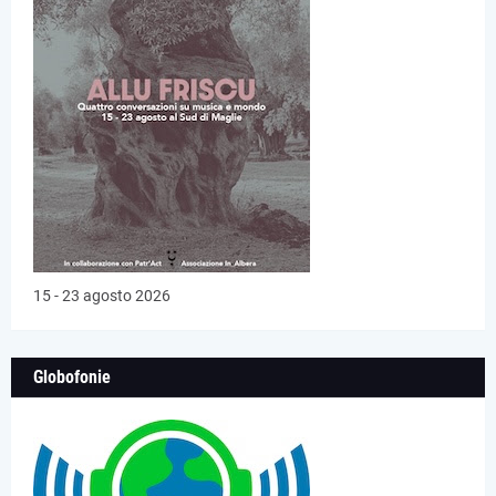
15 - 23 agosto 2026
Globofonie