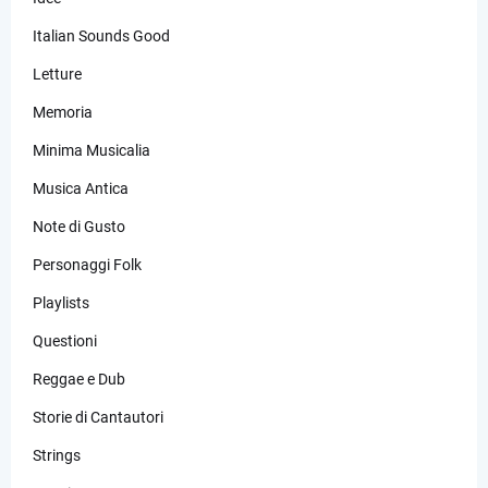
Italian Sounds Good
Letture
Memoria
Minima Musicalia
Musica Antica
Note di Gusto
Personaggi Folk
Playlists
Questioni
Reggae e Dub
Storie di Cantautori
Strings