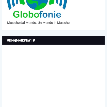
Musiche dal Mondo. Un Mondo in Musiche
#BlogfoolkPlaylist