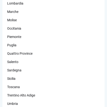
Lombardia
Marche
Molise
Occitania
Piemonte
Puglia
Quattro Province
Salento
Sardegna
Sicilia
Toscana
Trentino Alto Adige
Umbria