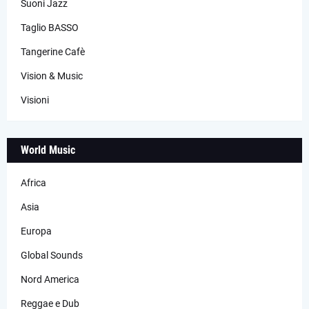
Suoni Jazz
Taglio BASSO
Tangerine Cafè
Vision & Music
Visioni
World Music
Africa
Asia
Europa
Global Sounds
Nord America
Reggae e Dub