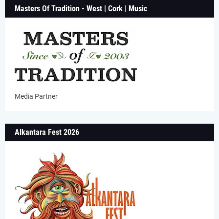
Masters Of Tradition - West | Cork | Music
Media Partner
Alkantara Fest 2026