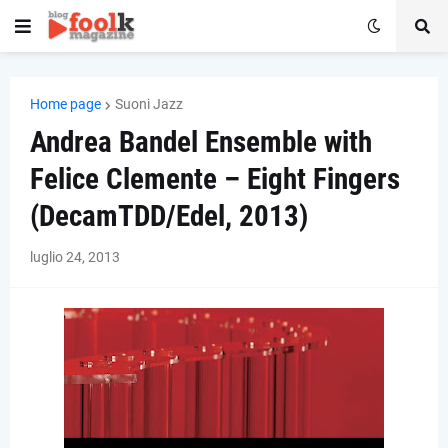
Home page
Suoni Jazz
Andrea Bandel Ensemble with
Felice Clemente – Eight Fingers
(DecamTDD/Edel, 2013)
luglio 24, 2013