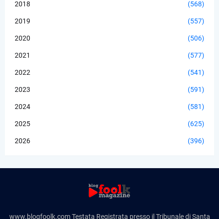
2018
(568)
2019
(557)
2020
(506)
2021
(577)
2022
(541)
2023
(591)
2024
(581)
2025
(625)
2026
(396)
www.blogfoolk.com Testata Registrata presso il Tribunale di Santa