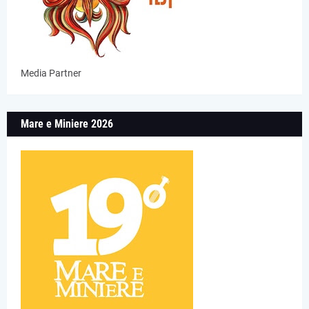
Media Partner
Mare e Miniere 2026