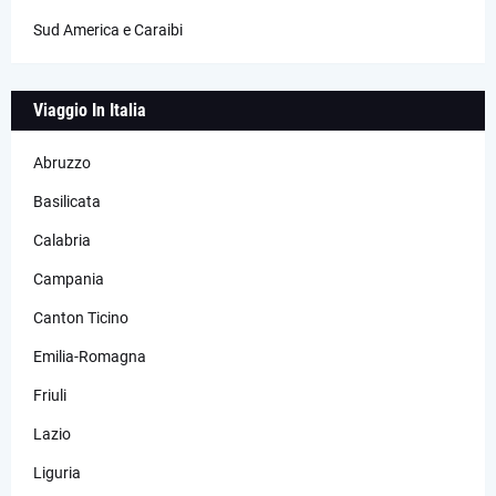
Sud America e Caraibi
Viaggio In Italia
Abruzzo
Basilicata
Calabria
Campania
Canton Ticino
Emilia-Romagna
Friuli
Lazio
Liguria