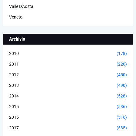
Valle D'Aosta
Veneto
Archivio
2010
(178)
2011
(220)
2012
(450)
2013
(490)
2014
(528)
2015
(536)
2016
(516)
2017
(535)