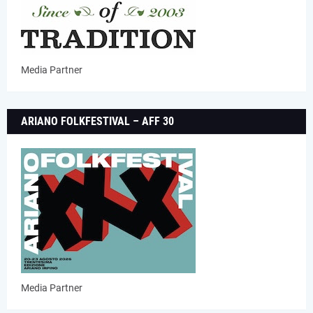
Media Partner
ARIANO FOLKFESTIVAL – AFF 30
Media Partner