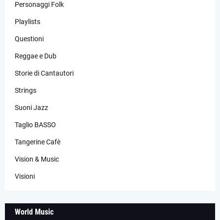
Personaggi Folk
Playlists
Questioni
Reggae e Dub
Storie di Cantautori
Strings
Suoni Jazz
Taglio BASSO
Tangerine Cafè
Vision & Music
Visioni
World Music