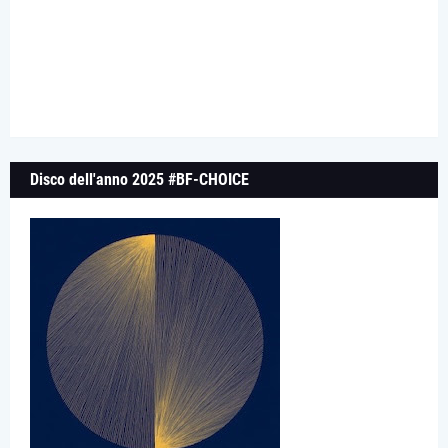
Disco dell'anno 2025 #BF-CHOICE