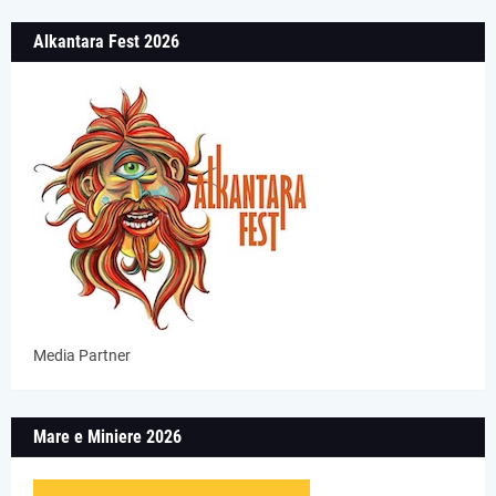
Alkantara Fest 2026
Media Partner
Mare e Miniere 2026