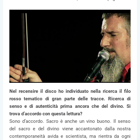
Nel recensire il disco ho individuato nella ricerca il filo
rosso tematico di gran parte delle tracce. Ricerca di
senso e di autenticità prima ancora che del divino. Si
trova d’accordo con questa lettura?
Sono d’accordo. Sacro è anche un vino buono. Il senso
del sacro e del divino viene accantonato dalla nostra
contemporaneità avida e scientista, ma rientra da ogni