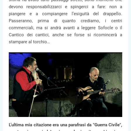
devono responsabilizzarci e spingerci a fare: non a
piangere e a compiangere l’esiguità del drappello.
Passeranno, prima di quanto crediamo, i centri
commerciali, ma si andrà avanti a leggere Sofocle o il
Cantico dei cantici, anche se forse si ricomincerà a
stampare al torchio…
L’ultima mia citazione era una parafrasi da "Guerra Civile",