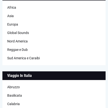
Africa
Asia
Europa
Global Sounds
Nord America
Reggae e Dub
Sud America e Caraibi
Viaggio In Italia
Abruzzo
Basilicata
Calabria