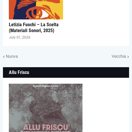
Letizia Fuochi – La Scelta
(Materiali Sonori, 2025)
July 01, 2026
Nuova
Vecchia
Allu Friscu