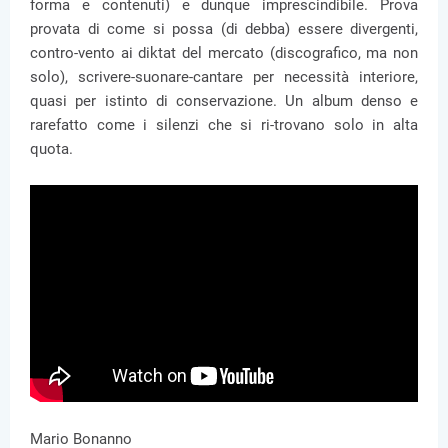
forma e contenuti) e dunque imprescindibile. Prova
provata di come si possa (di debba) essere divergenti,
contro-vento ai diktat del mercato (discografico, ma non
solo), scrivere-suonare-cantare per necessità interiore,
quasi per istinto di conservazione. Un album denso e
rarefatto come i silenzi che si ri-trovano solo in alta
quota.
Mario Bonanno