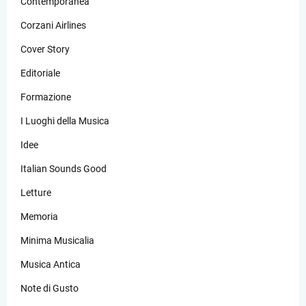
Contemporanea
Corzani Airlines
Cover Story
Editoriale
Formazione
I Luoghi della Musica
Idee
Italian Sounds Good
Letture
Memoria
Minima Musicalia
Musica Antica
Note di Gusto