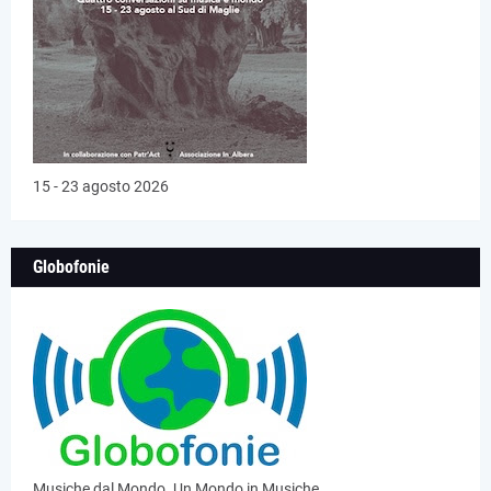
15 - 23 agosto 2026
Globofonie
Musiche dal Mondo. Un Mondo in Musiche