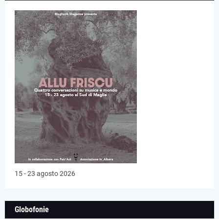
15 - 23 agosto 2026
Globofonie