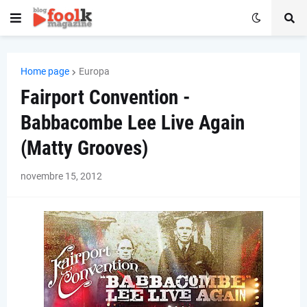
Home page
Europa
Fairport Convention -
Babbacombe Lee Live Again
(Matty Grooves)
novembre 15, 2012