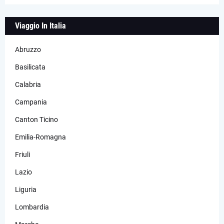
Viaggio In Italia
Abruzzo
Basilicata
Calabria
Campania
Canton Ticino
Emilia-Romagna
Friuli
Lazio
Liguria
Lombardia