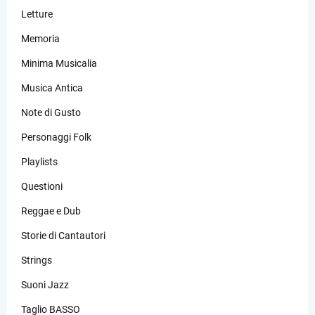
Letture
Memoria
Minima Musicalia
Musica Antica
Note di Gusto
Personaggi Folk
Playlists
Questioni
Reggae e Dub
Storie di Cantautori
Strings
Suoni Jazz
Taglio BASSO