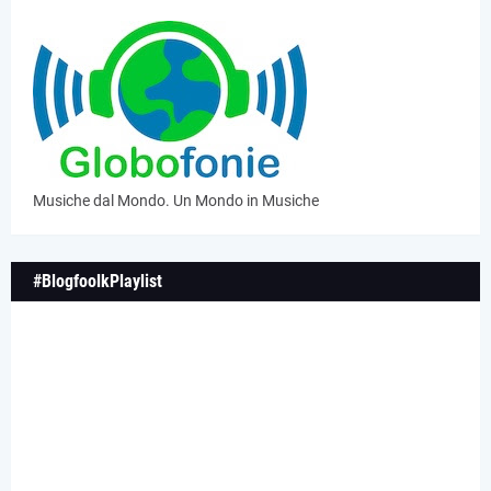
Musiche dal Mondo. Un Mondo in Musiche
#BlogfoolkPlaylist