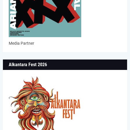
Media Partner
Alkantara Fest 2026