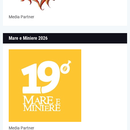
Media Partner
Mare e Miniere 2026
Media Partner