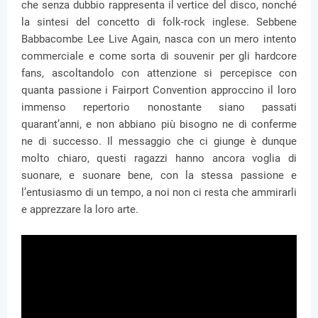
che senza dubbio rappresenta il vertice del disco, nonché
la sintesi del concetto di folk-rock inglese. Sebbene
Babbacombe Lee Live Again, nasca con un mero intento
commerciale e come sorta di souvenir per gli hardcore
fans, ascoltandolo con attenzione si percepisce con
quanta passione i Fairport Convention approccino il loro
immenso repertorio nonostante siano passati
quarant’anni, e non abbiano più bisogno ne di conferme
ne di successo. Il messaggio che ci giunge è dunque
molto chiaro, questi ragazzi hanno ancora voglia di
suonare, e suonare bene, con la stessa passione e
l’entusiasmo di un tempo, a noi non ci resta che ammirarli
e apprezzare la loro arte.