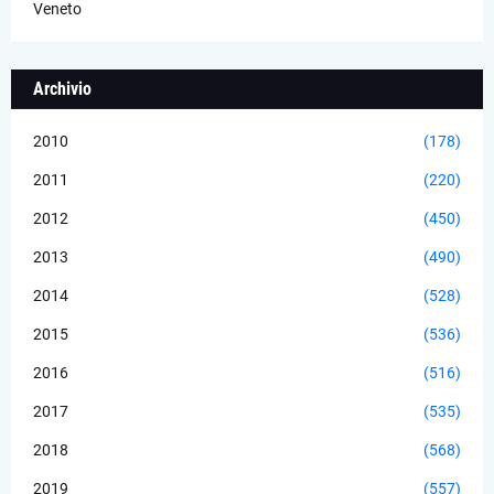
Veneto
Archivio
2010
(178)
2011
(220)
2012
(450)
2013
(490)
2014
(528)
2015
(536)
2016
(516)
2017
(535)
2018
(568)
2019
(557)