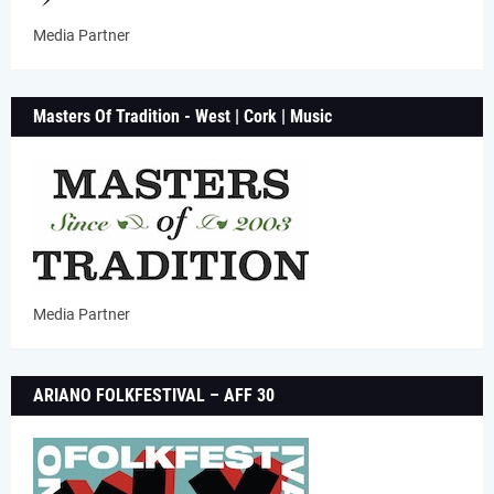
Media Partner
Masters Of Tradition - West | Cork | Music
Media Partner
ARIANO FOLKFESTIVAL – AFF 30