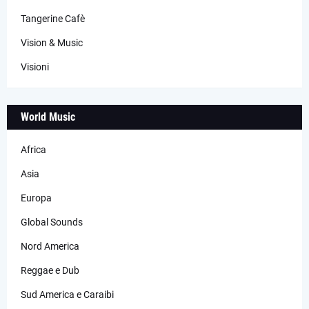
Tangerine Cafè
Vision & Music
Visioni
World Music
Africa
Asia
Europa
Global Sounds
Nord America
Reggae e Dub
Sud America e Caraibi