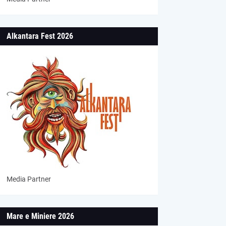
Alkantara Fest 2026
Media Partner
Mare e Miniere 2026