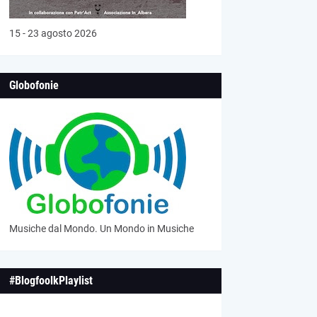
15 - 23 agosto 2026
Globofonie
Musiche dal Mondo. Un Mondo in Musiche
#BlogfoolkPlaylist