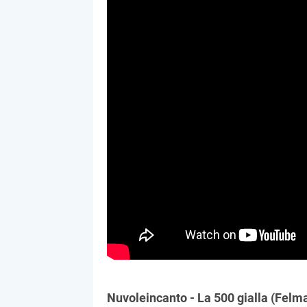
Nuvoleincanto - La 500 gialla (Felm