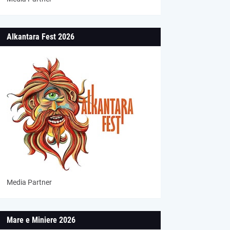
Alkantara Fest 2026
Media Partner
Mare e Miniere 2026