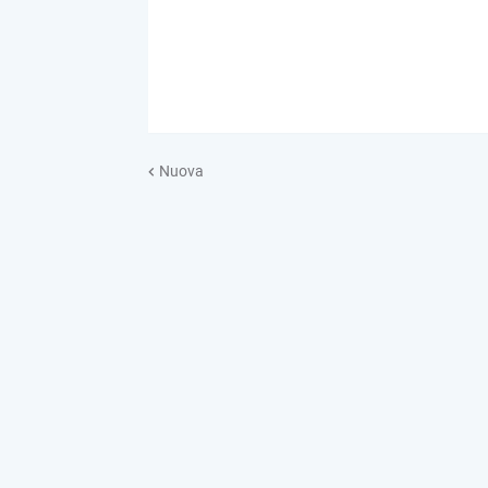
Nuova