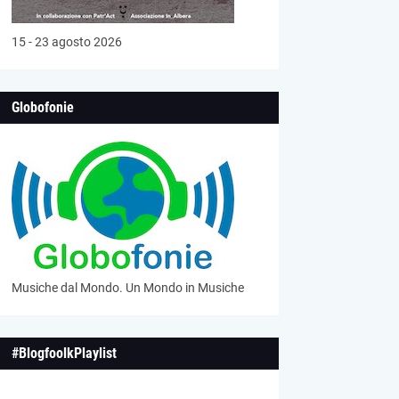
15 - 23 agosto 2026
Globofonie
Musiche dal Mondo. Un Mondo in Musiche
#BlogfoolkPlaylist