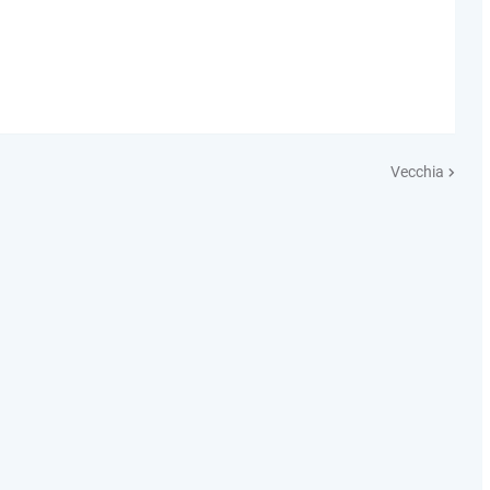
Vecchia