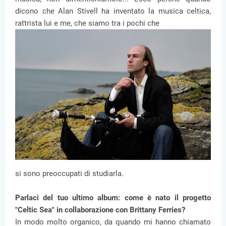
dicono che Alan Stivell ha inventato la musica celtica,
rattrista lui e me, che siamo tra i pochi che
si sono preoccupati di studiarla.
Parlaci del tuo ultimo album: come è nato il progetto
"Celtic Sea" in collaborazione con Brittany Ferries?
In modo molto organico, da quando mi hanno chiamato