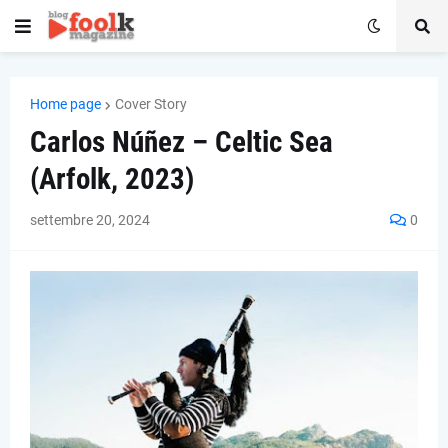
Home page
Cover Story
Carlos Núñez – Celtic Sea
(Arfolk, 2023)
settembre 20, 2024
0