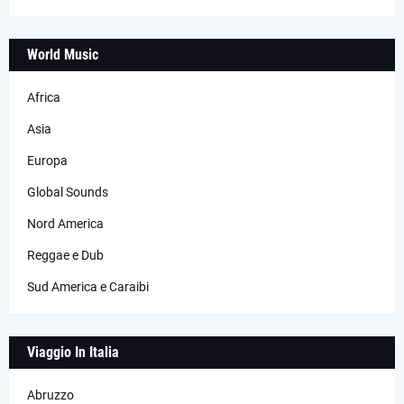
World Music
Africa
Asia
Europa
Global Sounds
Nord America
Reggae e Dub
Sud America e Caraibi
Viaggio In Italia
Abruzzo