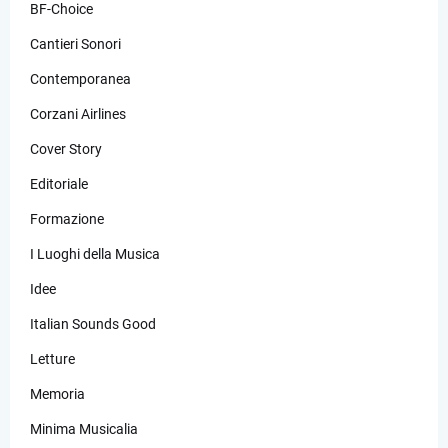
BF-Choice
Cantieri Sonori
Contemporanea
Corzani Airlines
Cover Story
Editoriale
Formazione
I Luoghi della Musica
Idee
Italian Sounds Good
Letture
Memoria
Minima Musicalia