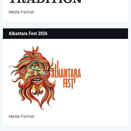
Media Partner
Alkantara Fest 2026
Media Partner