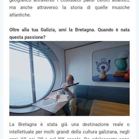
geografico attraverso i cosiddetti paesi celtici atlantici,
ma anche attraverso la storia di quelle musiche
atlantiche.
Oltre alla tua Galizia, ami la Bretagna. Quando è nata
questa passione?
La Bretagna è stata già una destinazione reale o
intellettuale per molti grandi della cultura galiziana, negli