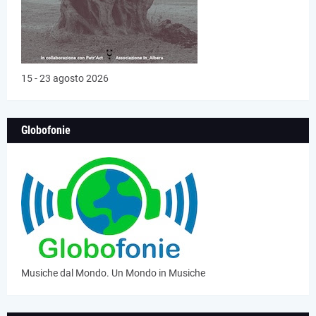
15 - 23 agosto 2026
Globofonie
Musiche dal Mondo. Un Mondo in Musiche