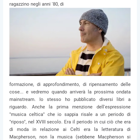
ragazzino negli anni '80, di
formazione, di approfondimento, di ripensamento delle
cose... e vedremo quando arriverà la prossima ondata
mainstream. Io stesso ho pubblicato diversi libri a
riguardo. Anche la prima menzione dell'espressione
"musica celtica" che io sappia risale a un periodo di
"riposo", nel XVIII secolo. Era il periodo in cui ciò che era
di moda in relazione ai Celti era la letteratura di
Macpherson, non la musica (sebbene Macpherson si