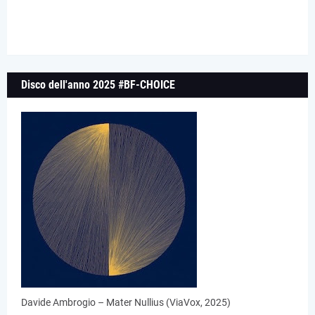
Disco dell'anno 2025 #BF-CHOICE
Davide Ambrogio – Mater Nullius (ViaVox, 2025)