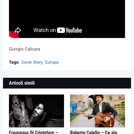
Giorgio Calcara
Tags:
Cover Story
Europa
Articoli simili
Francesco Di Cristofaro –
Roberto Colella – Ce sta