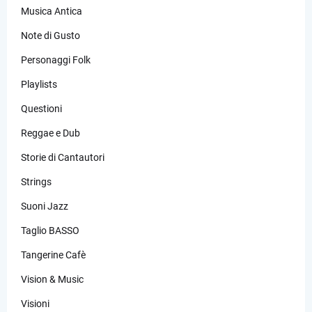
Musica Antica
Note di Gusto
Personaggi Folk
Playlists
Questioni
Reggae e Dub
Storie di Cantautori
Strings
Suoni Jazz
Taglio BASSO
Tangerine Cafè
Vision & Music
Visioni