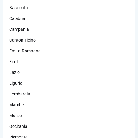
Basilicata
Calabria
Campania
Canton Ticino
Emilia-Romagna
Friuli
Lazio
Liguria
Lombardia
Marche
Molise
Occitania
Piemonte