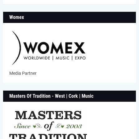
Womex
Media Partner
Masters Of Tradition - West | Cork | Music