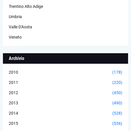
Trentino Alto Adige
Umbria
Valle D'Aosta
Veneto
Archivio
2010
(178)
2011
(220)
2012
(450)
2013
(490)
2014
(528)
2015
(536)