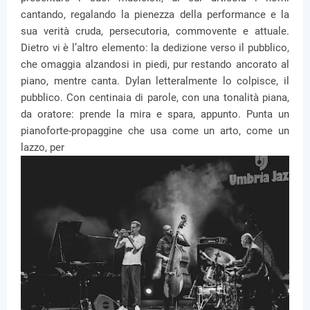
cantando, regalando la pienezza della performance e la
sua verità cruda, persecutoria, commovente e attuale.
Dietro vi è l’altro elemento: la dedizione verso il pubblico,
che omaggia alzandosi in piedi, pur restando ancorato al
piano, mentre canta. Dylan letteralmente lo colpisce, il
pubblico. Con centinaia di parole, con una tonalità piana,
da oratore: prende la mira e spara, appunto. Punta un
pianoforte-propaggine che usa come un arto, come un
lazzo, per