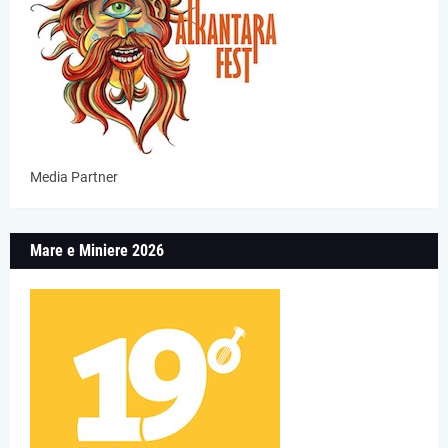
Media Partner
Mare e Miniere 2026