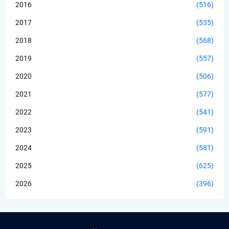
2016
(516)
2017
(535)
2018
(568)
2019
(557)
2020
(506)
2021
(577)
2022
(541)
2023
(591)
2024
(581)
2025
(625)
2026
(396)