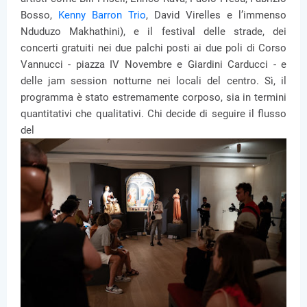
Bosso,
Kenny Barron Trio
, David Virelles e l’immenso
Nduduzo Makhathini), e il festival delle strade, dei
concerti gratuiti nei due palchi posti ai due poli di Corso
Vannucci - piazza IV Novembre e Giardini Carducci - e
delle jam session notturne nei locali del centro. Sì, il
programma è stato estremamente corposo, sia in termini
quantitativi che qualitativi. Chi decide di seguire il flusso
del