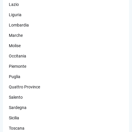
Lazio
Liguria
Lombardia
Marche
Molise
Occitania
Piemonte
Puglia
Quattro Province
Salento
Sardegna
Sicilia
Toscana