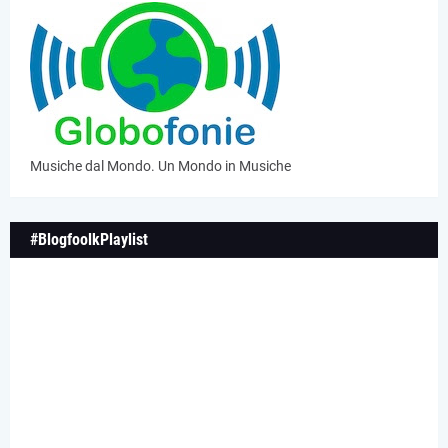
Musiche dal Mondo. Un Mondo in Musiche
#BlogfoolkPlaylist