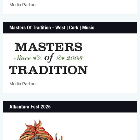
Media Partner
Masters Of Tradition - West | Cork | Music
Media Partner
Alkantara Fest 2026