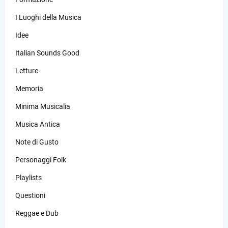
I Luoghi della Musica
Idee
Italian Sounds Good
Letture
Memoria
Minima Musicalia
Musica Antica
Note di Gusto
Personaggi Folk
Playlists
Questioni
Reggae e Dub