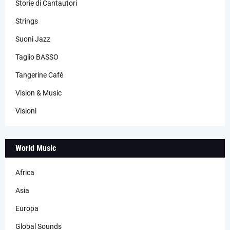
Storie di Cantautori
Strings
Suoni Jazz
Taglio BASSO
Tangerine Cafè
Vision & Music
Visioni
World Music
Africa
Asia
Europa
Global Sounds