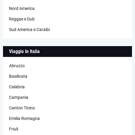
Nord America
Reggae e Dub
Sud America e Caraibi
Viaggio In Italia
Abruzzo
Basilicata
Calabria
Campania
Canton Ticino
Emilia-Romagna
Friuli