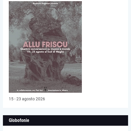
15 - 23 agosto 2026
Globofonie