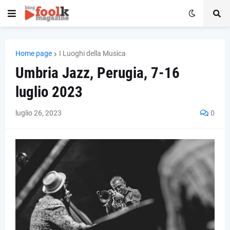
Home page
I Luoghi della Musica
Umbria Jazz, Perugia, 7-16
luglio 2023
luglio 26, 2023
0