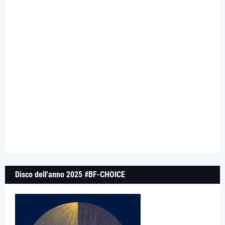
Disco dell'anno 2025 #BF-CHOICE