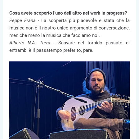
Cosa avete scoperto l’uno dell’altro nel work in progress?
Peppe Frana -
La scoperta più piacevole è stata che la
musica non è il nostro unico argomento di conversazione,
men che meno la musica che facciamo noi.
Alberto N.A. Turra -
Scavare nel torbido passato di
entrambi è il passatempo preferito, pare.