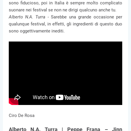
sono fiducioso, poi in Italia è sempre molto complicato
suonare nei festival se non ne dirigi qualcuno anche tu.
Alberto N.A. Turra -
Sarebbe una grande occasione per
qualunque festival, in effetti, gli ingredienti di questo duo
sono oggettivamente inediti.
Ciro De Rosa
Alberto N.A. Turra | Peppe Frana – Jinn