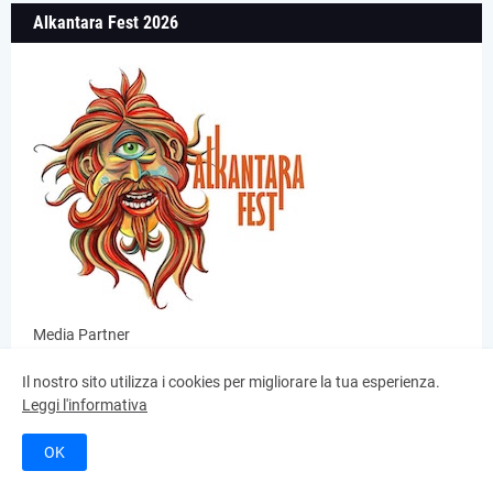
Alkantara Fest 2026
Media Partner
Il nostro sito utilizza i cookies per migliorare la tua esperienza.
Leggi l'informativa
Mare e Miniere 2026
OK