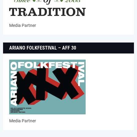
Media Partner
ARIANO FOLKFESTIVAL – AFF 30
Media Partner