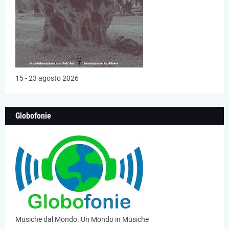
15 - 23 agosto 2026
Globofonie
Musiche dal Mondo. Un Mondo in Musiche