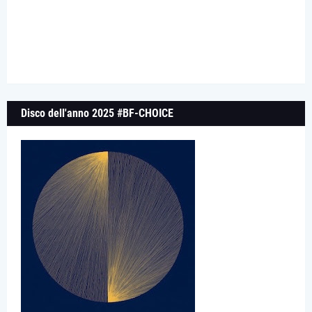
Disco dell'anno 2025 #BF-CHOICE