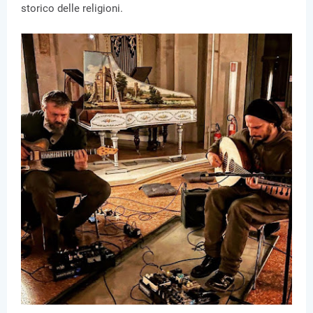
storico delle religioni.