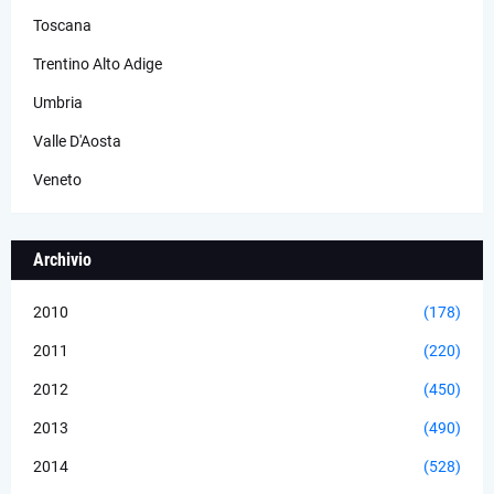
Toscana
Trentino Alto Adige
Umbria
Valle D'Aosta
Veneto
Archivio
2010
(178)
2011
(220)
2012
(450)
2013
(490)
2014
(528)