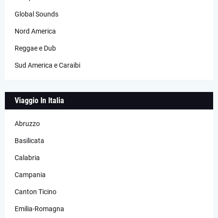
Global Sounds
Nord America
Reggae e Dub
Sud America e Caraibi
Viaggio In Italia
Abruzzo
Basilicata
Calabria
Campania
Canton Ticino
Emilia-Romagna