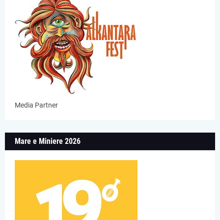
Media Partner
Mare e Miniere 2026