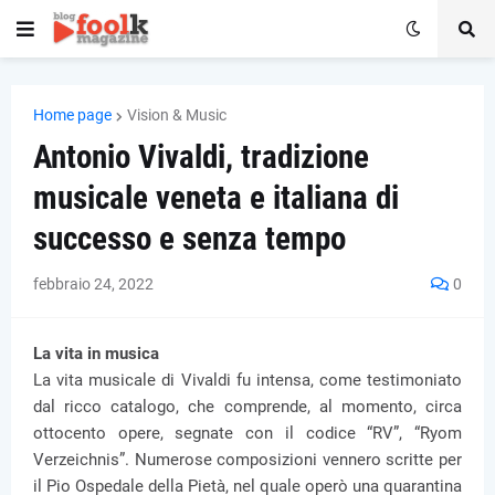
Home page
Vision & Music
Antonio Vivaldi, tradizione
musicale veneta e italiana di
successo e senza tempo
febbraio 24, 2022
0
La vita in musica
La vita musicale di Vivaldi fu intensa, come testimoniato
dal ricco catalogo, che comprende, al momento, circa
ottocento opere, segnate con il codice “RV”, “Ryom
Verzeichnis”. Numerose composizioni vennero scritte per
il Pio Ospedale della Pietà, nel quale operò una quarantina