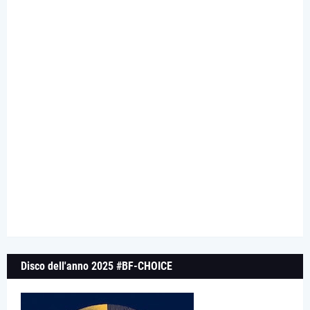
Disco dell'anno 2025 #BF-CHOICE