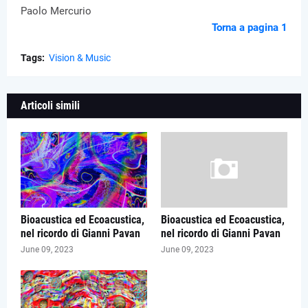
Paolo Mercurio
Torna a pagina 1
Tags:
Vision & Music
Articoli simili
Bioacustica ed Ecoacustica,
Bioacustica ed Ecoacustica,
nel ricordo di Gianni Pavan
nel ricordo di Gianni Pavan
June 09, 2023
June 09, 2023