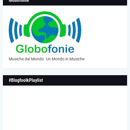
Globofonie
Musiche dal Mondo. Un Mondo in Musiche
#BlogfoolkPlaylist