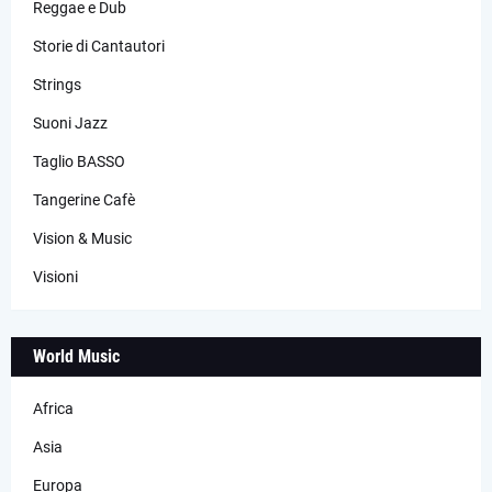
Reggae e Dub
Storie di Cantautori
Strings
Suoni Jazz
Taglio BASSO
Tangerine Cafè
Vision & Music
Visioni
World Music
Africa
Asia
Europa