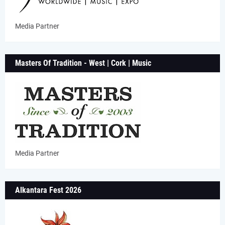
Media Partner
Masters Of Tradition - West | Cork | Music
Media Partner
Alkantara Fest 2026