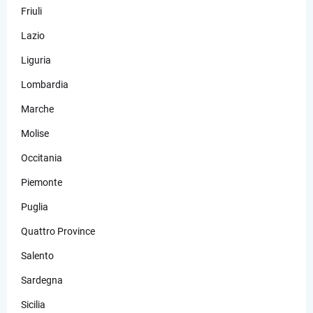
Friuli
Lazio
Liguria
Lombardia
Marche
Molise
Occitania
Piemonte
Puglia
Quattro Province
Salento
Sardegna
Sicilia