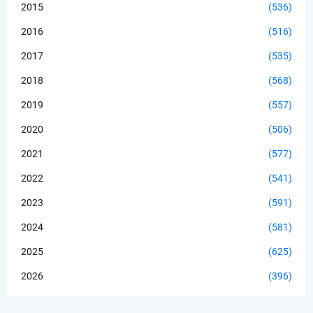
2015
(536)
2016
(516)
2017
(535)
2018
(568)
2019
(557)
2020
(506)
2021
(577)
2022
(541)
2023
(591)
2024
(581)
2025
(625)
2026
(396)