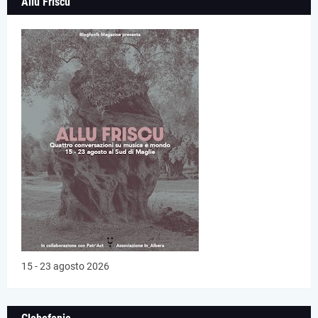
Allu Friscu
15 - 23 agosto 2026