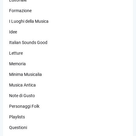
Editoriale
Formazione
I Luoghi della Musica
Idee
Italian Sounds Good
Letture
Memoria
Minima Musicalia
Musica Antica
Note di Gusto
Personaggi Folk
Playlists
Questioni