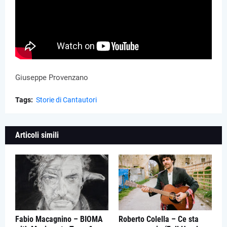
Giuseppe Provenzano
Tags:
Storie di Cantautori
Articoli simili
Fabio Macagnino – BIOMA
Roberto Colella – Ce sta