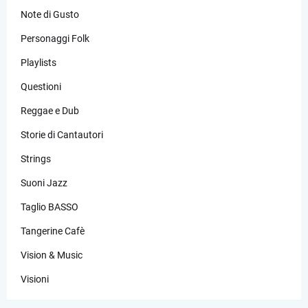
Note di Gusto
Personaggi Folk
Playlists
Questioni
Reggae e Dub
Storie di Cantautori
Strings
Suoni Jazz
Taglio BASSO
Tangerine Cafè
Vision & Music
Visioni