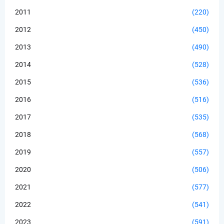
2011
(220)
2012
(450)
2013
(490)
2014
(528)
2015
(536)
2016
(516)
2017
(535)
2018
(568)
2019
(557)
2020
(506)
2021
(577)
2022
(541)
2023
(591)