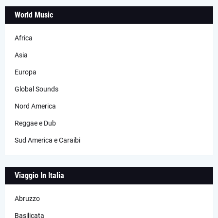
World Music
Africa
Asia
Europa
Global Sounds
Nord America
Reggae e Dub
Sud America e Caraibi
Viaggio In Italia
Abruzzo
Basilicata