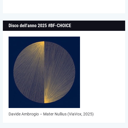
Disco dell'anno 2025 #BF-CHOICE
Davide Ambrogio – Mater Nullius (ViaVox, 2025)