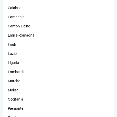
Calabria
Campania
Canton Ticino
Emilia-Romagna
Friuli
Lazio
Liguria
Lombardia
Marche
Molise
Occitania
Piemonte