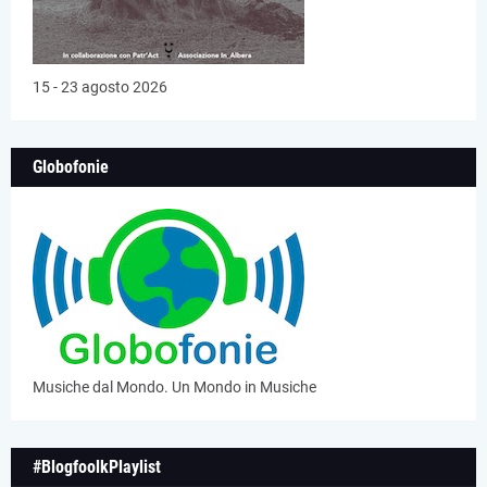
15 - 23 agosto 2026
Globofonie
Musiche dal Mondo. Un Mondo in Musiche
#BlogfoolkPlaylist