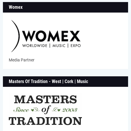
Womex
Media Partner
Masters Of Tradition - West | Cork | Music