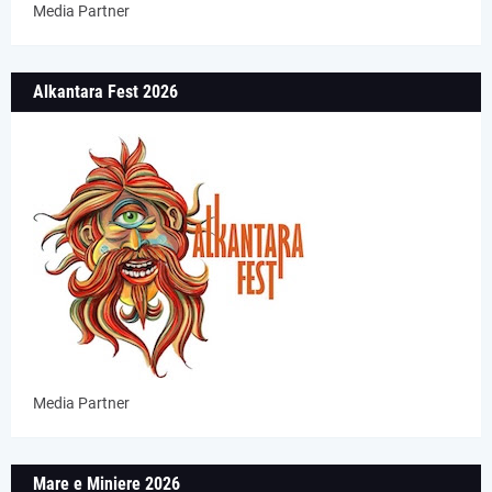
Media Partner
Alkantara Fest 2026
Media Partner
Mare e Miniere 2026