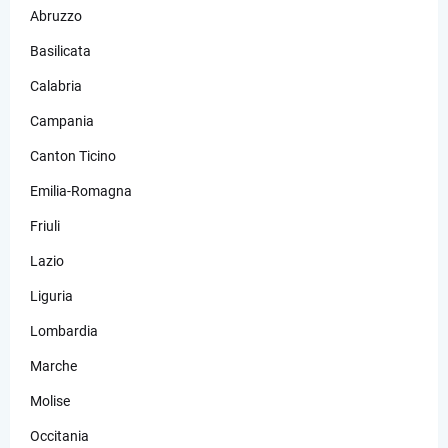
Abruzzo
Basilicata
Calabria
Campania
Canton Ticino
Emilia-Romagna
Friuli
Lazio
Liguria
Lombardia
Marche
Molise
Occitania