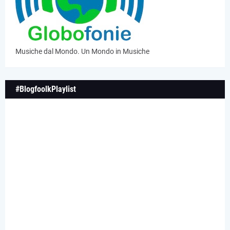
Musiche dal Mondo. Un Mondo in Musiche
#BlogfoolkPlaylist