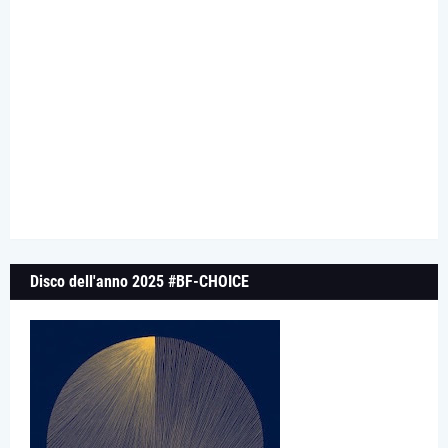
Disco dell'anno 2025 #BF-CHOICE