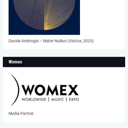
Davide Ambrogio – Mater Nullius (ViaVox, 2025)
Womex
Media Partner