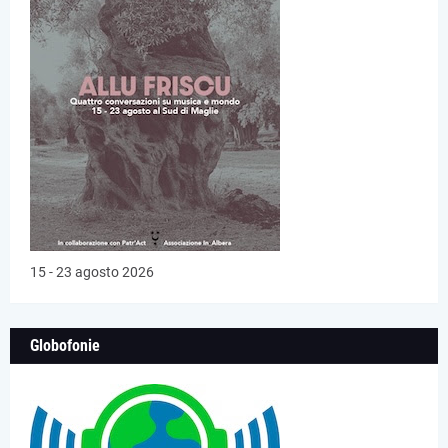
15 - 23 agosto 2026
Globofonie