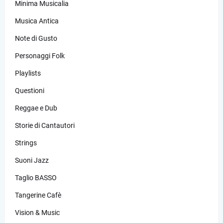
Minima Musicalia
Musica Antica
Note di Gusto
Personaggi Folk
Playlists
Questioni
Reggae e Dub
Storie di Cantautori
Strings
Suoni Jazz
Taglio BASSO
Tangerine Cafè
Vision & Music