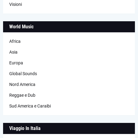
Visioni
World Music
Africa
Asia
Europa
Global Sounds
Nord America
Reggae e Dub
Sud America e Caraibi
Viaggio In Italia