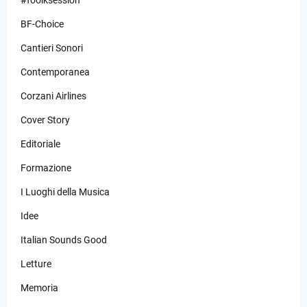
BF-Choice
Cantieri Sonori
Contemporanea
Corzani Airlines
Cover Story
Editoriale
Formazione
I Luoghi della Musica
Idee
Italian Sounds Good
Letture
Memoria