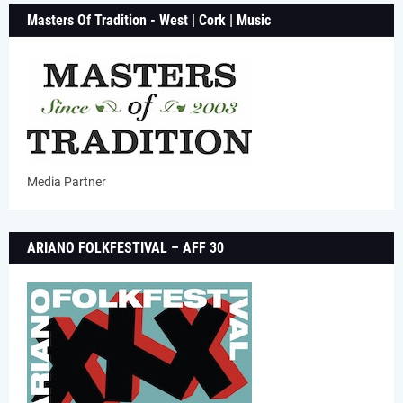
Masters Of Tradition - West | Cork | Music
Media Partner
ARIANO FOLKFESTIVAL – AFF 30