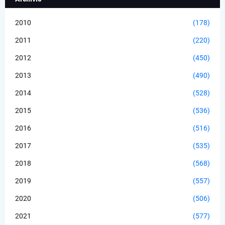
2010
(178)
2011
(220)
2012
(450)
2013
(490)
2014
(528)
2015
(536)
2016
(516)
2017
(535)
2018
(568)
2019
(557)
2020
(506)
2021
(577)