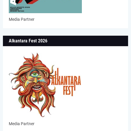
Media Partner
Alkantara Fest 2026
Media Partner