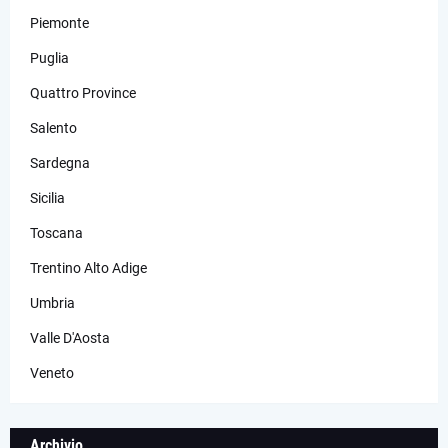
Piemonte
Puglia
Quattro Province
Salento
Sardegna
Sicilia
Toscana
Trentino Alto Adige
Umbria
Valle D'Aosta
Veneto
Archivio