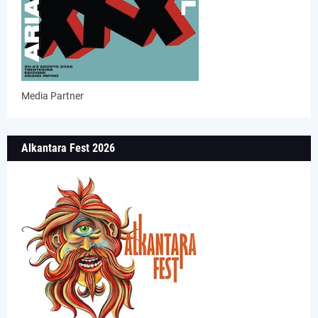
Media Partner
Alkantara Fest 2026