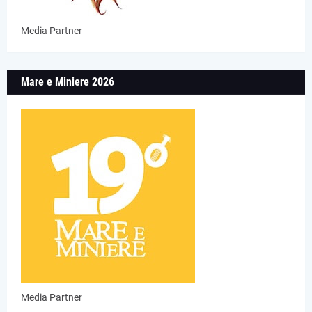
Media Partner
Mare e Miniere 2026
Media Partner