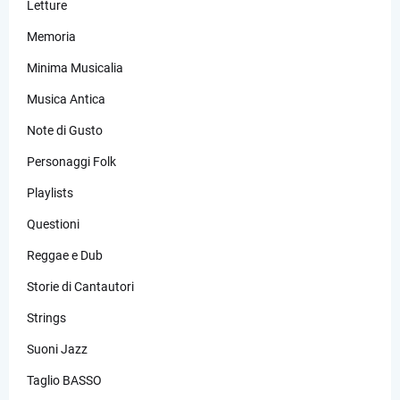
Letture
Memoria
Minima Musicalia
Musica Antica
Note di Gusto
Personaggi Folk
Playlists
Questioni
Reggae e Dub
Storie di Cantautori
Strings
Suoni Jazz
Taglio BASSO