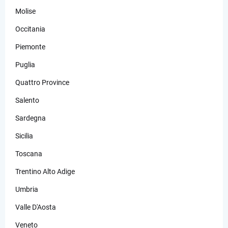
Molise
Occitania
Piemonte
Puglia
Quattro Province
Salento
Sardegna
Sicilia
Toscana
Trentino Alto Adige
Umbria
Valle D'Aosta
Veneto