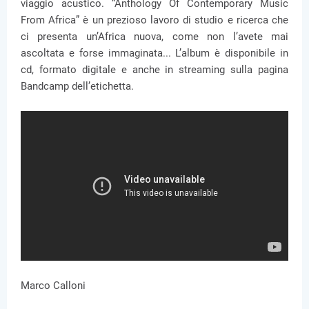
viaggio acustico. “Anthology Of Contemporary Music
From Africa” è un prezioso lavoro di studio e ricerca che
ci presenta un’Africa nuova, come non l’avete mai
ascoltata e forse immaginata... L’album è disponibile in
cd, formato digitale e anche in streaming sulla pagina
Bandcamp dell’etichetta.
Marco Calloni