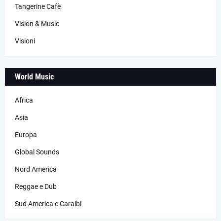
Tangerine Cafè
Vision & Music
Visioni
World Music
Africa
Asia
Europa
Global Sounds
Nord America
Reggae e Dub
Sud America e Caraibi