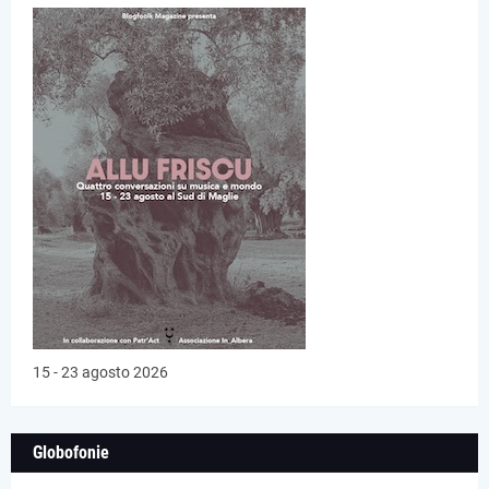
15 - 23 agosto 2026
Globofonie