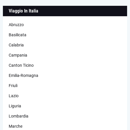
Viaggio In Italia
Abruzzo
Basilicata
Calabria
Campania
Canton Ticino
Emilia-Romagna
Friuli
Lazio
Liguria
Lombardia
Marche