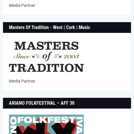
Media Partner
Masters Of Tradition - West | Cork | Music
Media Partner
ARIANO FOLKFESTIVAL – AFF 30