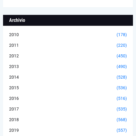
Archivio
2010
(178)
2011
(220)
2012
(450)
2013
(490)
2014
(528)
2015
(536)
2016
(516)
2017
(535)
2018
(568)
2019
(557)