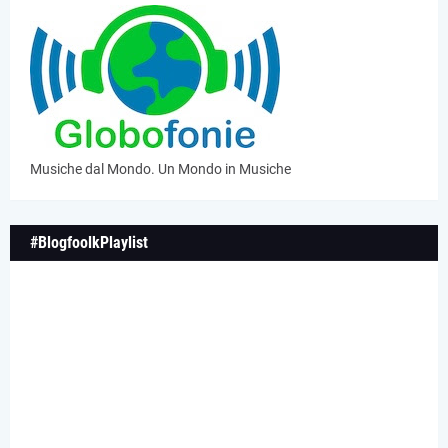
Musiche dal Mondo. Un Mondo in Musiche
#BlogfoolkPlaylist