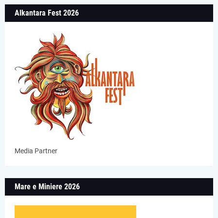
Alkantara Fest 2026
Media Partner
Mare e Miniere 2026