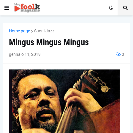
Home page
Suoni Jazz
Mingus Mingus Mingus
gennaio 11, 2019
0