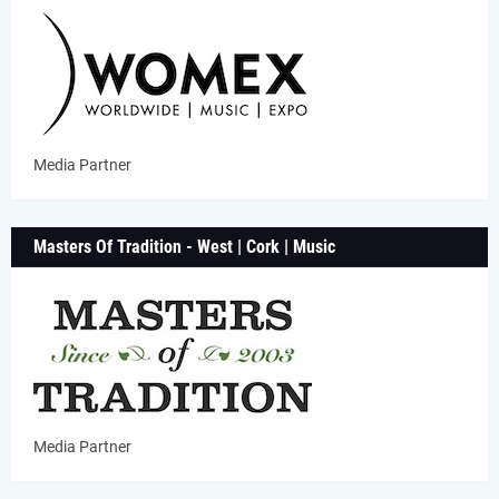
Media Partner
Masters Of Tradition - West | Cork | Music
Media Partner