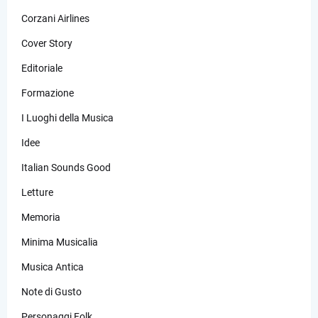
Corzani Airlines
Cover Story
Editoriale
Formazione
I Luoghi della Musica
Idee
Italian Sounds Good
Letture
Memoria
Minima Musicalia
Musica Antica
Note di Gusto
Personaggi Folk