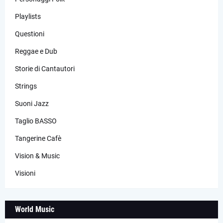
Playlists
Questioni
Reggae e Dub
Storie di Cantautori
Strings
Suoni Jazz
Taglio BASSO
Tangerine Cafè
Vision & Music
Visioni
World Music