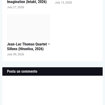
Imagination (Intakt, 2026)
July 15, 2026
July 27, 2026
Jean-Luc Thomas Quartet –
Sillons (Hirustica, 2026)
July 09, 2026
Posta un commento