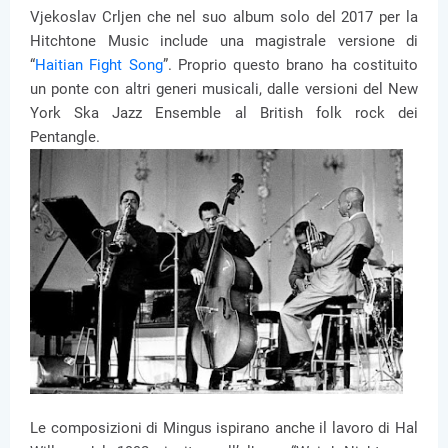
Vjekoslav Crljen che nel suo album solo del 2017 per la
Hitchtone Music include una magistrale versione di
“
Haitian Fight Song
”. Proprio questo brano ha costituito
un ponte con altri generi musicali, dalle versioni del New
York Ska Jazz Ensemble al British folk rock dei
Pentangle.
Le composizioni di Mingus ispirano anche il lavoro di Hal