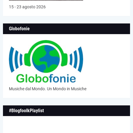
15 - 23 agosto 2026
Globofonie
Musiche dal Mondo. Un Mondo in Musiche
#BlogfoolkPlaylist