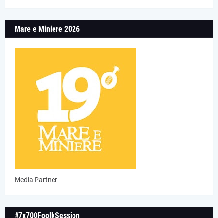
Mare e Miniere 2026
Media Partner
#7x700FoolkSession