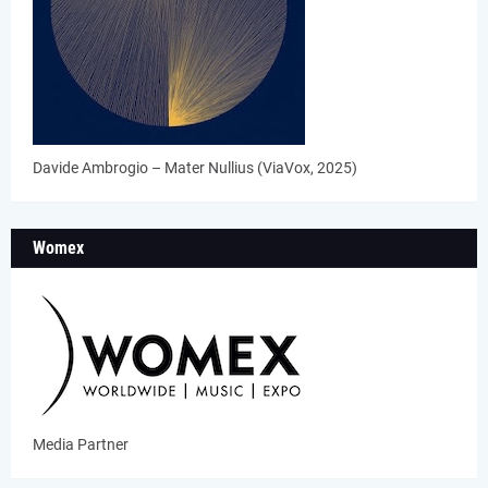
Davide Ambrogio – Mater Nullius (ViaVox, 2025)
Womex
Media Partner