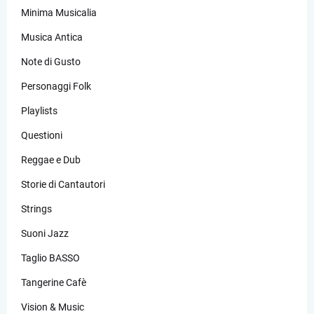
Minima Musicalia
Musica Antica
Note di Gusto
Personaggi Folk
Playlists
Questioni
Reggae e Dub
Storie di Cantautori
Strings
Suoni Jazz
Taglio BASSO
Tangerine Cafè
Vision & Music