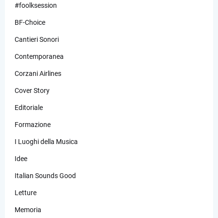
#foolksession
BF-Choice
Cantieri Sonori
Contemporanea
Corzani Airlines
Cover Story
Editoriale
Formazione
I Luoghi della Musica
Idee
Italian Sounds Good
Letture
Memoria