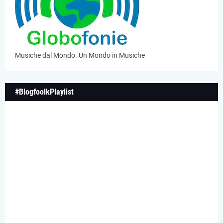
Musiche dal Mondo. Un Mondo in Musiche
#BlogfoolkPlaylist