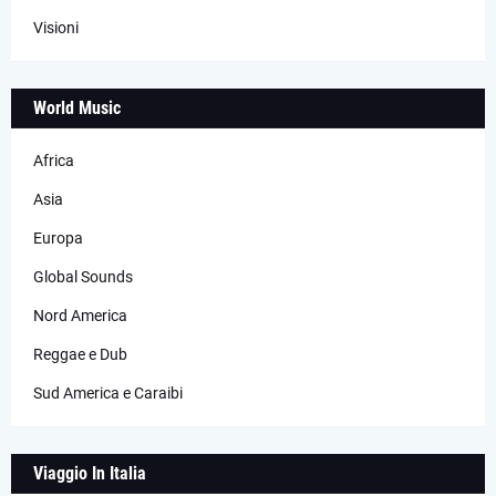
Visioni
World Music
Africa
Asia
Europa
Global Sounds
Nord America
Reggae e Dub
Sud America e Caraibi
Viaggio In Italia