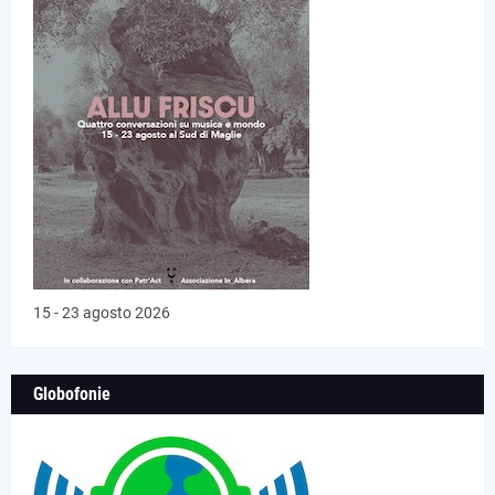
15 - 23 agosto 2026
Globofonie