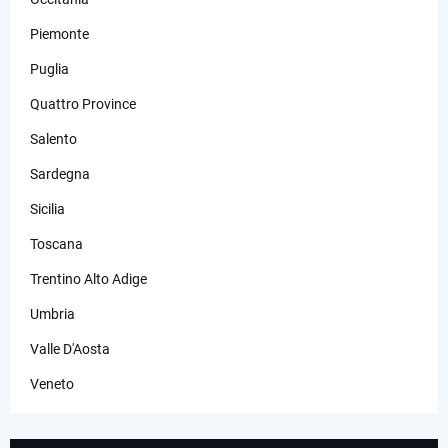
Piemonte
Puglia
Quattro Province
Salento
Sardegna
Sicilia
Toscana
Trentino Alto Adige
Umbria
Valle D'Aosta
Veneto