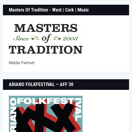
Masters Of Tradition - West | Cork | Music
Media Partner
ARIANO FOLKFESTIVAL – AFF 30