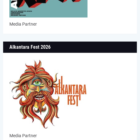
Media Partner
Alkantara Fest 2026
Media Partner