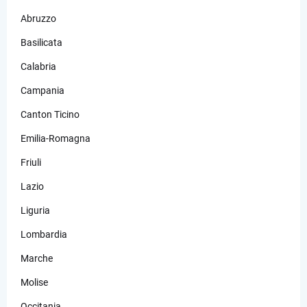
Abruzzo
Basilicata
Calabria
Campania
Canton Ticino
Emilia-Romagna
Friuli
Lazio
Liguria
Lombardia
Marche
Molise
Occitania