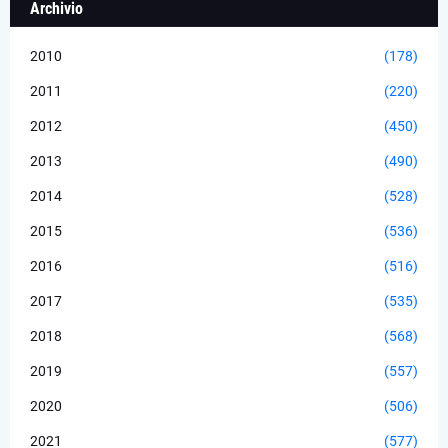
Archivio
2010
(178)
2011
(220)
2012
(450)
2013
(490)
2014
(528)
2015
(536)
2016
(516)
2017
(535)
2018
(568)
2019
(557)
2020
(506)
2021
(577)