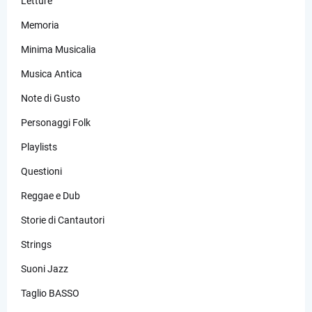
Letture
Memoria
Minima Musicalia
Musica Antica
Note di Gusto
Personaggi Folk
Playlists
Questioni
Reggae e Dub
Storie di Cantautori
Strings
Suoni Jazz
Taglio BASSO