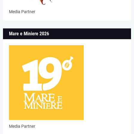
Media Partner
Mare e Miniere 2026
Media Partner