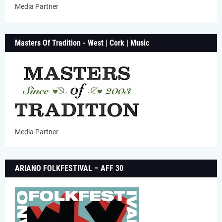
Media Partner
Masters Of Tradition - West | Cork | Music
Media Partner
ARIANO FOLKFESTIVAL – AFF 30