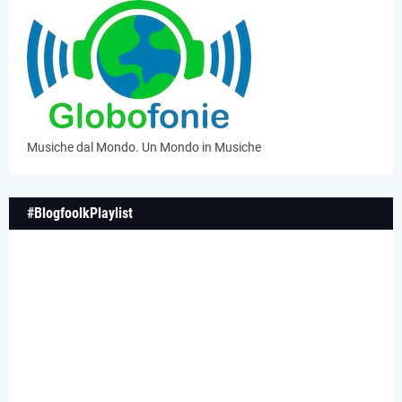
Musiche dal Mondo. Un Mondo in Musiche
#BlogfoolkPlaylist