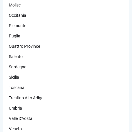
Molise
Occitania
Piemonte
Puglia
Quattro Province
Salento
Sardegna
Sicilia
Toscana
Trentino Alto Adige
Umbria
Valle D'Aosta
Veneto