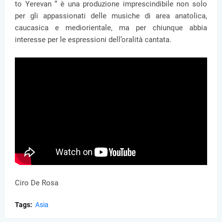
to Yerevan “ è una produzione imprescindibile non solo
per gli appassionati delle musiche di area anatolica,
caucasica e mediorientale, ma per chiunque abbia
interesse per le espressioni dell’oralità cantata.
Ciro De Rosa
Tags:
Asia