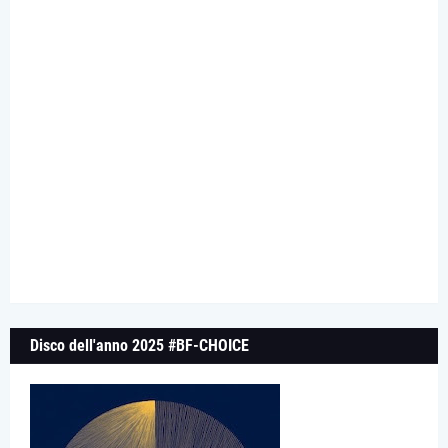
Disco dell'anno 2025 #BF-CHOICE