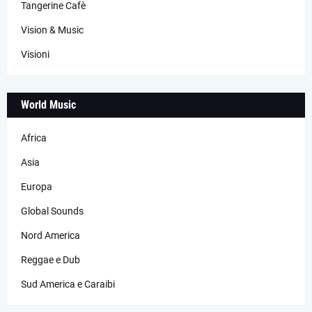
Tangerine Cafè
Vision & Music
Visioni
World Music
Africa
Asia
Europa
Global Sounds
Nord America
Reggae e Dub
Sud America e Caraibi