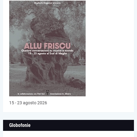
15 - 23 agosto 2026
Globofonie