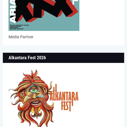
Media Partner
Alkantara Fest 2026