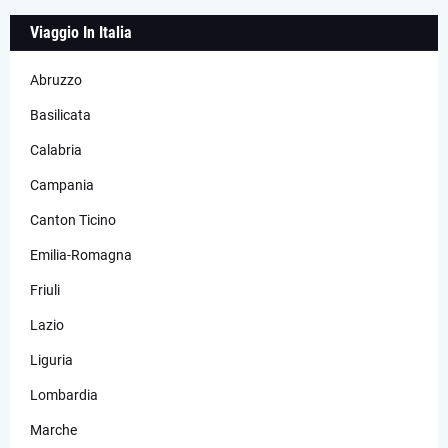
Viaggio In Italia
Abruzzo
Basilicata
Calabria
Campania
Canton Ticino
Emilia-Romagna
Friuli
Lazio
Liguria
Lombardia
Marche