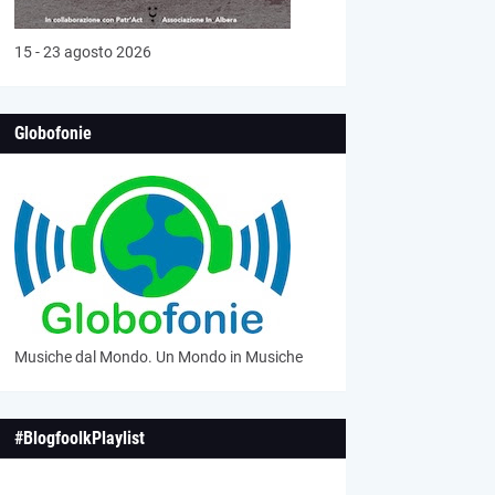
15 - 23 agosto 2026
Globofonie
Musiche dal Mondo. Un Mondo in Musiche
#BlogfoolkPlaylist