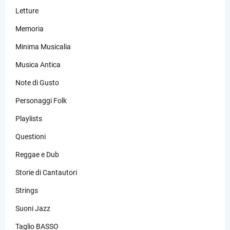
Letture
Memoria
Minima Musicalia
Musica Antica
Note di Gusto
Personaggi Folk
Playlists
Questioni
Reggae e Dub
Storie di Cantautori
Strings
Suoni Jazz
Taglio BASSO