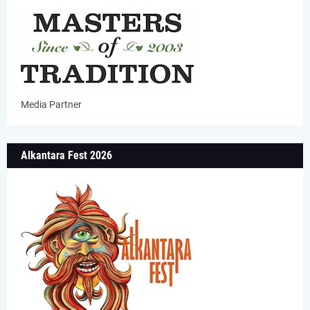
Media Partner
Alkantara Fest 2026