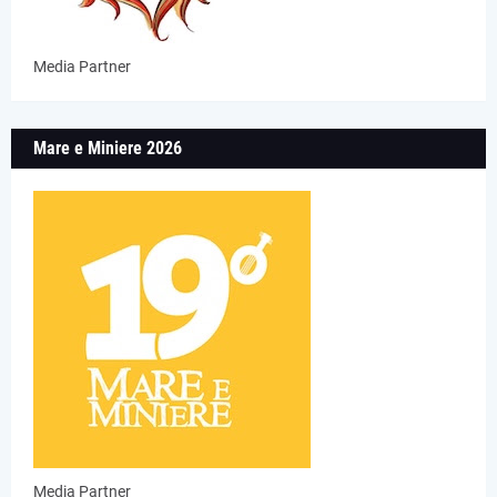
Media Partner
Mare e Miniere 2026
Media Partner