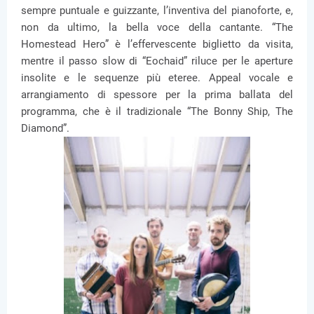
sempre puntuale e guizzante, l’inventiva del pianoforte, e,
non da ultimo, la bella voce della cantante. “The
Homestead Hero” è l’effervescente biglietto da visita,
mentre il passo slow di “Eochaid” riluce per le aperture
insolite e le sequenze più eteree. Appeal vocale e
arrangiamento di spessore per la prima ballata del
programma, che è il tradizionale “The Bonny Ship, The
Diamond”.