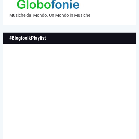
Musiche dal Mondo. Un Mondo in Musiche
#BlogfoolkPlaylist