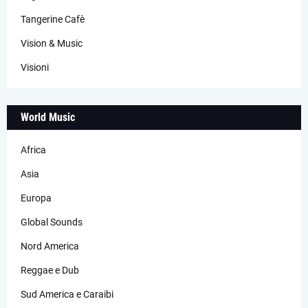
Tangerine Cafè
Vision & Music
Visioni
World Music
Africa
Asia
Europa
Global Sounds
Nord America
Reggae e Dub
Sud America e Caraibi