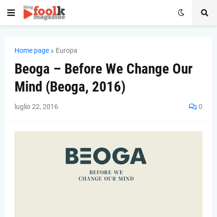
Home page
Europa
Beoga – Before We Change Our
Mind (Beoga, 2016)
luglio 22, 2016
0