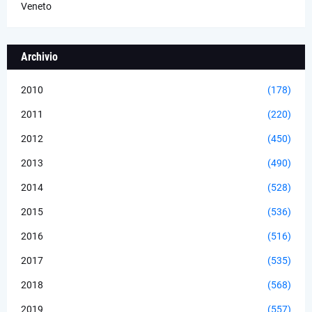
Veneto
Archivio
2010
(178)
2011
(220)
2012
(450)
2013
(490)
2014
(528)
2015
(536)
2016
(516)
2017
(535)
2018
(568)
2019
(557)