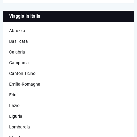
Viaggio In Italia
Abruzzo
Basilicata
Calabria
Campania
Canton Ticino
Emilia-Romagna
Friuli
Lazio
Liguria
Lombardia