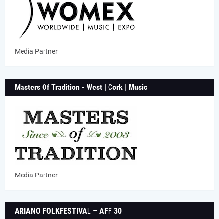
Media Partner
Masters Of Tradition - West | Cork | Music
Media Partner
ARIANO FOLKFESTIVAL – AFF 30