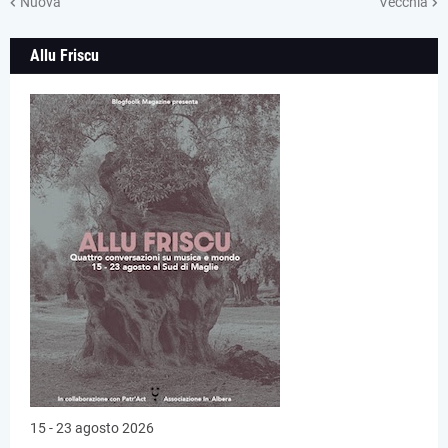
Nuova
Vecchia
Allu Friscu
15 - 23 agosto 2026