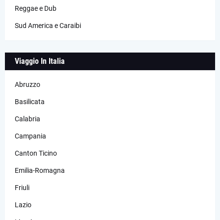
Reggae e Dub
Sud America e Caraibi
Viaggio In Italia
Abruzzo
Basilicata
Calabria
Campania
Canton Ticino
Emilia-Romagna
Friuli
Lazio