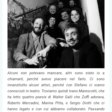
Alcuni non potevano mancare, altri sono stato io a
chiamarli, perché avevo piacere nel farlo. Ci sono
innanzitutto alcuni attori, perché con Stefano ci siamo
conosciuti in teatro. Troviamo quindi Ivano Marescotti, che
ha letto quattro poesie di Walter Galli che Zuffi adorava,
Roberto Mercadini, Marina Pitta, e Sergio Diotti che ci
hanno legato e con cui abbiamo collaborato. Passando