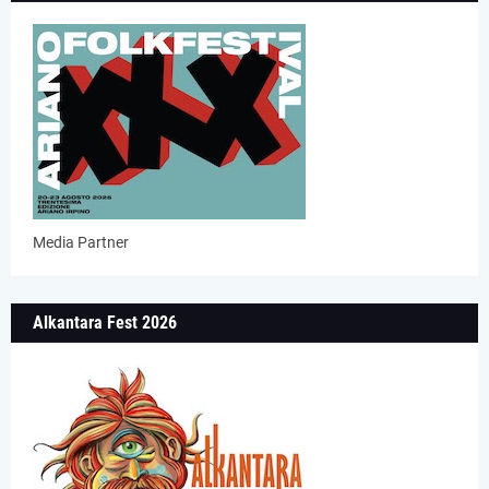
Media Partner
Alkantara Fest 2026