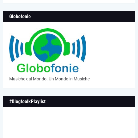
Globofonie
Musiche dal Mondo. Un Mondo in Musiche
#BlogfoolkPlaylist