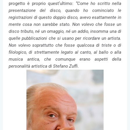
progetto è proprio quest’ultimo:
“Come ho scritto nella
presentazione del disco, quando ho cominciato le
registrazioni di questo doppio disco, avevo esattamente in
mente cosa non sarebbe stato. Non volevo che fosse un
disco tributo, né un omaggio, né un addio, insomma una di
quelle pubblicazioni che si usano per ricordare un artista.
Non volevo soprattutto che fosse qualcosa di triste o di
filologico, di strettamente legato al canto, al ballo o alla
musica antica, che comunque erano aspetti della
personalità artistica di Stefano Zuffi.