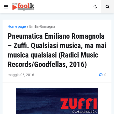
Home page
Emilia-Romagna
Pneumatica Emiliano Romagnola
– Zuffi. Qualsiasi musica, ma mai
musica qualsiasi (Radici Music
Records/Goodfellas, 2016)
maggio 06, 2016
0