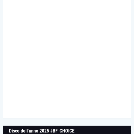
Disco dell'anno 2025 #BF-CHOICE