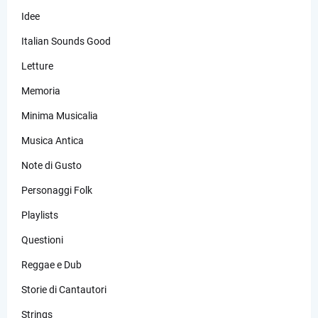
Idee
Italian Sounds Good
Letture
Memoria
Minima Musicalia
Musica Antica
Note di Gusto
Personaggi Folk
Playlists
Questioni
Reggae e Dub
Storie di Cantautori
Strings