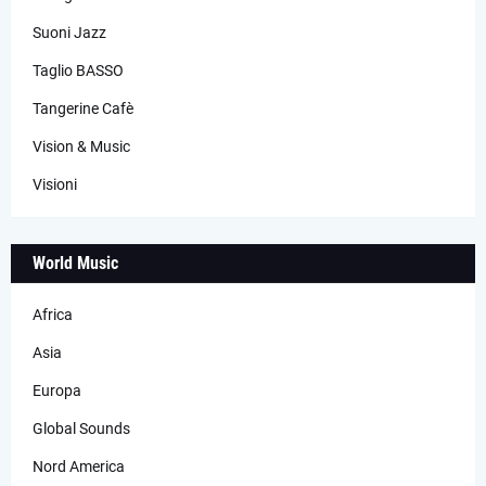
Suoni Jazz
Taglio BASSO
Tangerine Cafè
Vision & Music
Visioni
World Music
Africa
Asia
Europa
Global Sounds
Nord America