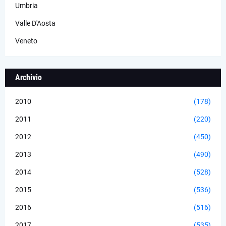
Umbria
Valle D'Aosta
Veneto
Archivio
2010
(178)
2011
(220)
2012
(450)
2013
(490)
2014
(528)
2015
(536)
2016
(516)
2017
(535)