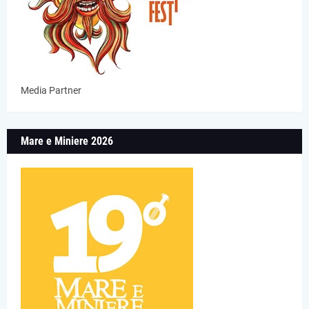
Media Partner
Mare e Miniere 2026