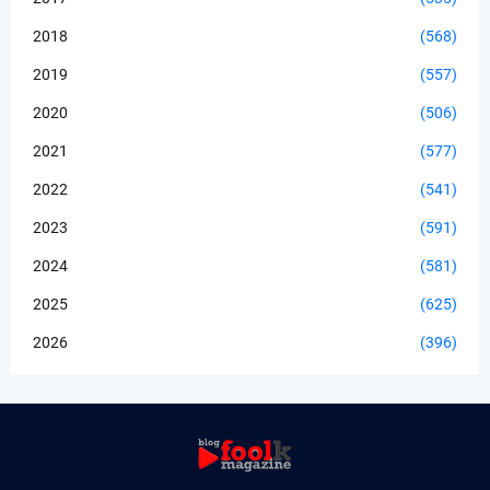
2018
(568)
2019
(557)
2020
(506)
2021
(577)
2022
(541)
2023
(591)
2024
(581)
2025
(625)
2026
(396)