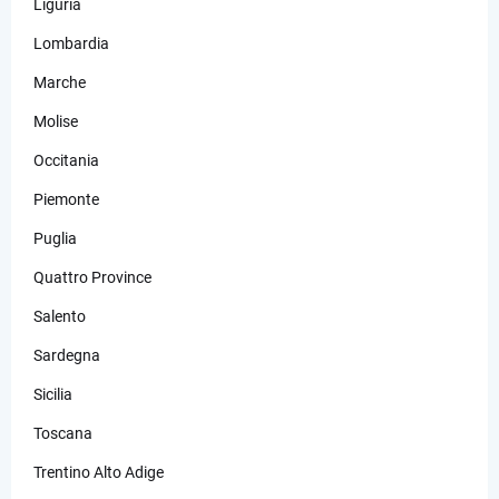
Liguria
Lombardia
Marche
Molise
Occitania
Piemonte
Puglia
Quattro Province
Salento
Sardegna
Sicilia
Toscana
Trentino Alto Adige