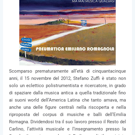
Scomparso prematuramente all’età di cinquantacinque
anni, il 15 novembre del 2012, Stefano Zuffi è stato non
solo un eclettico polistrumentista e ricercatore, in grado
di spaziare dalla musica antica a quella tradizionale fino
ai suoni world dell’America Latina che tanto amava, ma
anche una delle figure centrali nella riscoperta e nella
riproposta del corpus di musiche e balli dell’Emilia
Romagna. Dividendosi tra il suo lavoro presso il Resto del
Carlino, l’attività musicale e l’insegnamento presso la