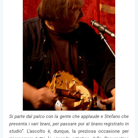
Si parte dal palco con la gente che applaude e Stefano che
presenta i vari brani, per passare poi al brano registrato in
studio”
. L’ascolto è, dunque, la preziosa occasione per