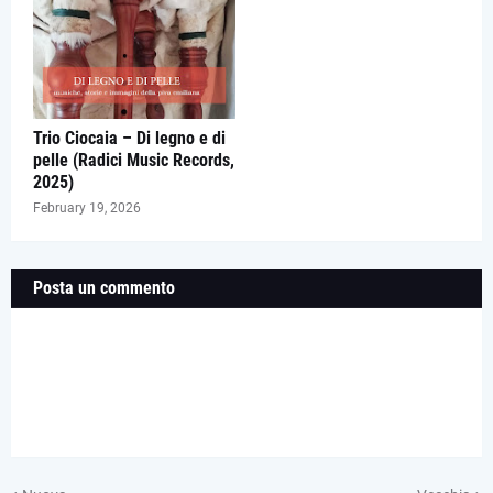
Trio Ciocaia – Di legno e di
pelle (Radici Music Records,
2025)
February 19, 2026
Posta un commento