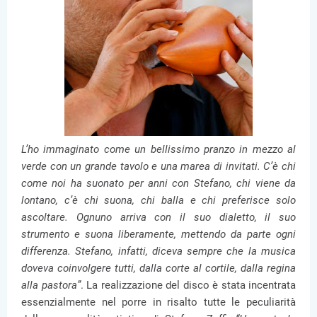
L’ho immaginato come un bellissimo pranzo in mezzo al
verde con un grande tavolo e una marea di invitati. C’è chi
come noi ha suonato per anni con Stefano, chi viene da
lontano, c’è chi suona, chi balla e chi preferisce solo
ascoltare. Ognuno arriva con il suo dialetto, il suo
strumento e suona liberamente, mettendo da parte ogni
differenza. Stefano, infatti, diceva sempre che la musica
doveva coinvolgere tutti, dalla corte al cortile, dalla regina
alla pastora”
. La realizzazione del disco è stata incentrata
essenzialmente nel porre in risalto tutte le peculiarità