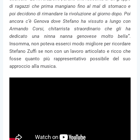
di ragazzi che prima mangiano fino al mal di stomaco e
poi decidono di rimandare la rivoluzione al giorno dopo. Poi
ancora c’è Genova dove Stefano ha vissuto a lungo con
Armando Corsi, chitarrista straordinario che gli ha
dedicato una ninna nanna genovese molto bella”
.
Insomma, non poteva esserci modo migliore per ricordare
Stefano Zuffi se non con un lavoro articolato e ricco che
fosse quanto più rappresentativo possibile del suo
approccio alla musica.