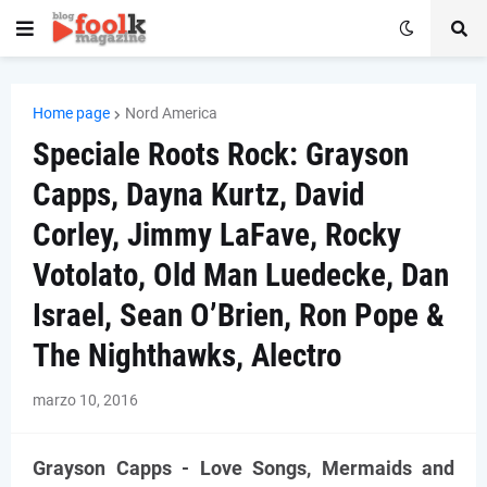
Home page
Nord America
Speciale Roots Rock: Grayson
Capps, Dayna Kurtz, David
Corley, Jimmy LaFave, Rocky
Votolato, Old Man Luedecke, Dan
Israel, Sean O’Brien, Ron Pope &
The Nighthawks, Alectro
marzo 10, 2016
Grayson Capps - Love Songs, Mermaids and