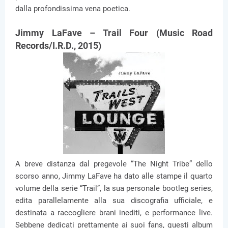
dalla profondissima vena poetica.
Jimmy LaFave – Trail Four (Music Road
Records/I.R.D., 2015)
A breve distanza dal pregevole “The Night Tribe” dello
scorso anno, Jimmy LaFave ha dato alle stampe il quarto
volume della serie “Trail”, la sua personale bootleg series,
edita parallelamente alla sua discografia ufficiale, e
destinata a raccogliere brani inediti, e performance live.
Sebbene dedicati prettamente ai suoi fans, questi album