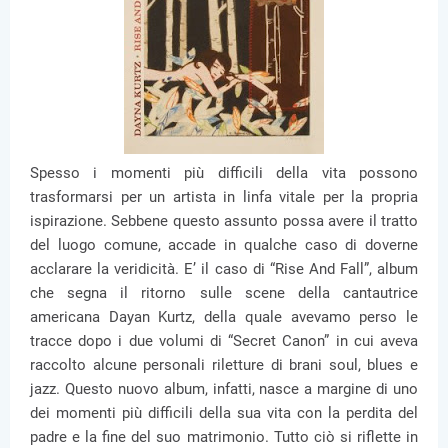
Spesso i momenti più difficili della vita possono
trasformarsi per un artista in linfa vitale per la propria
ispirazione. Sebbene questo assunto possa avere il tratto
del luogo comune, accade in qualche caso di doverne
acclarare la veridicità. E’ il caso di “Rise And Fall”, album
che segna il ritorno sulle scene della cantautrice
americana Dayan Kurtz, della quale avevamo perso le
tracce dopo i due volumi di “Secret Canon” in cui aveva
raccolto alcune personali riletture di brani soul, blues e
jazz. Questo nuovo album, infatti, nasce a margine di uno
dei momenti più difficili della sua vita con la perdita del
padre e la fine del suo matrimonio. Tutto ciò si riflette in