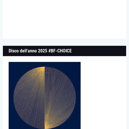
Disco dell'anno 2025 #BF-CHOICE