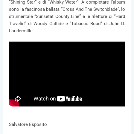
“Shining Star” e di “Whisky Water”. A completare l’album
sono la fascinosa ballata “Cross And The Switchblade”, lo
strumentale “Sunsetat County Line” e le riletture di “Hard
Travelin'” di Woody Guthrie e “Tobacco Road” di John D.
Loudermilk.
Salvatore Esposito