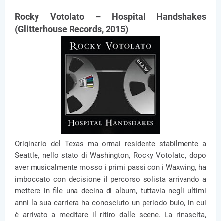
Rocky Votolato – Hospital Handshakes
(Glitterhouse Records, 2015)
Originario del Texas ma ormai residente stabilmente a
Seattle, nello stato di Washington, Rocky Votolato, dopo
aver musicalmente mosso i primi passi con i Waxwing, ha
imboccato con decisione il percorso solista arrivando a
mettere in file una decina di album, tuttavia negli ultimi
anni la sua carriera ha conosciuto un periodo buio, in cui
è arrivato a meditare il ritiro dalle scene. La rinascita,