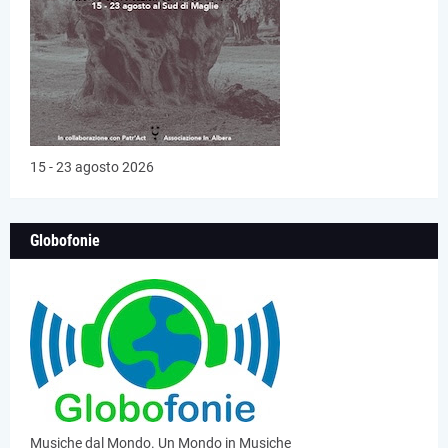
15 - 23 agosto 2026
Globofonie
Musiche dal Mondo. Un Mondo in Musiche