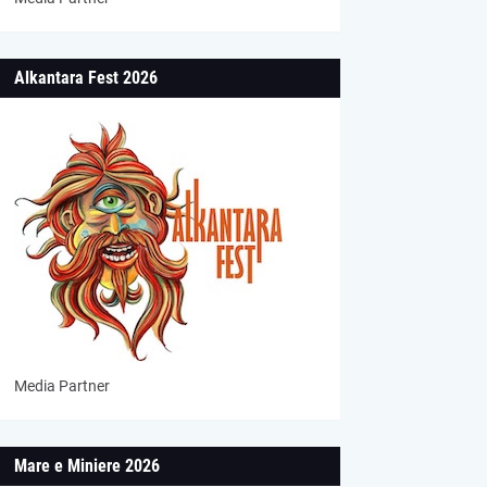
Alkantara Fest 2026
Media Partner
Mare e Miniere 2026