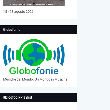
15 - 23 agosto 2026
Globofonie
Musiche dal Mondo. Un Mondo in Musiche
#BlogfoolkPlaylist