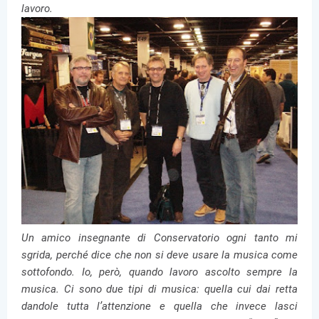
lavoro.
Un amico insegnante di Conservatorio ogni tanto mi
sgrida, perché dice che non si deve usare la musica come
sottofondo. Io, però, quando lavoro ascolto sempre la
musica. Ci sono due tipi di musica: quella cui dai retta
dandole tutta l’attenzione e quella che invece lasci