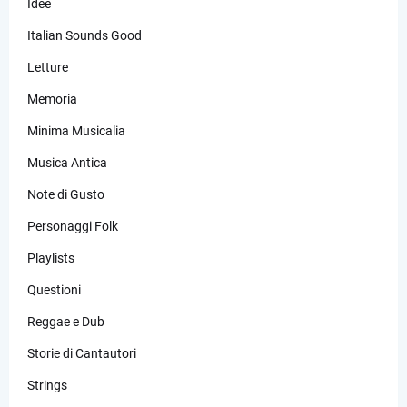
Idee
Italian Sounds Good
Letture
Memoria
Minima Musicalia
Musica Antica
Note di Gusto
Personaggi Folk
Playlists
Questioni
Reggae e Dub
Storie di Cantautori
Strings