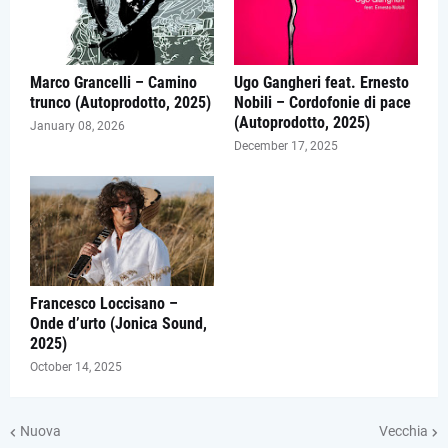
Marco Grancelli – Camino
Ugo Gangheri feat. Ernesto
trunco (Autoprodotto, 2025)
Nobili – Cordofonie di pace
(Autoprodotto, 2025)
January 08, 2026
December 17, 2025
Francesco Loccisano –
Onde d’urto (Jonica Sound,
2025)
October 14, 2025
Nuova
Vecchia