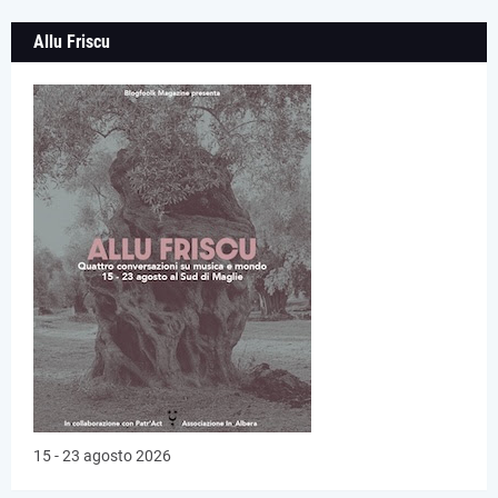
Allu Friscu
15 - 23 agosto 2026