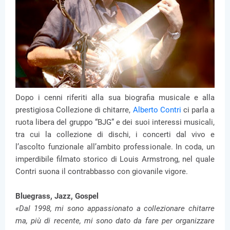
Dopo i cenni riferiti alla sua biografia musicale e alla
prestigiosa Collezione di chitarre,
Alberto Contri
ci parla a
ruota libera del gruppo “BJG” e dei suoi interessi musicali,
tra cui la collezione di dischi, i concerti dal vivo e
l’ascolto funzionale all’ambito professionale. In coda, un
imperdibile filmato storico di Louis Armstrong, nel quale
Contri suona il contrabbasso con giovanile vigore.
Bluegrass, Jazz, Gospel
«Dal 1998, mi sono appassionato a collezionare chitarre
ma, più di recente, mi sono dato da fare per organizzare