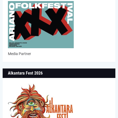
Media Partner
Alkantara Fest 2026