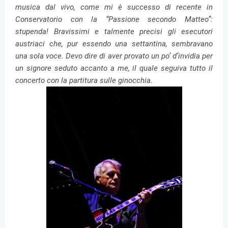
musica dal vivo, come mi è successo di recente in
Conservatorio con la “Passione secondo Matteo”:
stupenda! Bravissimi e talmente precisi gli esecutori
austriaci che, pur essendo una settantina, sembravano
una sola voce. Devo dire di aver provato un po’ d’invidia per
un signore seduto accanto a me, il quale seguiva tutto il
concerto con la partitura sulle ginocchia.