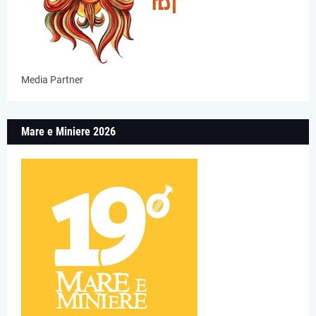
Media Partner
Mare e Miniere 2026