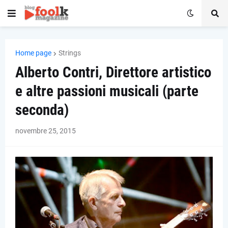
Home page
Strings
Alberto Contri, Direttore artistico
e altre passioni musicali (parte
seconda)
novembre 25, 2015