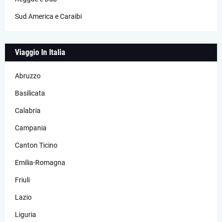
Sud America e Caraibi
Viaggio In Italia
Abruzzo
Basilicata
Calabria
Campania
Canton Ticino
Emilia-Romagna
Friuli
Lazio
Liguria