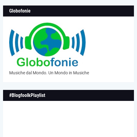
Globofonie
Musiche dal Mondo. Un Mondo in Musiche
#BlogfoolkPlaylist