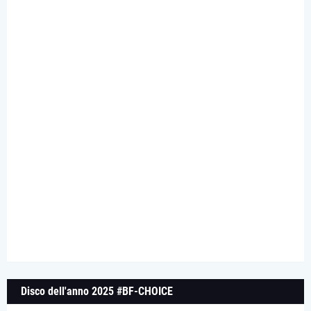
Disco dell'anno 2025 #BF-CHOICE