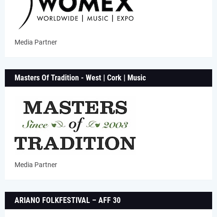
Media Partner
Masters Of Tradition - West | Cork | Music
Media Partner
ARIANO FOLKFESTIVAL – AFF 30