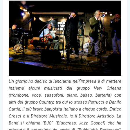
Un giorno ho deciso di lanciarmi nell’impresa e di mettere
insieme alcuni musicisti del gruppo New Orleans
(trombone, voce, sassofoni, piano, basso, batteria) con
altri del gruppo Country, tra cui lo stesso Petrucci e Danilo
Cartia, il più bravo banjoista italiano a cinque corde. Enrico
Cresci è il Direttore Musicale, io il Direttore Artistico. La
Band si chiama “BJG” (Bluegrass, Jazz, Gospel) che ha