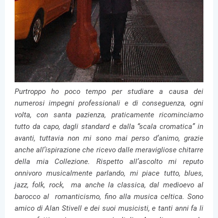
Purtroppo ho poco tempo per studiare a causa dei
numerosi impegni professionali e di conseguenza, ogni
volta, con santa pazienza, praticamente ricominciamo
tutto da capo, dagli standard e dalla “scala cromatica” in
avanti, tuttavia non mi sono mai perso d’animo, grazie
anche all’ispirazione che ricevo dalle meravigliose chitarre
della mia Collezione. Rispetto all’ascolto mi reputo
onnivoro musicalmente parlando, mi piace tutto, blues,
jazz, folk, rock, ma anche la classica, dal medioevo al
barocco al romanticismo, fino alla musica celtica. Sono
amico di Alan Stivell e dei suoi musicisti, e tanti anni fa li