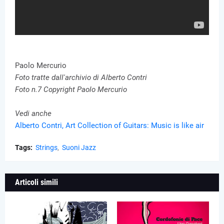
Paolo Mercurio
Foto tratte dall'archivio di Alberto Contri
Foto n.7 Copyright Paolo Mercurio
Vedi anche
Alberto Contri, Art Collection of Guitars: Music is like air
Tags:
Strings
Suoni Jazz
Articoli simili