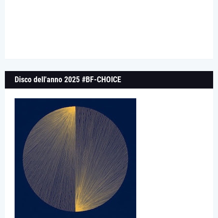
Disco dell'anno 2025 #BF-CHOICE