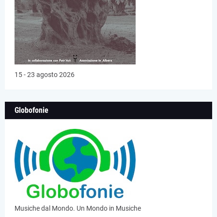
15 - 23 agosto 2026
Globofonie
Musiche dal Mondo. Un Mondo in Musiche