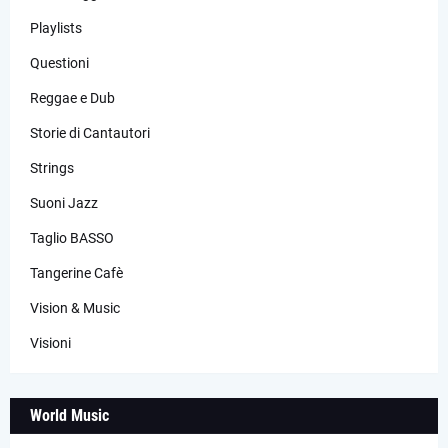
Playlists
Questioni
Reggae e Dub
Storie di Cantautori
Strings
Suoni Jazz
Taglio BASSO
Tangerine Cafè
Vision & Music
Visioni
World Music