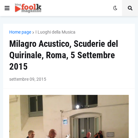
Home page
I Luoghi della Musica
Milagro Acustico, Scuderie del
Quirinale, Roma, 5 Settembre
2015
settembre 09, 2015