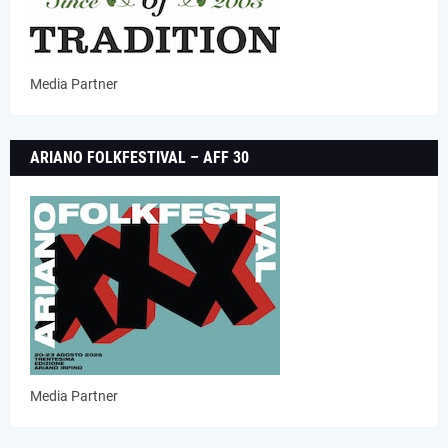
Media Partner
ARIANO FOLKFESTIVAL – AFF 30
Media Partner