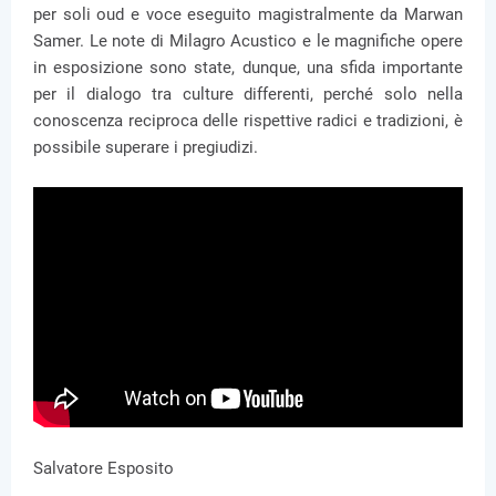
per soli oud e voce eseguito magistralmente da Marwan
Samer. Le note di Milagro Acustico e le magnifiche opere
in esposizione sono state, dunque, una sfida importante
per il dialogo tra culture differenti, perché solo nella
conoscenza reciproca delle rispettive radici e tradizioni, è
possibile superare i pregiudizi.
Salvatore Esposito