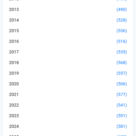
2013
(490)
2014
(528)
2015
(536)
2016
(516)
2017
(535)
2018
(568)
2019
(557)
2020
(506)
2021
(577)
2022
(541)
2023
(591)
2024
(581)