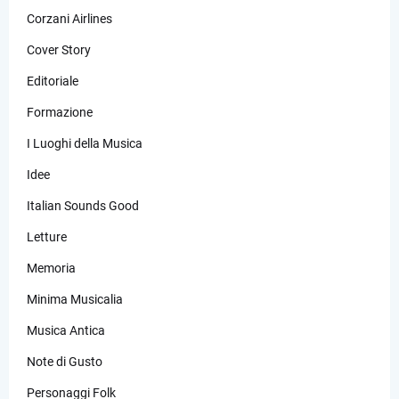
Corzani Airlines
Cover Story
Editoriale
Formazione
I Luoghi della Musica
Idee
Italian Sounds Good
Letture
Memoria
Minima Musicalia
Musica Antica
Note di Gusto
Personaggi Folk