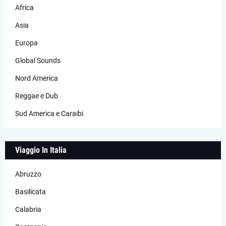
Africa
Asia
Europa
Global Sounds
Nord America
Reggae e Dub
Sud America e Caraibi
Viaggio In Italia
Abruzzo
Basilicata
Calabria