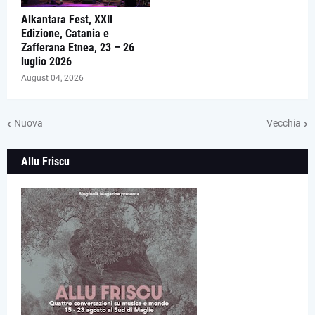
Alkantara Fest, XXII
Edizione, Catania e
Zafferana Etnea, 23 – 26
luglio 2026
August 04, 2026
Nuova
Vecchia
Allu Friscu