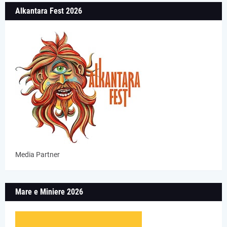
Alkantara Fest 2026
Media Partner
Mare e Miniere 2026