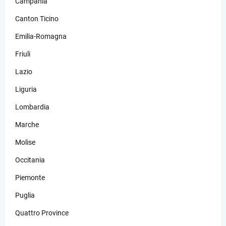
Campania
Canton Ticino
Emilia-Romagna
Friuli
Lazio
Liguria
Lombardia
Marche
Molise
Occitania
Piemonte
Puglia
Quattro Province