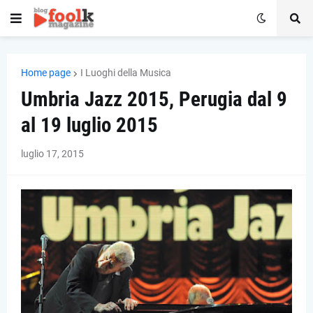
Home page
I Luoghi della Musica
Umbria Jazz 2015, Perugia dal 9
al 19 luglio 2015
luglio 17, 2015