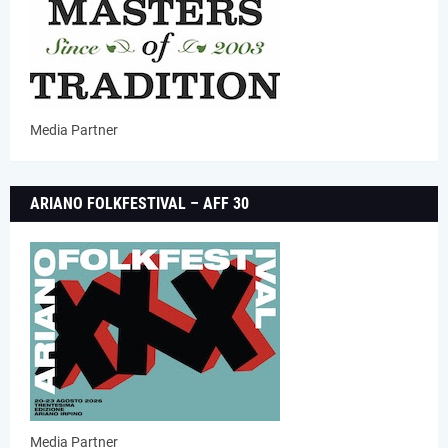
Media Partner
ARIANO FOLKFESTIVAL – AFF 30
Media Partner