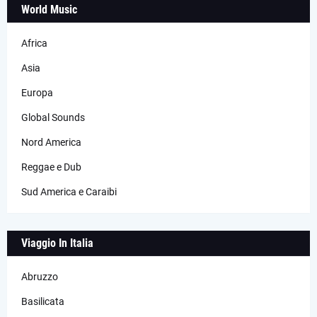
World Music
Africa
Asia
Europa
Global Sounds
Nord America
Reggae e Dub
Sud America e Caraibi
Viaggio In Italia
Abruzzo
Basilicata