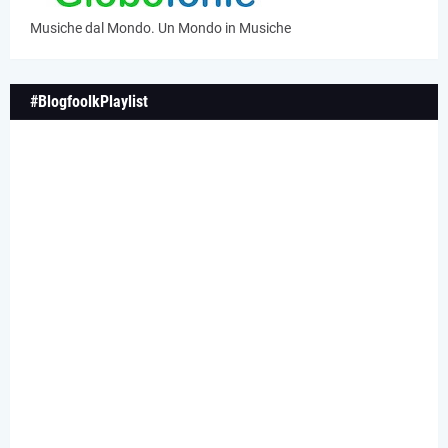
Musiche dal Mondo. Un Mondo in Musiche
#BlogfoolkPlaylist