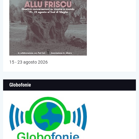
15 - 23 agosto 2026
Globofonie