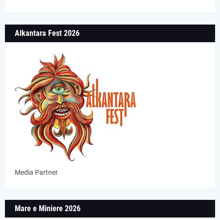
Alkantara Fest 2026
Media Partner
Mare e Miniere 2026