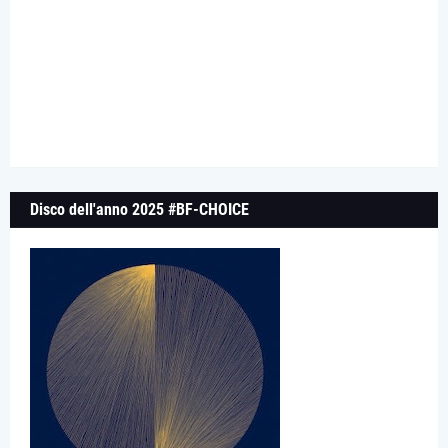
Disco dell'anno 2025 #BF-CHOICE