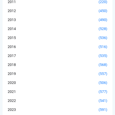
2011
(220)
2012
(450)
2013
(490)
2014
(528)
2015
(536)
2016
(516)
2017
(535)
2018
(568)
2019
(557)
2020
(506)
2021
(577)
2022
(541)
2023
(591)