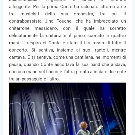
alleggerite. Per la prima Conte ha radunato attorno a sé
tre musicisti della sua orchestra, tra cui il
contrabbassista Jino Touche, che ha imbracciato un
chitarrone messicano, con il quale ha sorretto
delicatamente la chitarra e il piano suonato a quattro
mani. Il respiro di Conte è stato il filo rosso di tutto il
concerto. Si sentiva, insieme ai suoi rantoli, mentre
cantava. E si sentiva, come una cantilena, nei momenti di
pausa, quando Conte ascoltava la sua band che andava,
con una mano sul fianco e l’altra pronta a infilare due note
tra un passaggio e l’altro.