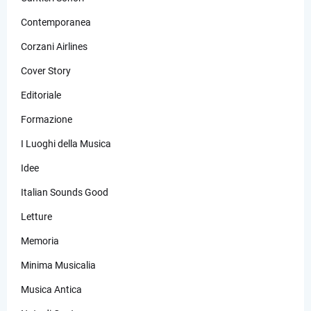
Contemporanea
Corzani Airlines
Cover Story
Editoriale
Formazione
I Luoghi della Musica
Idee
Italian Sounds Good
Letture
Memoria
Minima Musicalia
Musica Antica