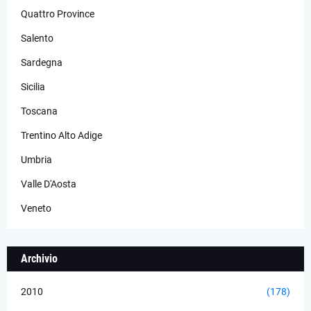
Quattro Province
Salento
Sardegna
Sicilia
Toscana
Trentino Alto Adige
Umbria
Valle D'Aosta
Veneto
Archivio
2010
(178)