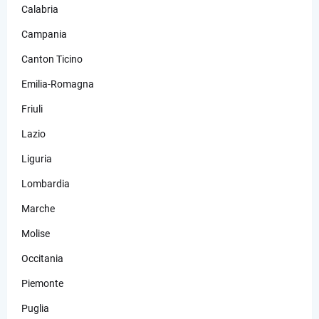
Calabria
Campania
Canton Ticino
Emilia-Romagna
Friuli
Lazio
Liguria
Lombardia
Marche
Molise
Occitania
Piemonte
Puglia