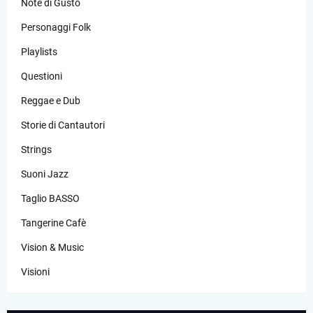
Note di Gusto
Personaggi Folk
Playlists
Questioni
Reggae e Dub
Storie di Cantautori
Strings
Suoni Jazz
Taglio BASSO
Tangerine Cafè
Vision & Music
Visioni