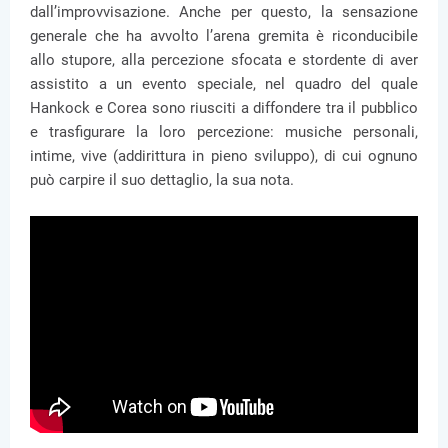
dall’improvvisazione. Anche per questo, la sensazione
generale che ha avvolto l’arena gremita è riconducibile
allo stupore, alla percezione sfocata e stordente di aver
assistito a un evento speciale, nel quadro del quale
Hankock e Corea sono riusciti a diffondere tra il pubblico
e trasfigurare la loro percezione: musiche personali,
intime, vive (addirittura in pieno sviluppo), di cui ognuno
può carpire il suo dettaglio, la sua nota.