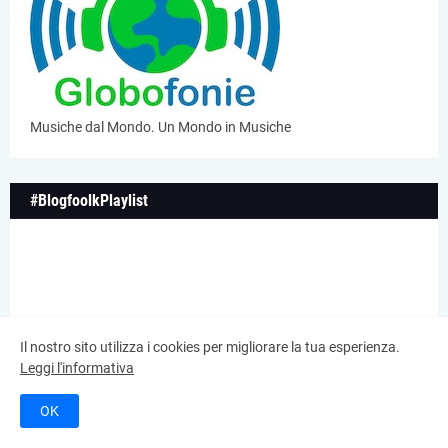
Musiche dal Mondo. Un Mondo in Musiche
#BlogfoolkPlaylist
Il nostro sito utilizza i cookies per migliorare la tua esperienza.
Leggi l'informativa
OK