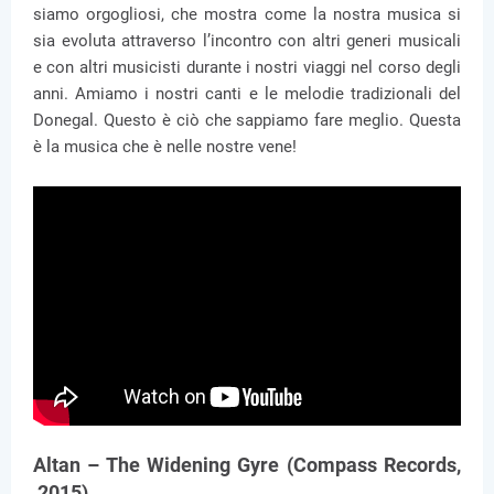
siamo orgogliosi, che mostra come la nostra musica si
sia evoluta attraverso l’incontro con altri generi musicali
e con altri musicisti durante i nostri viaggi nel corso degli
anni. Amiamo i nostri canti e le melodie tradizionali del
Donegal. Questo è ciò che sappiamo fare meglio. Questa
è la musica che è nelle nostre vene!
Altan – The Widening Gyre (Compass Records,
2015)