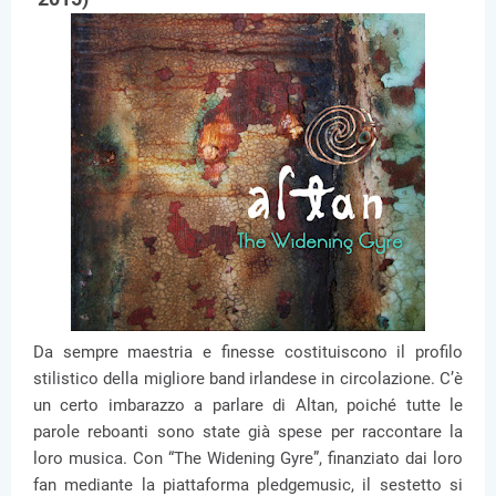
Da sempre maestria e finesse costituiscono il profilo
stilistico della migliore band irlandese in circolazione. C’è
un certo imbarazzo a parlare di Altan, poiché tutte le
parole reboanti sono state già spese per raccontare la
loro musica. Con “The Widening Gyre”, finanziato dai loro
fan mediante la piattaforma pledgemusic, il sestetto si