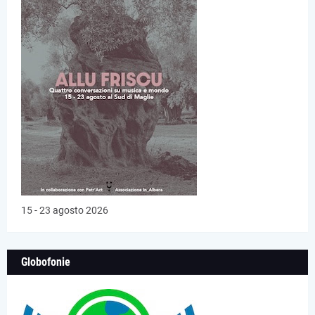
15 - 23 agosto 2026
Globofonie