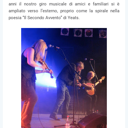
anni il nostro giro musicale di amici e familiari si è
ampliato verso l’esterno, proprio come la spirale nella
poesia “Il Secondo Avvento” di Yeats.