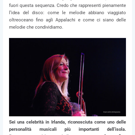
fuori questa sequenza. Credo che rappresenti pienamente
l’idea del disco: come le melodie abbiano viaggiato
oltreoceano fino agli Appalachi e come ci siano delle
melodie che condividiamo.
Sei una celebrità in Irlanda, riconosciuta come uno delle
personalità musicali più importanti dell’isola.