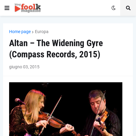
Home page
Europa
Altan – The Widening Gyre
(Compass Records, 2015)
giugno 03, 2015