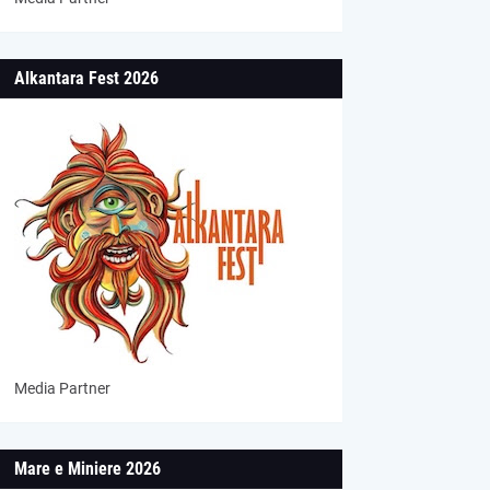
Alkantara Fest 2026
Media Partner
Mare e Miniere 2026