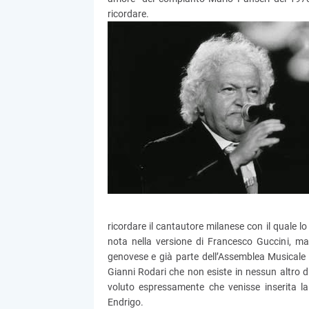
ricordare.
ricordare il cantautore milanese con il quale l
nota nella versione di Francesco Guccini, ma 
genovese e già parte dell’Assemblea Musicale 
Gianni Rodari che non esiste in nessun altro 
voluto espressamente che venisse inserita l
Endrigo.