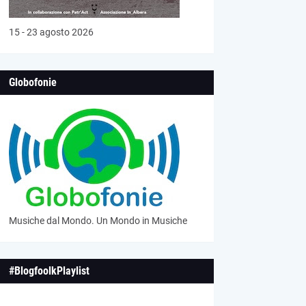
15 - 23 agosto 2026
Globofonie
Musiche dal Mondo. Un Mondo in Musiche
#BlogfoolkPlaylist