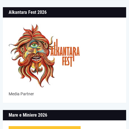
Alkantara Fest 2026
Media Partner
Mare e Miniere 2026