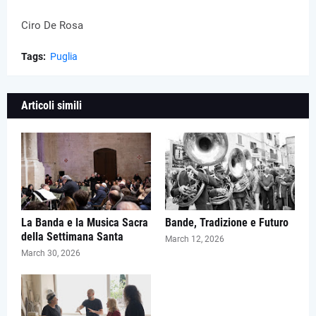
Ciro De Rosa
Tags:
Puglia
Articoli simili
La Banda e la Musica Sacra
Bande, Tradizione e Futuro
della Settimana Santa
March 12, 2026
March 30, 2026