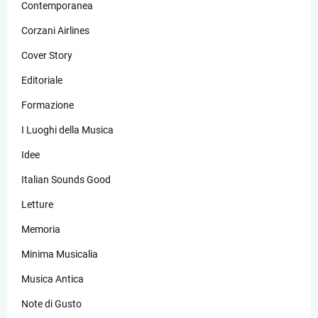
Contemporanea
Corzani Airlines
Cover Story
Editoriale
Formazione
I Luoghi della Musica
Idee
Italian Sounds Good
Letture
Memoria
Minima Musicalia
Musica Antica
Note di Gusto