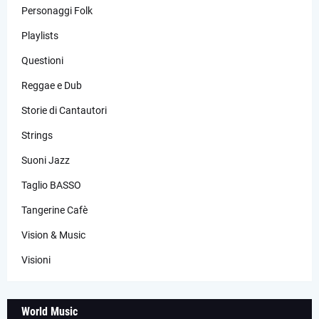
Personaggi Folk
Playlists
Questioni
Reggae e Dub
Storie di Cantautori
Strings
Suoni Jazz
Taglio BASSO
Tangerine Cafè
Vision & Music
Visioni
World Music