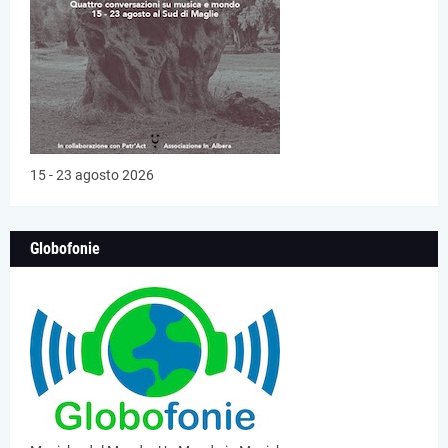
15 - 23 agosto 2026
Globofonie