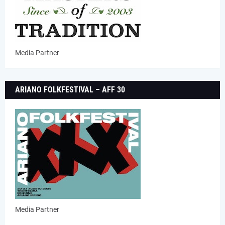
Media Partner
ARIANO FOLKFESTIVAL – AFF 30
Media Partner