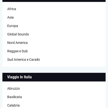
Africa
Asia
Europa
Global Sounds
Nord America
Reggae e Dub
Sud America e Caraibi
Viaggio In Italia
Abruzzo
Basilicata
Calabria