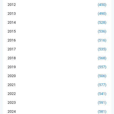
2012
(450)
2013
(490)
2014
(528)
2015
(536)
2016
(516)
2017
(535)
2018
(568)
2019
(557)
2020
(506)
2021
(577)
2022
(541)
2023
(591)
2024
(581)