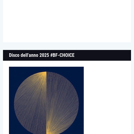
Disco dell'anno 2025 #BF-CHOICE