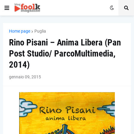
Home page
Puglia
Rino Pisani – Anima Libera (Pan
Post Studio/ ParcoMultimedia,
2014)
gennaio 09, 2015