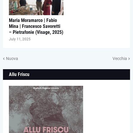
Maria Moramarco | Fabio
Mina | Francesco Savoretti
– Pietrafonie (Visage, 2025)
July 11, 2025
Nuova
Vecchia
Allu Friscu