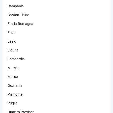
Campania
Canton Ticino
Emilia-Romagna
Friuli
Lazio
Liguria
Lombardia
Marche
Molise
Occitania
Piemonte
Puglia
Quattro Province