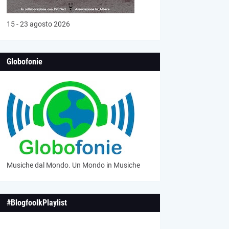
15 - 23 agosto 2026
Globofonie
Musiche dal Mondo. Un Mondo in Musiche
#BlogfoolkPlaylist