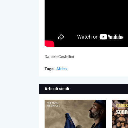
Daniele Cestellini
Tags:
Africa
Articoli simili