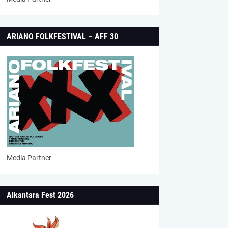
ARIANO FOLKFESTIVAL – AFF 30
Media Partner
Alkantara Fest 2026