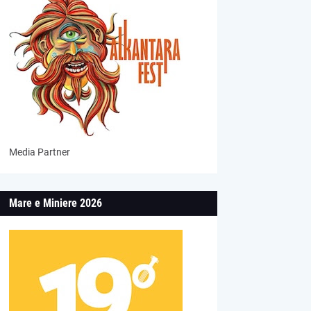
Media Partner
Mare e Miniere 2026