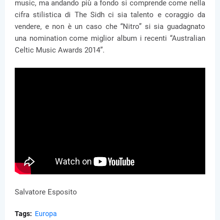
music, ma andando più a fondo si comprende come nella
cifra stilistica di The Sidh ci sia talento e coraggio da
vendere, e non è un caso che “Nitro” si sia guadagnato
una nomination come miglior album i recenti “Australian
Celtic Music Awards 2014”.
Salvatore Esposito
Tags:
Europa