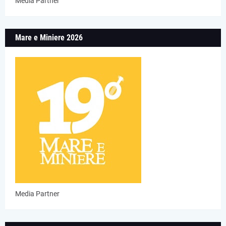
Media Partner
Mare e Miniere 2026
Media Partner