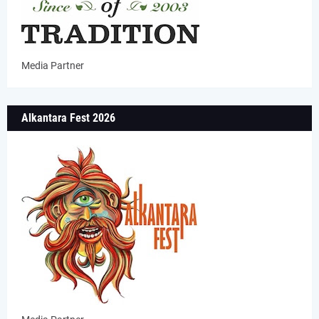
Media Partner
Alkantara Fest 2026