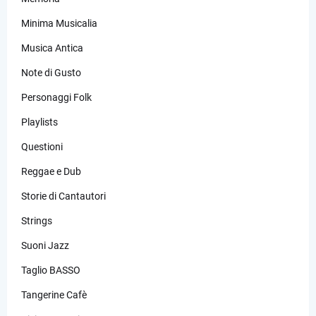
Minima Musicalia
Musica Antica
Note di Gusto
Personaggi Folk
Playlists
Questioni
Reggae e Dub
Storie di Cantautori
Strings
Suoni Jazz
Taglio BASSO
Tangerine Cafè