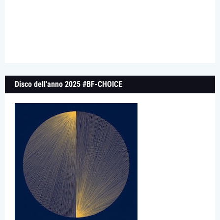
Disco dell'anno 2025 #BF-CHOICE