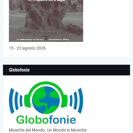
15 - 23 agosto 2026
Globofonie
Musiche dal Mondo. Un Mondo in Musiche