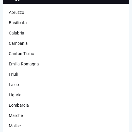
Abruzzo
Basilicata
Calabria
Campania
Canton Ticino
Emilia-Romagna
Friuli
Lazio
Liguria
Lombardia
Marche
Molise