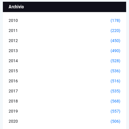
Archivio
2010
(178)
2011
(220)
2012
(450)
2013
(490)
2014
(528)
2015
(536)
2016
(516)
2017
(535)
2018
(568)
2019
(557)
2020
(506)