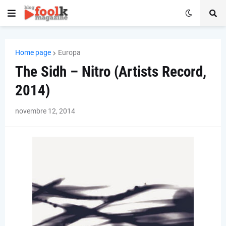
Home page
Europa
The Sidh – Nitro (Artists Record,
2014)
novembre 12, 2014