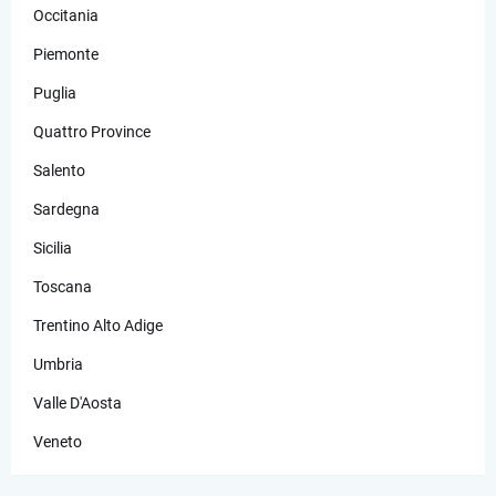
Occitania
Piemonte
Puglia
Quattro Province
Salento
Sardegna
Sicilia
Toscana
Trentino Alto Adige
Umbria
Valle D'Aosta
Veneto