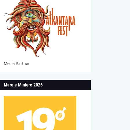
Media Partner
Mare e Miniere 2026