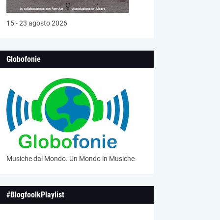
15 - 23 agosto 2026
Globofonie
Musiche dal Mondo. Un Mondo in Musiche
#BlogfoolkPlaylist