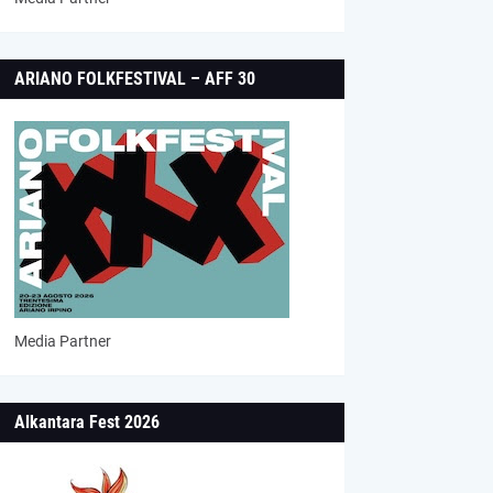
ARIANO FOLKFESTIVAL – AFF 30
Media Partner
Alkantara Fest 2026