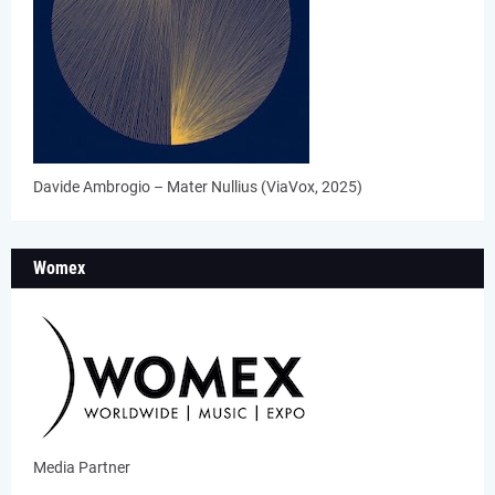
Davide Ambrogio – Mater Nullius (ViaVox, 2025)
Womex
Media Partner