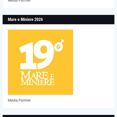
Media Partner
Mare e Miniere 2026
Media Partner