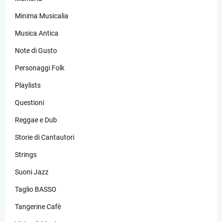
Minima Musicalia
Musica Antica
Note di Gusto
Personaggi Folk
Playlists
Questioni
Reggae e Dub
Storie di Cantautori
Strings
Suoni Jazz
Taglio BASSO
Tangerine Cafè