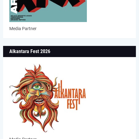
Media Partner
Alkantara Fest 2026