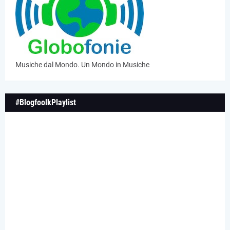
Musiche dal Mondo. Un Mondo in Musiche
#BlogfoolkPlaylist