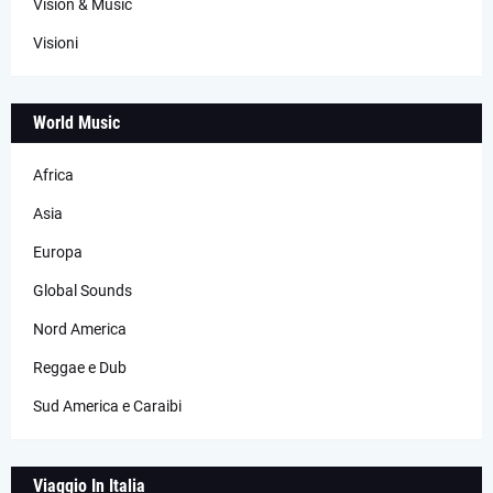
Vision & Music
Visioni
World Music
Africa
Asia
Europa
Global Sounds
Nord America
Reggae e Dub
Sud America e Caraibi
Viaggio In Italia