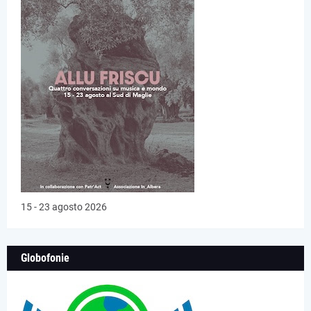
15 - 23 agosto 2026
Globofonie