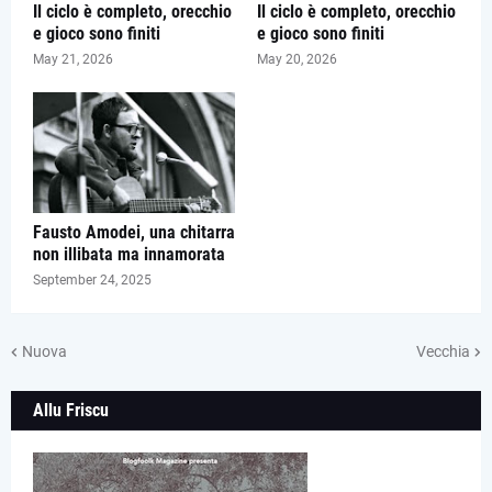
Il ciclo è completo, orecchio
Il ciclo è completo, orecchio
e gioco sono finiti
e gioco sono finiti
May 21, 2026
May 20, 2026
Fausto Amodei, una chitarra
non illibata ma innamorata
September 24, 2025
Nuova
Vecchia
Allu Friscu