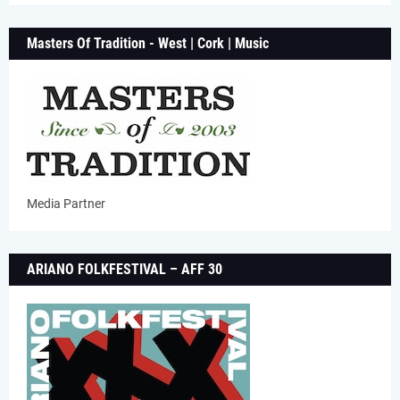
Masters Of Tradition - West | Cork | Music
Media Partner
ARIANO FOLKFESTIVAL – AFF 30