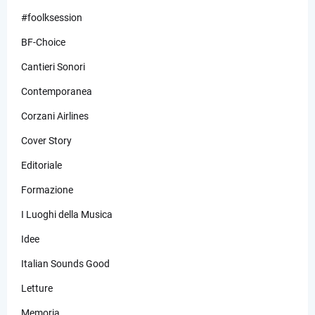
#foolksession
BF-Choice
Cantieri Sonori
Contemporanea
Corzani Airlines
Cover Story
Editoriale
Formazione
I Luoghi della Musica
Idee
Italian Sounds Good
Letture
Memoria