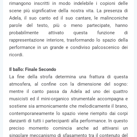
rimangono inscritti in modo indelebile i copioni delle
scene più significative della nostra vita. La presenza di
Adela, il suo canto ed il suo cantare, le malinconiche
parole del testo, più o meno partecipate, hanno
probabilmente attivato questa funzione di
rappresentazione interiore, trasformando lo spazio della
performance in un grande e condiviso palcoscenico dei
ricordi.
Il ballo: Finale Secondo
La fine della strofa determina una frattura di questa
atmosfera, al confine con la dimensione del sogno:
mentre il canto passa da Adela ad uno dei quattro
musicisti ed il mini-organico strumentale accompagna e
sostiene sia armonicamente che melodicamente il brano,
contemporaneamente lo spazio viene riempito dai corpi
danzanti di tutti i partecipanti alla performance. In questo
preciso momento comincia anche ad attivarsi un
singolare meccanismo di sfasamento tra il contenuto del