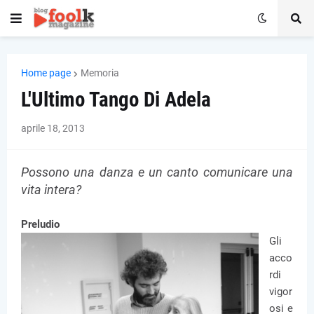
Home page
Memoria
L'Ultimo Tango Di Adela
aprile 18, 2013
Possono una danza e un canto comunicare una
vita intera?
Preludio
Gli
acco
rdi
vigor
osi e