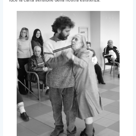
luce la carta sensibile della nostra esistenza.